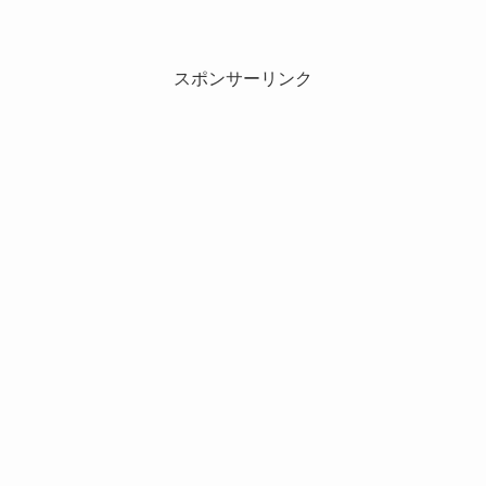
スポンサーリンク