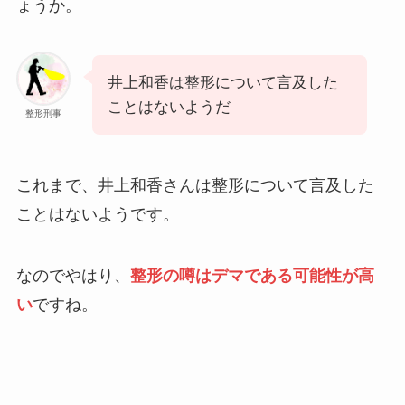
ょうか。
井上和香は整形について言及した
ことはないようだ
整形刑事
これまで、井上和香さんは整形について言及した
ことはないようです。
なのでやはり、
整形の噂はデマである可能性が高
い
ですね。