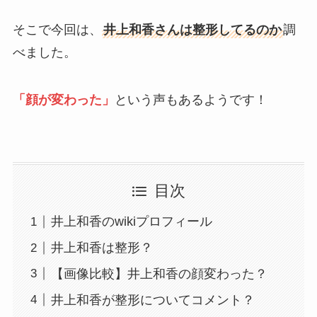
そこで今回は、
井上和香さんは整形してるのか
調
べました。
「顔が変わった」
という声もあるようです！
目次
井上和香のwikiプロフィール
井上和香は整形？
【画像比較】井上和香の顔変わった？
井上和香が整形についてコメント？