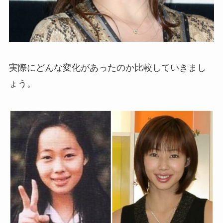
実際にどんな変化があったのか比較していきまし
ょう。