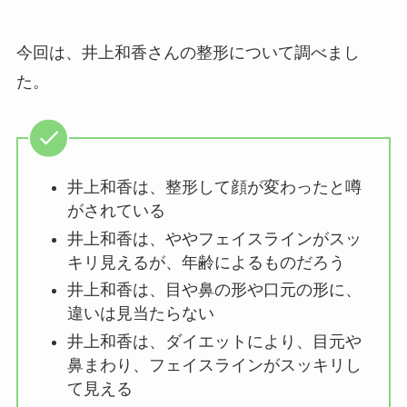
今回は、井上和香さんの整形について調べまし
た。
井上和香は、整形して顔が変わったと噂
がされている
井上和香は、ややフェイスラインがスッ
キリ見えるが、年齢によるものだろう
井上和香は、目や鼻の形や口元の形に、
違いは見当たらない
井上和香は、ダイエットにより、目元や
鼻まわり、フェイスラインがスッキリし
て見える