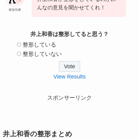
んなの意見を聞かせてくれ！
整形刑事
井上和香は整形してると思う？
整形している
整形していない
View Results
スポンサーリンク
井上和香の整形まとめ