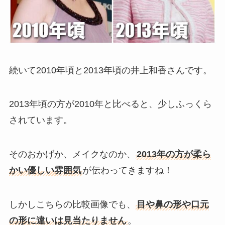
続いて2010年頃と2013年頃の井上和香さんです。
2013年頃の方が2010年と比べると、少しふっくら
されています。
そのおかげか、メイクなのか、
2013年の方が柔ら
かい優しい雰囲気
が伝わってきますね！
しかしこちらの比較画像でも、
目や鼻の形や口元
の形に違いは見当たりません
。