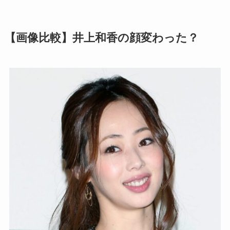
【画像比較】井上和香の顔変わった？