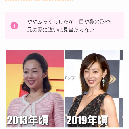
ややふっくらしたが、目や鼻の形や口
元の形に違いは見当たらない