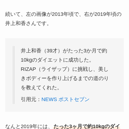
続いて、左の画像が2013年頃で、右が2019年頃の
井上和香さんです。
井上和香（39才）がたった3か月で約
10kgのダイエットに成功した。
RIZAP（ライザップ）に挑戦し、美し
きボディーを作り上げるまでの道のり
を教えてくれた。
引用元：
NEWS ポストセブン
なんと2019年には、
たった3ヶ月で約10kgのダイ