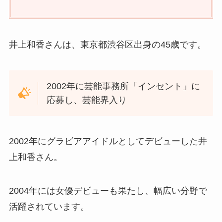
井上和香さんは、東京都渋谷区出身の45歳です。
2002年に芸能事務所「インセント」に
応募し、芸能界入り
2002年にグラビアアイドルとしてデビューした井
上和香さん。
2004年には女優デビューも果たし、幅広い分野で
活躍されています。