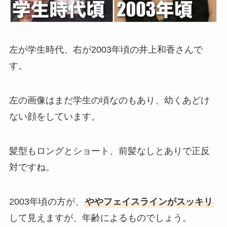
左が学生時代、右が2003年頃の井上和香さんで
す。
左の画像はまだ学生の頃なのもあり、幼くあどけ
ない顔をしています。
髪型もロングとショート、前髪なしとありで正反
対ですね。
2003年頃の方が、
ややフェイスラインがスッキリ
して見えますが、年齢によるものでしょう。