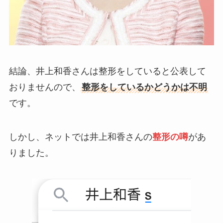
結論、井上和香さんは整形をしていると公表して
おりませんので、
整形をしているかどうかは不明
です。
しかし、ネットでは井上和香さんの
整形の噂
があ
りました。