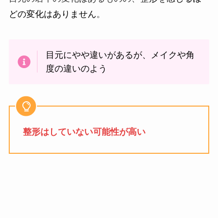
どの変化はありません
。
目元にやや違いがあるが、メイクや角
度の違いのよう
整形はしていない可能性が高い