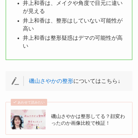
井上和香は、メイクや角度で目元に違い
が見える
井上和香は、整形はしていない可能性が
高い
井上和香は整形疑惑はデマの可能性が高
い
磯山さやかの整形
についてはこちら↓
あわせて読みたい
磯山さやかは整形してる？顔変わ
ったのか画像比較で検証！