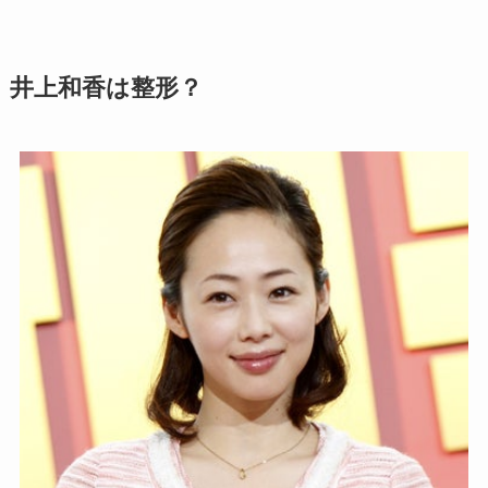
井上和香は整形？