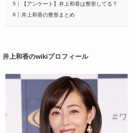
【アンケート】井上和香は整形してる？
井上和香の整形まとめ
井上和香のwikiプロフィール