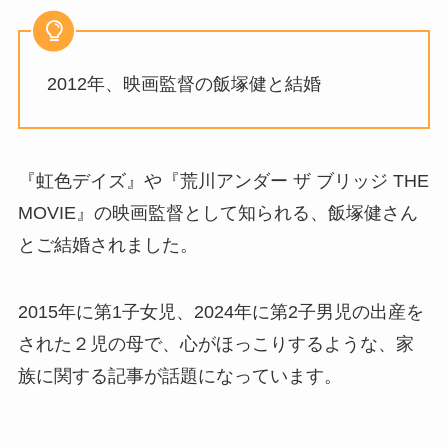
2012年、映画監督の飯塚健と結婚
『虹色デイズ』や『荒川アンダー ザ ブリッジ THE
MOVIE』の映画監督として知られる、飯塚健さん
とご結婚されました。
2015年に第1子女児、2024年に第2子男児の出産を
された２児の母で、心がほっこりするような、家
族に関する記事が話題になっています。