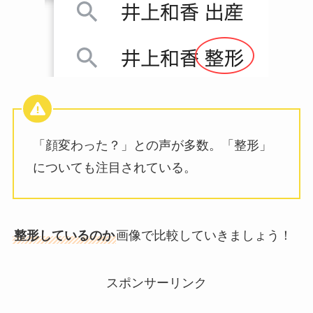
「顔変わった？」との声が多数。「整形」
についても注目されている。
整形しているのか
画像で比較していきましょう！
スポンサーリンク