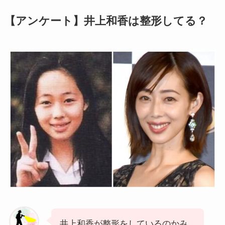
【アンケート】井上和香は整形してる？
井上和香が整形をしているのかみ