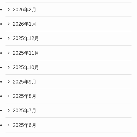
2026年2月
2026年1月
2025年12月
2025年11月
2025年10月
2025年9月
2025年8月
2025年7月
2025年6月