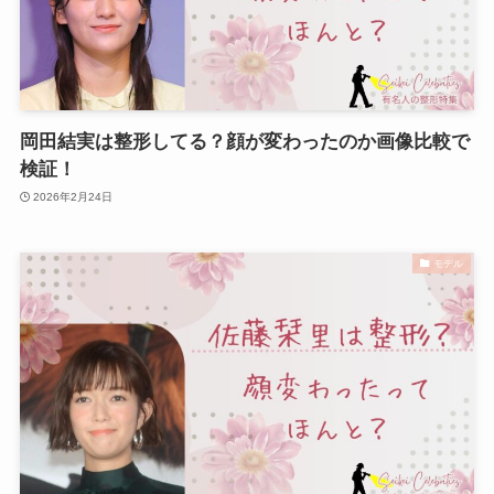
岡田結実は整形してる？顔が変わったのか画像比較で
検証！
2026年2月24日
モデル