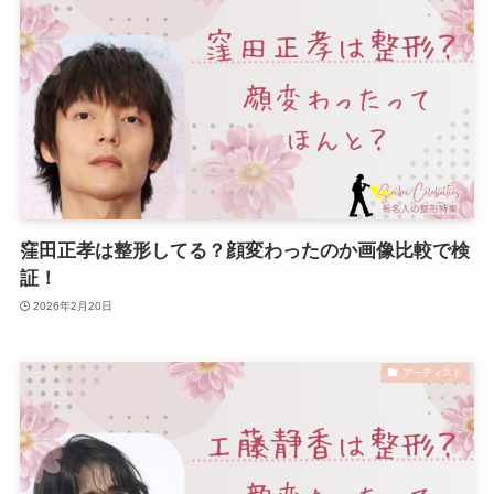
窪田正孝は整形してる？顔変わったのか画像比較で検
証！
2026年2月20日
アーティスト