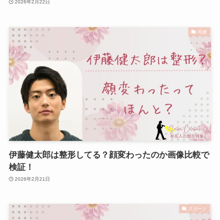
2026年2月22日
俳優
伊藤健太郎は整形してる？顔変わったのか画像比較で
検証！
2026年2月21日
スポーツ