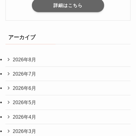
詳細はこちら
アーカイブ
2026年8月
2026年7月
2026年6月
2026年5月
2026年4月
2026年3月