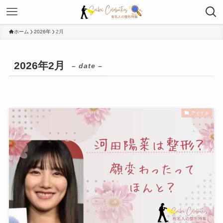
ホーム
2026年
2月
2026年2月
– date –
アイドル