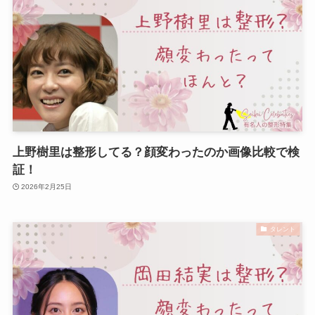
上野樹里は整形してる？顔変わったのか画像比較で検
証！
2026年2月25日
タレント