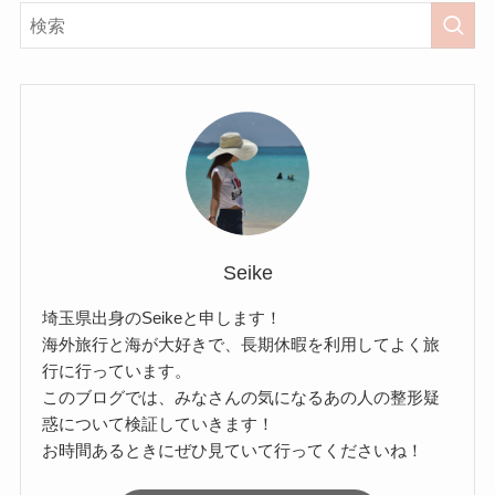
Seike
埼玉県出身のSeikeと申します！
海外旅行と海が大好きで、長期休暇を利用してよく旅
行に行っています。
このブログでは、みなさんの気になるあの人の整形疑
惑について検証していきます！
お時間あるときにぜひ見ていて行ってくださいね！