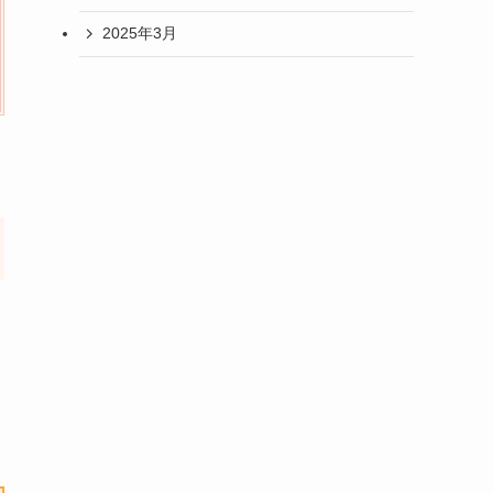
2025年3月