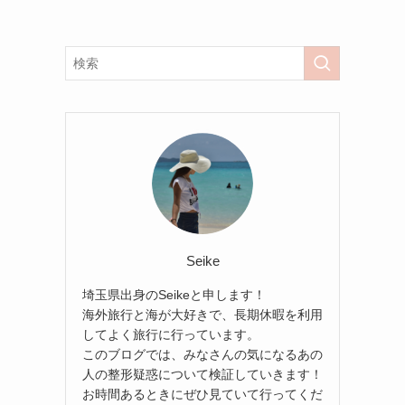
Seike
埼玉県出身のSeikeと申します！
海外旅行と海が大好きで、長期休暇を利用
してよく旅行に行っています。
このブログでは、みなさんの気になるあの
人の整形疑惑について検証していきます！
お時間あるときにぜひ見ていて行ってくだ