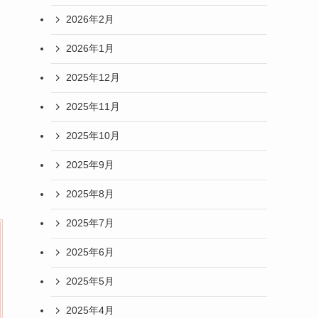
2026年2月
2026年1月
2025年12月
2025年11月
2025年10月
2025年9月
2025年8月
2025年7月
2025年6月
2025年5月
2025年4月