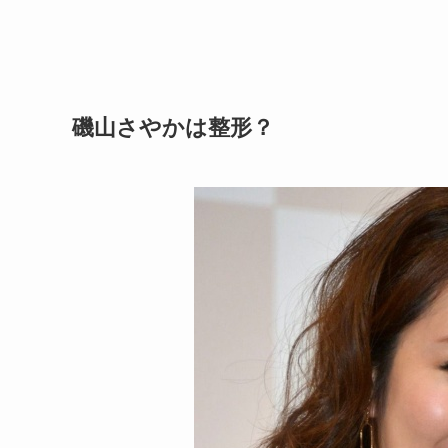
磯山さやかは整形？