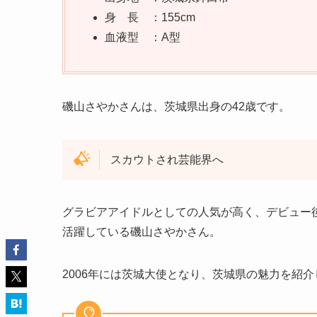
身 長 ：155cm
血液型 ：A型
磯山さやかさんは、茨城県出身の42歳です。
スカウトされ芸能界へ
グラビアアイドルとしての人気が高く、デビュー
活躍している磯山さやかさん。
2006年には茨城大使となり、茨城県の魅力を紹