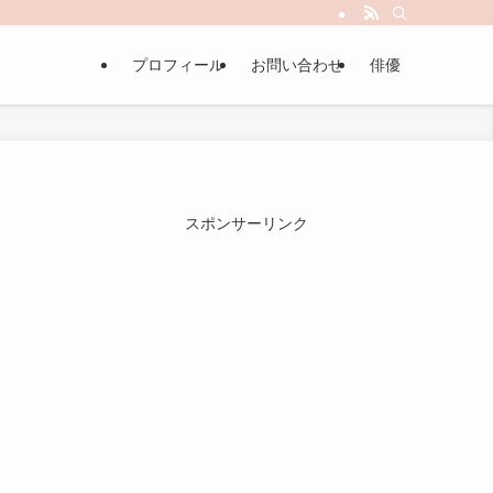
プロフィール
お問い合わせ
俳優
スポンサーリンク