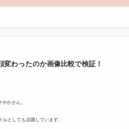
顔変わったのか画像比較で検証！
さやかさん。
ドルとしても活躍しています。