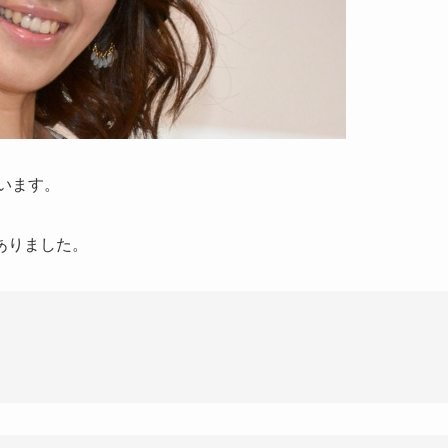
います。
ありました。