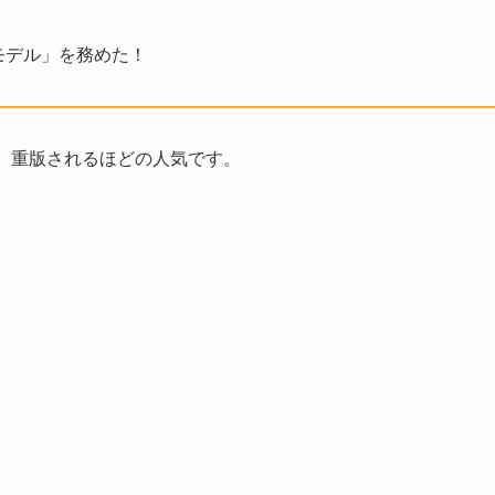
モデル」を務めた！
、重版されるほどの人気です。