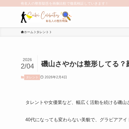
有名人の整形疑惑を画像比較で徹底検証していきます！
ホーム
タレント
2026
磯山さやかは整形してる？
2/04
2026年2月4日
タレント
タレントや女優業など、幅広く活動を続ける磯山
40代になっても変わらない美貌で、グラビアアイ