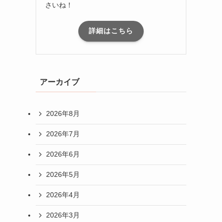
さいね！
詳細はこちら
アーカイブ
2026年8月
2026年7月
2026年6月
2026年5月
2026年4月
2026年3月