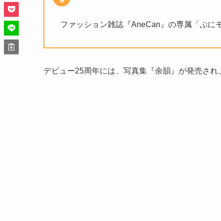
ファッション雑誌『AneCan』の専属「ぷに
デビュー25周年には、写真集『余韻』が発売され