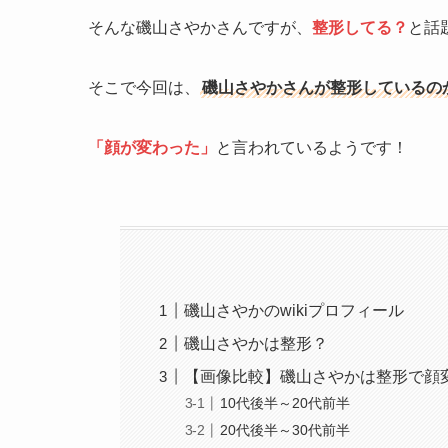
そんな磯山さやかさんですが、
整形してる？
と話
そこで今回は、
磯山さやかさんが整形しているの
「顔が変わった」
と言われているようです！
磯山さやかのwikiプロフィール
磯山さやかは整形？
【画像比較】磯山さやかは整形で顔
10代後半～20代前半
20代後半～30代前半