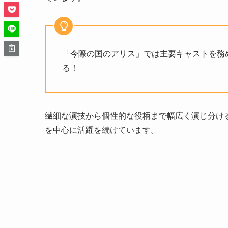
「今際の国のアリス」では主要キャストを務
る！
繊細な演技から個性的な役柄まで幅広く演じ分け
を中心に活躍を続けています。