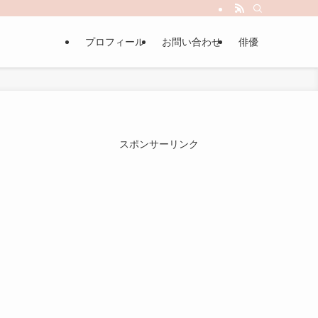
プロフィール
お問い合わせ
俳優
スポンサーリンク