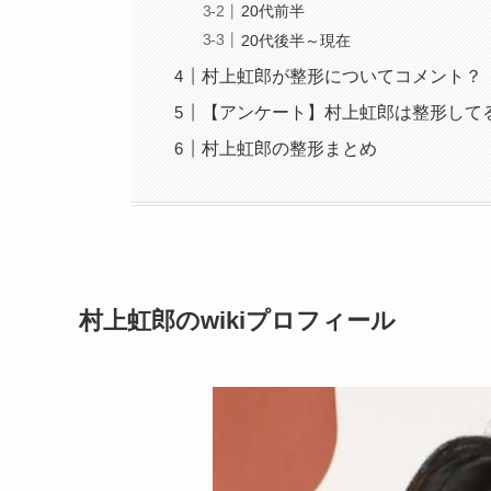
20代前半
20代後半～現在
村上虹郎が整形についてコメント？
【アンケート】村上虹郎は整形して
村上虹郎の整形まとめ
村上虹郎のwikiプロフィール