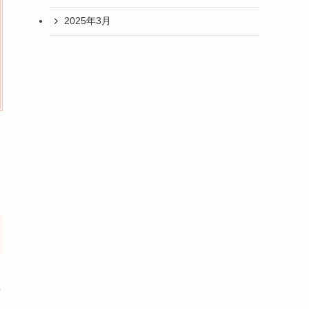
2025年3月
し