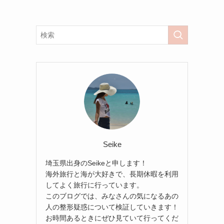
Seike
埼玉県出身のSeikeと申します！
海外旅行と海が大好きで、長期休暇を利用
してよく旅行に行っています。
このブログでは、みなさんの気になるあの
人の整形疑惑について検証していきます！
お時間あるときにぜひ見ていて行ってくだ