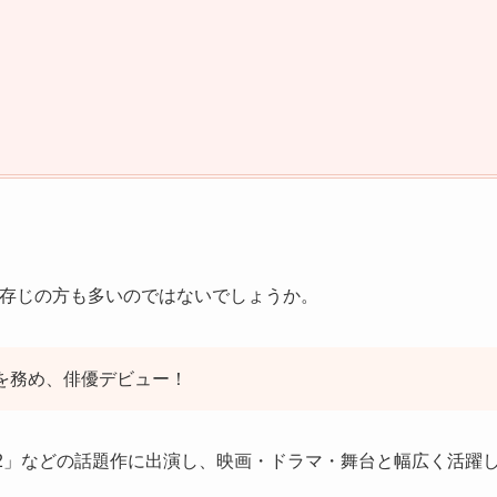
ご存じの方も多いのではないでしょうか。
演を務め、俳優デビュー！
VEL2」などの話題作に出演し、映画・ドラマ・舞台と幅広く活躍