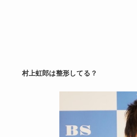
村上虹郎は整形してる？