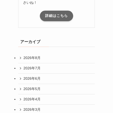
さいね！
詳細はこちら
アーカイブ
2026年8月
2026年7月
2026年6月
2026年5月
2026年4月
2026年3月