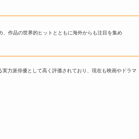
め、作品の世界的ヒットとともに海外からも注目を集め
る実力派俳優として高く評価されており、現在も映画やドラマ