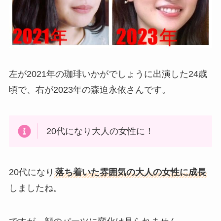
左が2021年の珈琲いかがでしょうに出演した24歳
頃で、右が2023年の森迫永依さんです。
20代になり大人の女性に！
20代になり
落ち着いた雰囲気の大人の女性に成長
しましたね。