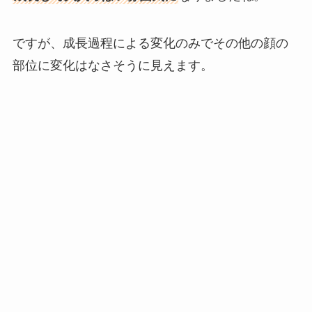
ですが、成長過程による変化のみでその他の顔の
部位に変化はなさそうに見えます。