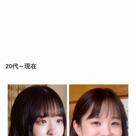
20代～現在