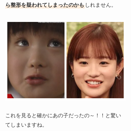
ら整形を疑われてしまったのかも
しれません。
これを見ると確かにあの子だったの～！！と驚い
てしまいますね。