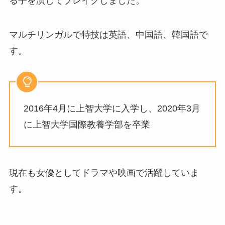
る子を演じてブレイクしました。
マルチリンガルで特技は英語、中国語、韓国語で
す。
2016年4月に上智大学に入学し、2020年3月
に上智大学国際教養学部を卒業
現在も女優としてドラマや映画で活躍していま
す。