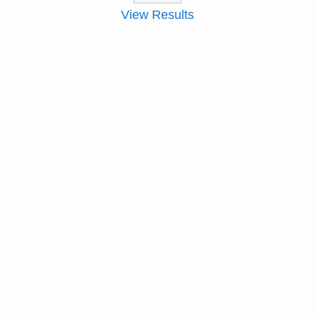
View Results