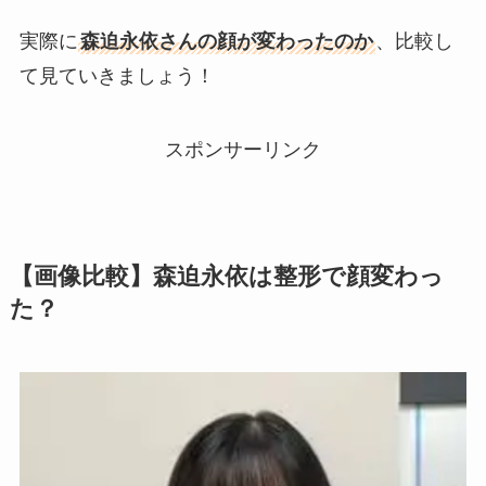
実際に
森迫永依さんの顔が変わったのか
、比較し
て見ていきましょう！
スポンサーリンク
【画像比較】森迫永依は整形で顔変わっ
た？