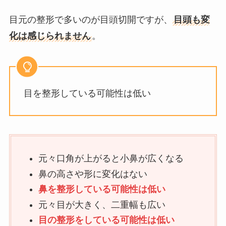
目元の整形で多いのが目頭切開ですが、
目頭も変
化は感じられません
。
目を整形している可能性は低い
元々口角が上がると小鼻が広くなる
鼻の高さや形に変化はない
鼻を整形している可能性は低い
元々目が大きく、二重幅も広い
目の整形をしている可能性は低い