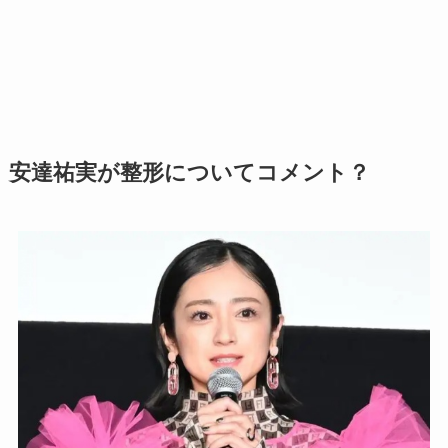
安達祐実が整形についてコメント？