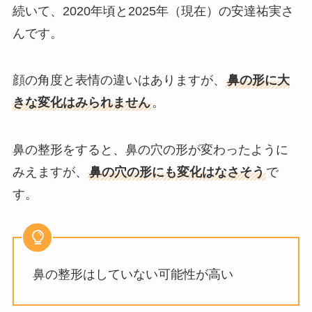
続いて、2020年頃と2025年（現在）の安達祐実さ
んです。
顔の角度と表情の違いはありますが、
鼻の形に大
きな変化はみられません
。
鼻の整形をすると、鼻の穴の形が変わったように
みえますが、
鼻の穴の形にも変化はなさそう
で
す。
鼻の整形はしていない可能性が高い