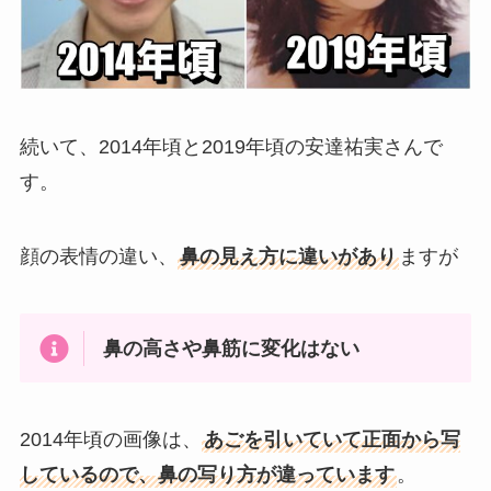
続いて、2014年頃と2019年頃の安達祐実さんで
す。
顔の表情の違い、
鼻の見え方に違いがあり
ますが
鼻の高さや鼻筋に変化はない
2014年頃の画像は、
あごを引いていて正面から写
しているので、鼻の写り方が違っています
。