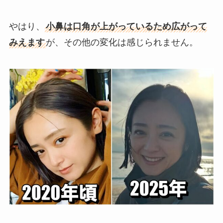
やはり、
小鼻は口角が上がっているため広がって
みえます
が、その他の変化は感じられません。