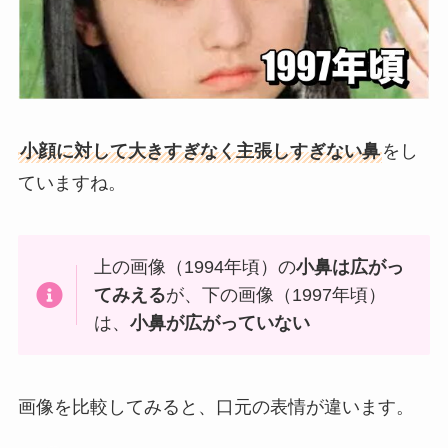
小顔に対して大きすぎなく主張しすぎない鼻
をし
ていますね。
上の画像（1994年頃）の
小鼻は広がっ
てみえる
が、下の画像（1997年頃）
は、
小鼻が広がっていない
画像を比較してみると、口元の表情が違います。