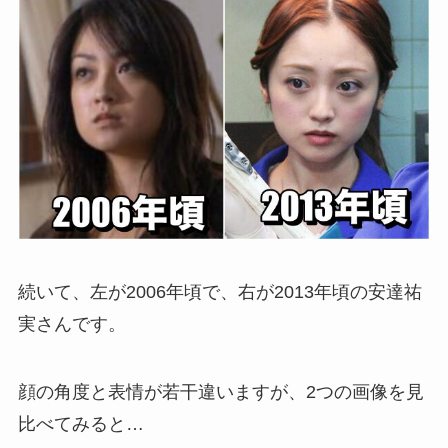
続いて、左が2006年頃で、右が2013年頃の安達祐
実さんです。
顔の角度と表情が若干違いますが、2つの画像を見
比べてみると…