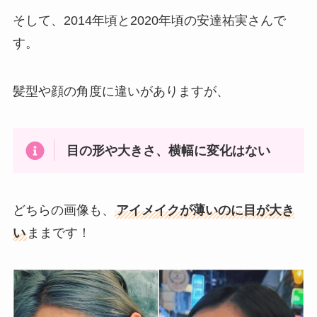
そして、2014年頃と2020年頃の安達祐実さんで
す。
髪型や顔の角度に違いがありますが、
目の形や大きさ、横幅に変化はない
どちらの画像も、
アイメイクが薄いのに目が大き
い
ままです！