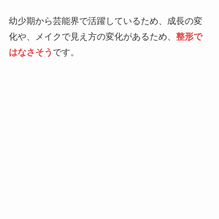
幼少期から芸能界で活躍しているため、成長の変
化や、メイクで見え方の変化があるため、
整形で
はなさそう
です。