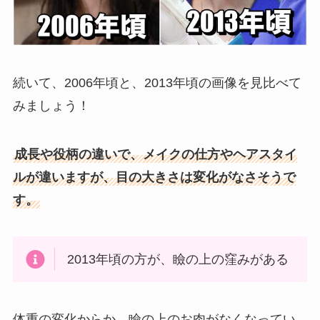
続いて、2006年頃と、2013年頃の画像を見比べて
みましょう！
成長や役柄の違いで、メイクの仕方やヘアスタイ
ルが違いますが、目の大きさは変化がなさそうで
す。
2013年頃の方が、瞼の上の窪みがある
体重の変化からか、瞼の上のお肉がなくなってい