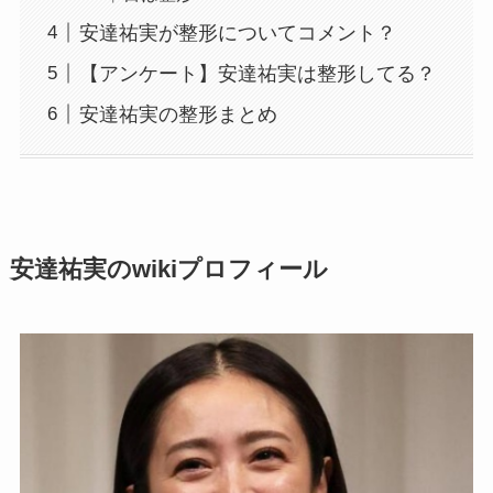
安達祐実が整形についてコメント？
【アンケート】安達祐実は整形してる？
安達祐実の整形まとめ
安達祐実のwikiプロフィール