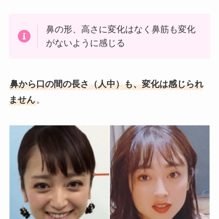
鼻の形、高さに変化はなく鼻筋も変化
がないように感じる
鼻から口の間の長さ（人中）も、変化は感じられ
ません
。