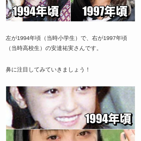
左が1994年頃（当時小学生）で、右が1997年頃
（当時高校生）の安達祐実さんです。
鼻に注目してみていきましょう！