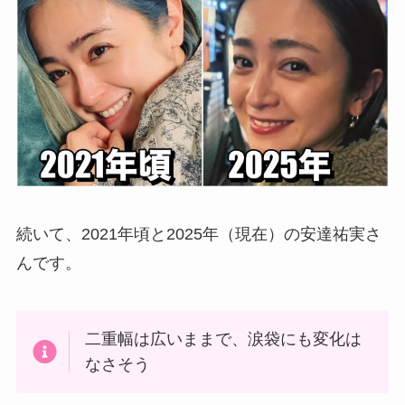
続いて、2021年頃と2025年（現在）の安達祐実さ
んです。
二重幅は広いままで、涙袋にも変化は
なさそう