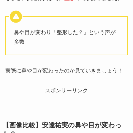
鼻や目が変わり「整形した？」という声が
多数
実際に鼻や目が変わったのか見ていきましょう！
スポンサーリンク
【画像比較】安達祐実の鼻や目が変わっ