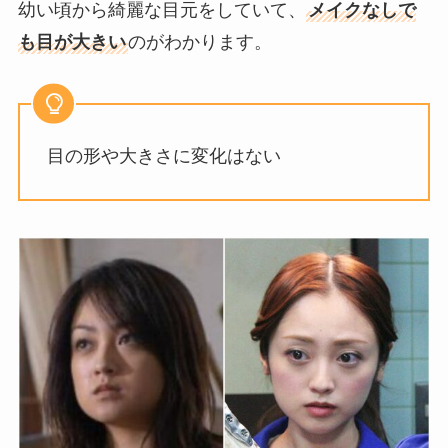
幼い頃から綺麗な目元をしていて、
メイクなしで
も目が大きい
のがわかります。
目の形や大きさに変化はない