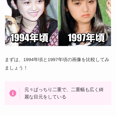
まずは、1994年頃と1997年頃の画像を比較してみ
ましょう！
元々ぱっちり二重で、二重幅も広く綺
麗な目元をしている