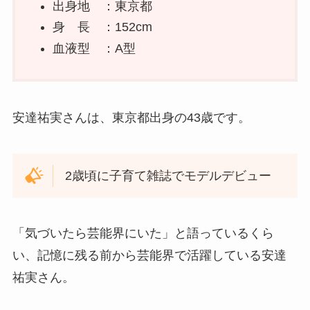
出身地 ：東京都
身 長 ：152cm
血液型 ：A型
安達祐実さんは、東京都出身の43歳です。
2歳頃に子育て雑誌でモデルデビュー
「気づいたら芸能界にいた」と語っているくら
い、記憶に残る前から芸能界で活躍している安達
祐実さん。