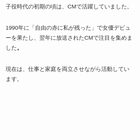
子役時代の初期の頃は、CMで活躍していました。
1990年に「自由の赤に私が残った」で女優デビュ
ーを果たし、翌年に放送されたCMで注目を集めま
した
。
現在は、仕事と家庭を両立させながら活動してい
ます。