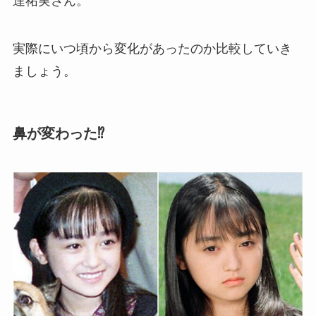
達祐実さん。
実際にいつ頃から変化があったのか比較していき
ましょう。
鼻が変わった⁉︎