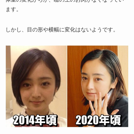
ます。
しかし、目の形や横幅に変化はないようです。