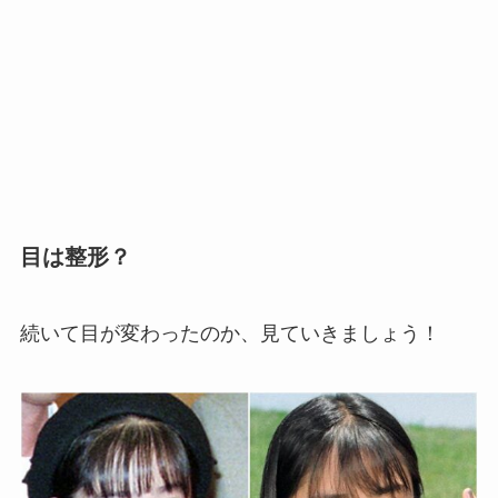
目は整形？
続いて目が変わったのか、見ていきましょう！