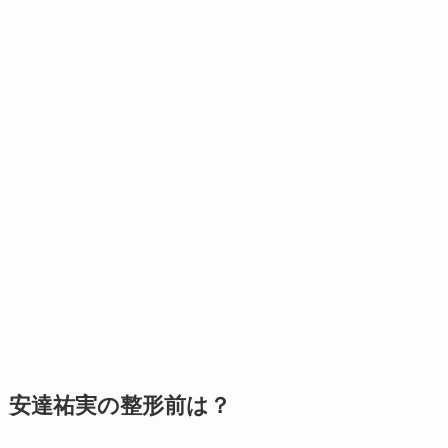
安達祐実の整形前は？