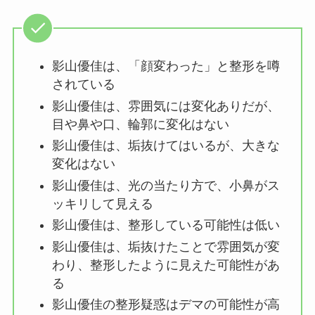
影山優佳は、「顔変わった」と整形を噂
されている
影山優佳は、雰囲気には変化ありだが、
目や鼻や口、輪郭に変化はない
影山優佳は、垢抜けてはいるが、大きな
変化はない
影山優佳は、光の当たり方で、小鼻がス
ッキリして見える
影山優佳は、整形している可能性は低い
影山優佳は、垢抜けたことで雰囲気が変
わり、整形したように見えた可能性があ
る
影山優佳の整形疑惑はデマの可能性が高