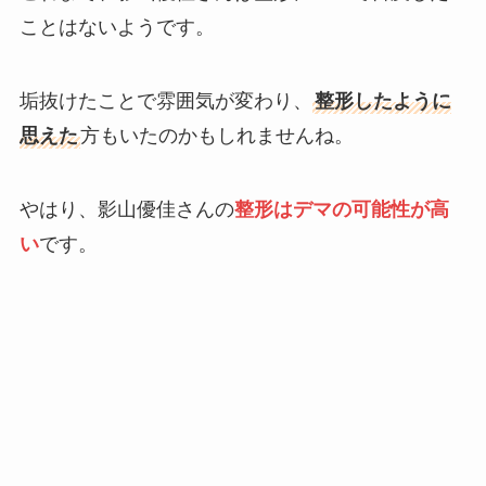
ことはないようです。
垢抜けたことで雰囲気が変わり、
整形したように
思えた
方もいたのかもしれませんね。
やはり、影山優佳さんの
整形はデマの可能性が高
い
です。