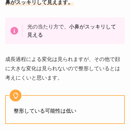
鼻がスッキリして見えます。
光の当たり方で、
小鼻がスッキリして
見える
成長過程による変化は見られますが、その他で顔
に大きな変化は見られないので整形しているとは
考えにくいと思います。
整形している可能性は低い