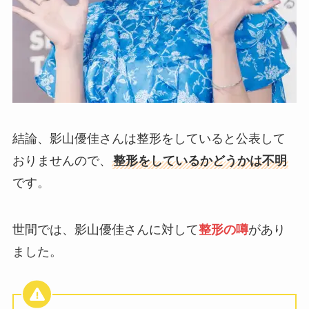
結論、影山優佳さんは整形をしていると公表して
おりませんので、
整形をしているかどうかは不明
です。
世間では、影山優佳さんに対して
整形の噂
があり
ました。