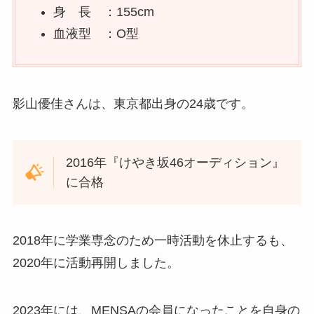
身 長 ：155cm
血液型 ：O型
影山優佳さんは、東京都出身の24歳です。
2016年『けやき坂46オーディション』
に合格
2018年に学業専念のため一時活動を休止するも、
2020年に活動再開しました。
2023年には、MENSAの会員になったことを自身の