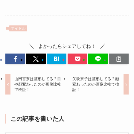
アイドル
よかったらシェアしてね！
山田杏奈は整形してる？目
矢吹奈子は整形してる？顔
や顔変わったのか画像比較
変わったのか画像比較で検
で検証！
証！
この記事を書いた人