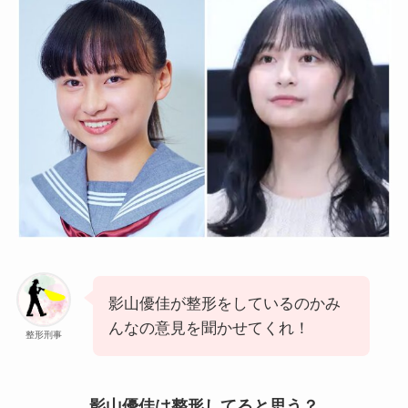
影山優佳が整形をしているのかみ
んなの意見を聞かせてくれ！
整形刑事
影山優佳は整形してると思う？