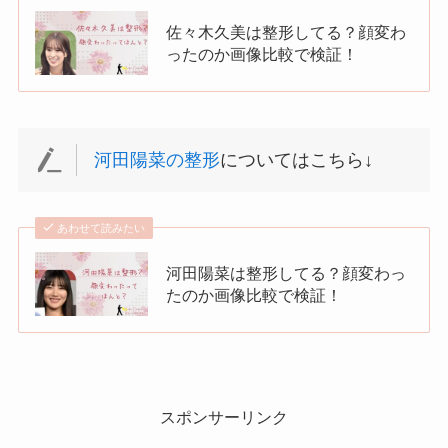
佐々木久美は整形してる？顔変わ
ったのか画像比較で検証！
河田陽菜の整形
についてはこちら↓
あわせて読みたい
河田陽菜は整形してる？顔変わっ
たのか画像比較で検証！
スポンサーリンク