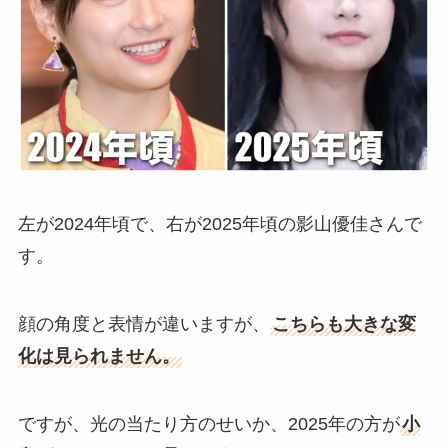
左が2024年頃で、右が2025年頃の影山優佳さんで
す。
顔の角度と表情が違いますが、
こちらも大きな変
化は見られません。
ですが、光の当たり方のせいか、2025年の方が
小