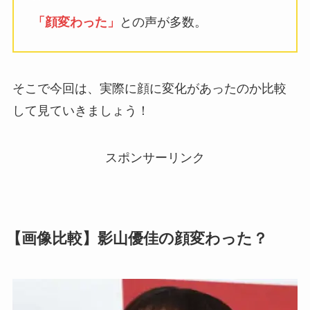
「顔変わった」
との声が多数。
そこで今回は、実際に顔に変化があったのか比較
して見ていきましょう！
スポンサーリンク
【画像比較】影山優佳の顔変わった？