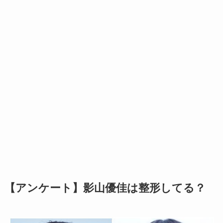
【アンケート】影山優佳は整形してる？