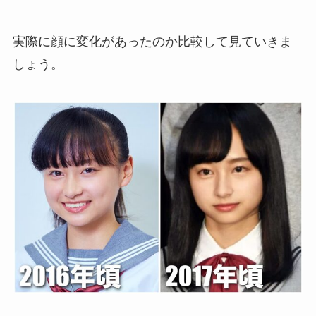
実際に顔に変化があったのか比較して見ていきま
しょう。