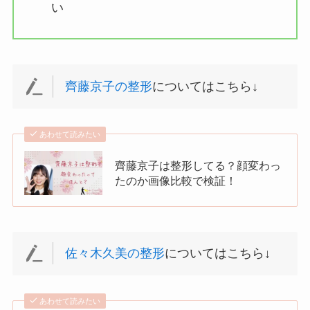
い
齊藤京子の整形
についてはこちら↓
あわせて読みたい
齊藤京子は整形してる？顔変わっ
たのか画像比較で検証！
佐々木久美の整形
についてはこちら↓
あわせて読みたい