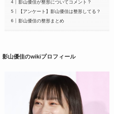
影山優佳が整形についてコメント？
【アンケート】影山優佳は整形してる？
影山優佳の整形まとめ
影山優佳のwikiプロフィール