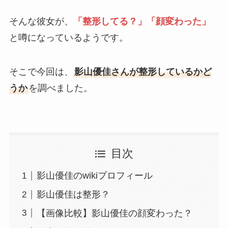
そんな彼女が、
「整形してる？」「顔変わった」
と噂になっているようです。
そこで今回は、
影山優佳さんが整形しているかど
うか
を調べました。
目次
影山優佳のwikiプロフィール
影山優佳は整形？
【画像比較】影山優佳の顔変わった？