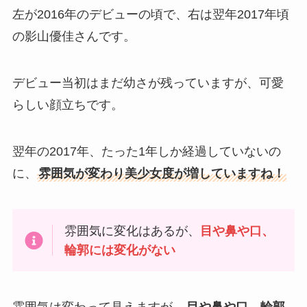
左が2016年のデビューの頃で、右は翌年2017年頃
の影山優佳さんです。
デビュー当初はまだ幼さが残っていますが、可愛
らしい顔立ちです。
翌年の2017年、たった1年しか経過していないの
に、
雰囲気が変わり美少女度が増していますね！
雰囲気に変化はあるが、
目や鼻や口、
輪郭には変化がない