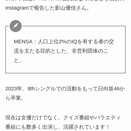
Instagramで報告した影山優佳さん。
MENSA：人口上位2%のIQを有する者の交
流を主たる目的とした、非営利団体のこ
と。
2023年、9thシングルでの活動をもって日向坂46か
ら卒業。
現在は女優だけでなく、クイズ番組やバラエティ
番組にも数多く出演し、活躍されています！