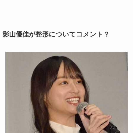
影山優佳が整形についてコメント？