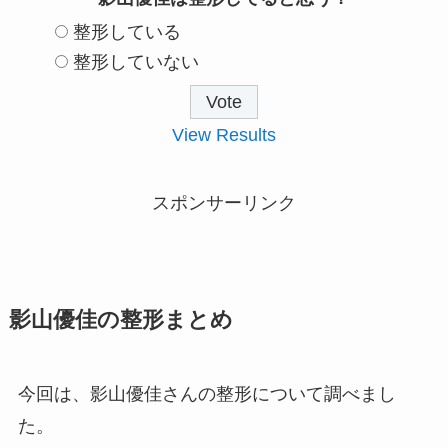
整形している
整形していない
View Results
スポンサーリンク
影山優佳の整形まとめ
今回は、影山優佳さんの整形について調べまし
た。