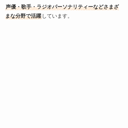
声優・歌手・ラジオパーソナリティーなどさまざ
まな分野で活躍
しています。