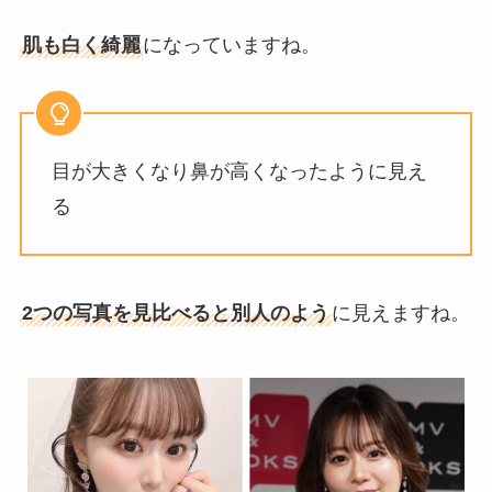
肌も白く綺麗
になっていますね。
目が大きくなり鼻が高くなったように見え
る
2つの写真を見比べると別人のよう
に見えますね。