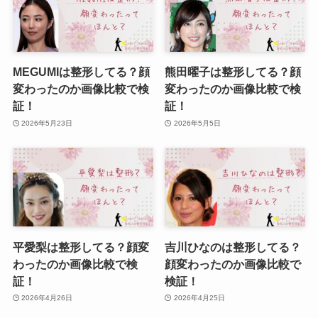
MEGUMIは整形してる？顔
熊田曜子は整形してる？顔
変わったのか画像比較で検
変わったのか画像比較で検
証！
証！
2026年5月23日
2026年5月5日
平愛梨は整形してる？顔変
吉川ひなのは整形してる？
わったのか画像比較で検
顔変わったのか画像比較で
証！
検証！
2026年4月26日
2026年4月25日