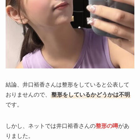
結論、井口裕香さんは整形をしていると公表して
おりませんので、
整形をしているかどうかは不明
です。
しかし、ネットでは井口裕香さんの
整形の噂
があ
りました。