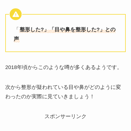
「
整形した?」「目や鼻を整形した?」との
声
2018年頃からこのような噂が多くあるようです。
次から整形が疑われている目や鼻がどのように変
わったのか実際に見ていきましょう！
スポンサーリンク