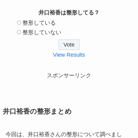
井口裕香は整形してる？
整形している
整形していない
View Results
スポンサーリンク
井口裕香の整形まとめ
今回は、井口裕香さんの整形について調べまし