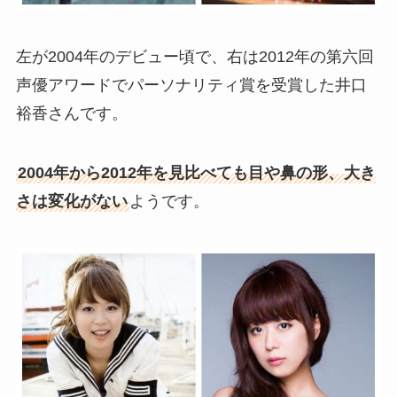
左が2004年のデビュー頃で、右は2012年の第六回
声優アワードでパーソナリティ賞を受賞した井口
裕香さんです。
2004年から2012年を見比べても目や鼻の形、大き
さは変化がない
ようです。