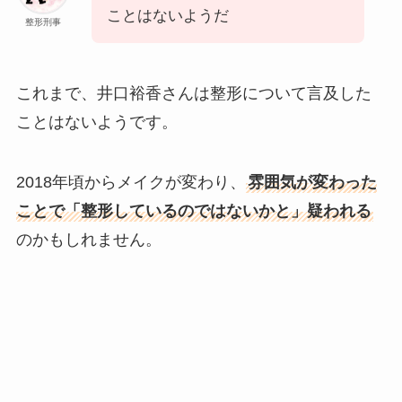
ことはないようだ
整形刑事
これまで、井口裕香さんは整形について言及した
ことはないようです。
2018年頃からメイクが変わり、
雰囲気が変わった
ことで「整形しているのではないかと」疑われる
のかもしれません。