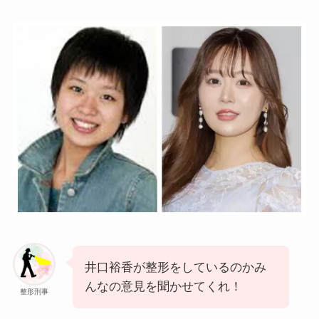
井口裕香が整形をしているのかみ
んなの意見を聞かせてくれ！
整形刑事