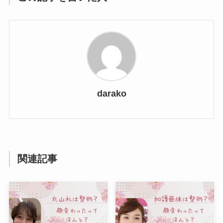
darako
関連記事