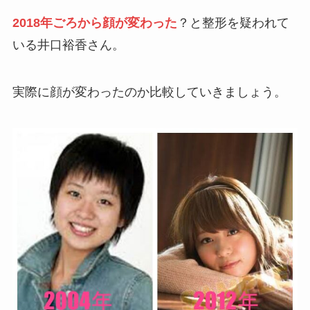
2018年ごろから顔が変わった
？と整形を疑われて
いる井口裕香さん。
実際に顔が変わったのか比較していきましょう。