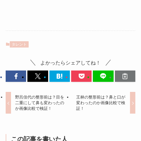
タレント
よかったらシェアしてね！
野呂佳代の整形前は？目を
王林の整形前は？鼻と口が
二重にして鼻も変わったの
変わったのか画像比較で検
か画像比較で検証！
証！
この記事を書いた人