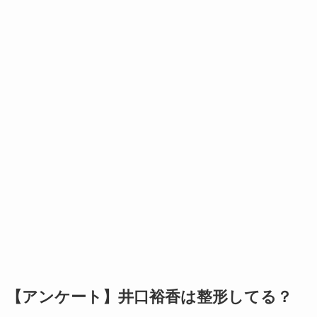
【アンケート】井口裕香は整形してる？