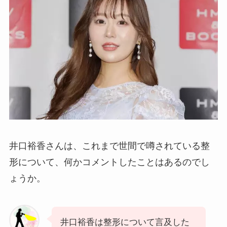
井口裕香さんは、これまで世間で噂されている整
形について、何かコメントしたことはあるのでし
ょうか。
井口裕香は整形について言及した