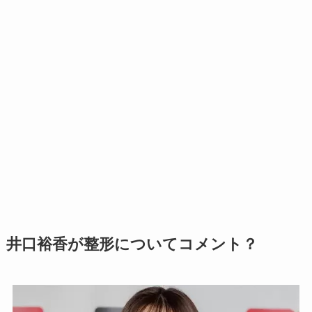
井口裕香が整形についてコメント？