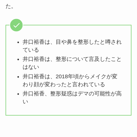
た。
井口裕香は、目や鼻を整形したと噂され
ている
井口裕香は、整形について言及したこと
はない
井口裕香は、2018年頃からメイクが変
わり顔が変わったと言われている
井口裕香、整形疑惑はデマの可能性が高
い