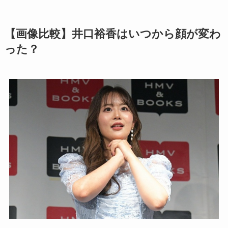
【画像比較】井口裕香はいつから顔が変わ
った？