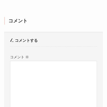
コメント
コメントする
コメント
※