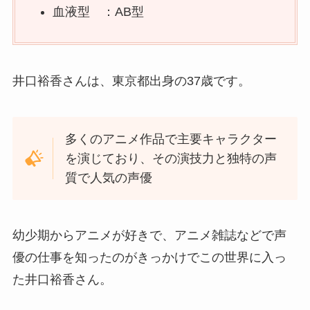
血液型 ：AB型
井口裕香さんは、東京都出身の37歳です。
多くのアニメ作品で主要キャラクター
を演じており、その演技力と独特の声
質で人気の声優
幼少期からアニメが好きで、アニメ雑誌などで声
優の仕事を知ったのがきっかけでこの世界に入っ
た井口裕香さん。