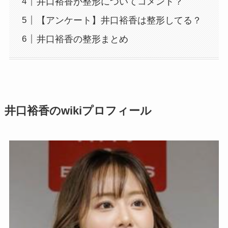
井口裕香が整形についてコメント？
【アンケート】井口裕香は整形してる？
井口裕香の整形まとめ
井口裕香のwikiプロフィール