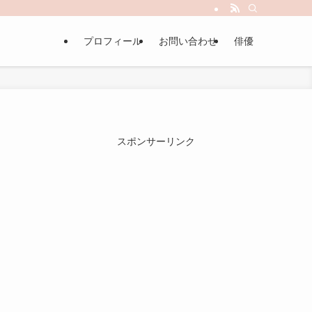
プロフィール
お問い合わせ
俳優
スポンサーリンク