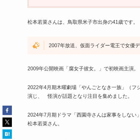
松本若菜さんは、鳥取県米子市出身の41歳です。
2007年放送、仮面ライダー電王で女優
2009年公開映画「腐女子彼女。」で初映画主演。
2022年4月期木曜劇場「やんごとなき一族」（
演じ、 怪演が話題となり注目を集めました。
2024年7月期ドラマ「西園寺さんは家事をしない
松本若菜さん。