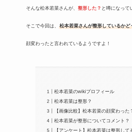
そんな松本若菜さんが、
整形した？
と噂になって
そこで今回は、
松本若菜さんが整形しているかど
顔変わったと言われているようですよ！
松本若菜のwikiプロフィール
松本若菜は整形？
【画像比較】松本若菜の顔変わった
松本若菜が整形についてコメント？
【アンケート】松本若菜は整形して