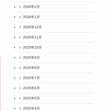
2026年2月
2026年1月
2025年12月
2025年11月
2025年10月
2025年9月
2025年8月
2025年7月
2025年6月
2025年5月
2025年4月