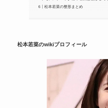
松本若菜の整形まとめ
松本若菜のwikiプロフィール