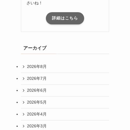
さいね！
詳細はこちら
アーカイブ
2026年8月
2026年7月
2026年6月
2026年5月
2026年4月
2026年3月