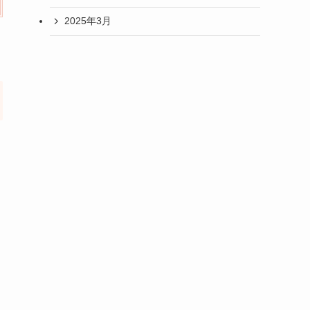
2025年3月