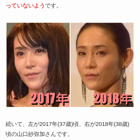
っていないよう
です。
続いて、左が2017年(37歳)頃、右が2018年(38歳)
頃の山口紗弥加さんです。