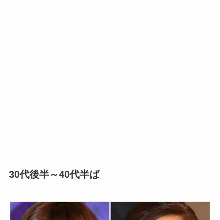
30代後半～40代半ば