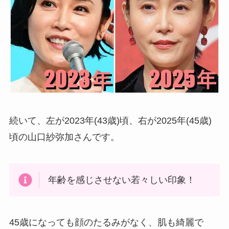
続いて、左が2023年(43歳)頃、右が2025年(45歳)
頃の山口紗弥加さんです。
年齢を感じさせない若々しい印象！
45歳になっても顔のたるみがなく、肌も綺麗で