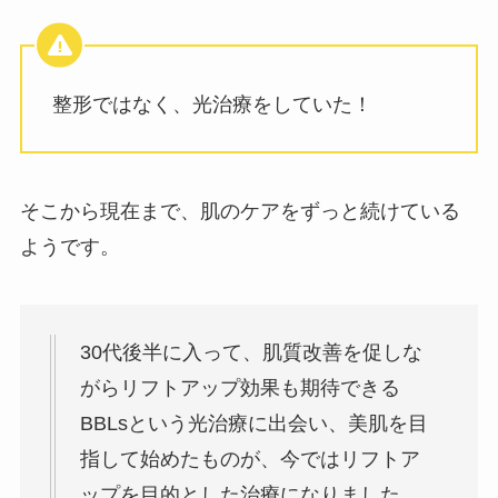
整形ではなく、光治療をしていた！
そこから現在まで、肌のケアをずっと続けている
ようです。
30代後半に入って、肌質改善を促しな
がらリフトアップ効果も期待できる
BBLsという光治療に出会い、美肌を目
指して始めたものが、今ではリフトア
ップを目的とした治療になりました。