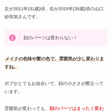
左が2011年(31歳)頃、右が2015年(35歳)頃の山口
紗弥加さんです。
顔のパーツは変わらない！
メイクの色味や髪の色で、雰囲気が少し変わりま
すね。
ボブがとてもお似合いで、顔の小ささが際立って
います。
雰囲気が変わっても、
顔のパーツはまったく変わ