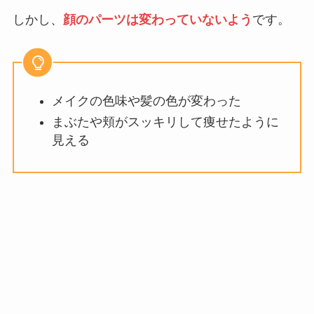
しかし、
顔のパーツは変わっていないよう
です。
メイクの色味や髪の色が変わった
まぶたや頬がスッキリして痩せたように
見える