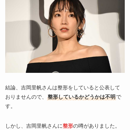
結論、吉岡里帆さんは整形をしていると公表して
おりませんので、
整形しているかどうかは不明
で
す。
しかし、吉岡里帆さんに
整形
の噂がありました。