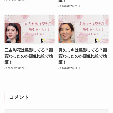
証！
2026年7月27日
2026年7月26日
三吉彩花は整形してる？顔
真矢ミキは整形してる？顔
変わったのか画像比較で検
変わったのか画像比較で検
証！
証！
2026年7月23日
2026年7月17日
コメント