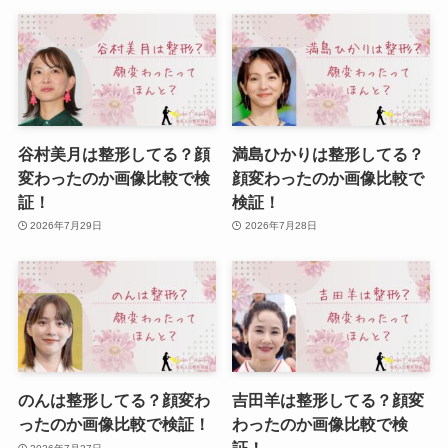
谷村美月は整形してる？顔
満島ひかりは整形してる？
変わったのか画像比較で検
顔変わったのか画像比較で
証！
検証！
2026年7月29日
2026年7月28日
のんは整形してる？顔変わ
吉田羊は整形してる？顔変
ったのか画像比較で検証！
わったのか画像比較で検