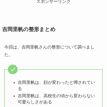
スポンサーリンク
吉岡里帆の整形まとめ
今回は、吉岡里帆さんの整形について調べまし
た。
吉岡里帆は、顔が変わったと噂されてい
る
吉岡里帆は、高校生の頃から変わらない
可愛らしさがある