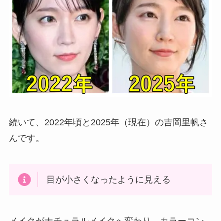
続いて、2022年頃と2025年（現在）の吉岡里帆さ
んです。
目が小さくなったように見える
メイクがナチュラルメイクへ変わり、カラーコン