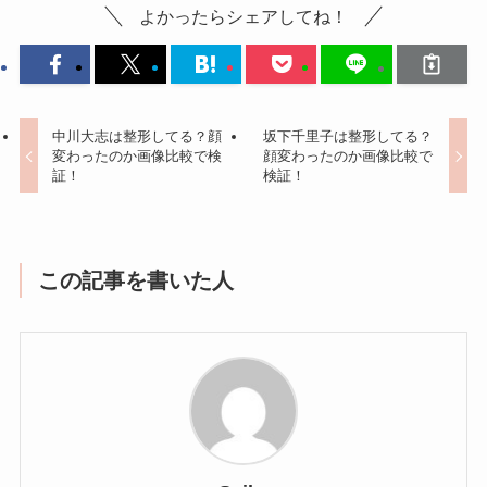
よかったらシェアしてね！
中川大志は整形してる？顔
坂下千里子は整形してる？
変わったのか画像比較で検
顔変わったのか画像比較で
証！
検証！
この記事を書いた人