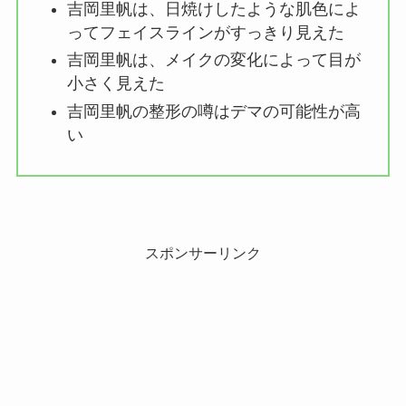
吉岡里帆は、日焼けしたような肌色によ
ってフェイスラインがすっきり見えた
吉岡里帆は、メイクの変化によって目が
小さく見えた
吉岡里帆の整形の噂はデマの可能性が高
い
スポンサーリンク