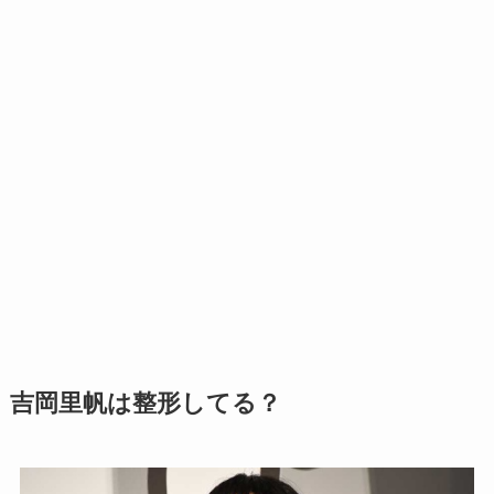
吉岡里帆は整形してる？