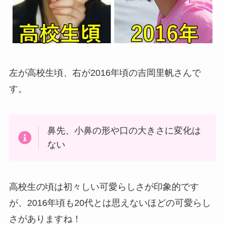
左が高校生頃、右が2016年頃の吉岡里帆さんで
す。
鼻先、小鼻の形や口の大きさに変化は
ない
高校生の頃は初々しい可愛らしさが印象的です
が、2016年頃も20代とは思えないほどの可愛らし
さがありますね！