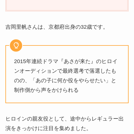
吉岡里帆さんは、京都府出身の32歳です。
2015年連続ドラマ『あさが来た』のヒロイ
ンオーディションで最終選考で落選したも
のの、「あの子に何か役をやらせたい」と
制作側から声をかけられる
ヒロインの親友役として、途中からレギュラー出
演をきっかけに注目を集めました。