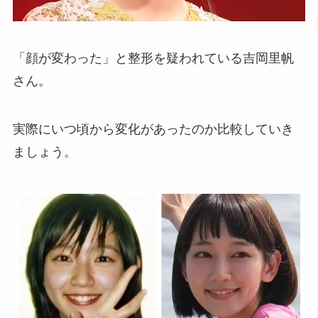
「顔が変わった」と整形を疑われている吉岡里帆
さん。
実際にいつ頃から変化があったのか比較していき
ましょう。