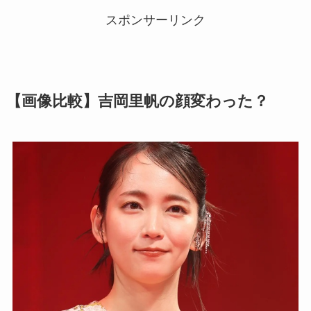
スポンサーリンク
【画像比較】吉岡里帆の顔変わった？