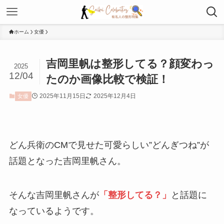
ホーム
女優
吉岡里帆は整形してる？顔変わっ
2025
12/04
たのか画像比較で検証！
2025年11月15日
2025年12月4日
女優
どん兵衛のCMで見せた可愛らしい”どんぎつね”が
話題となった吉岡里帆さん。
そんな吉岡里帆さんが
「整形してる？」
と話題に
なっているようです。