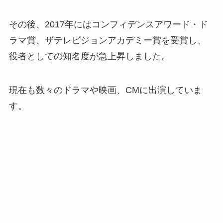
その後、2017年にはコンフィデンスアワード・ド
ラマ賞、ザテレビジョンアカデミー賞を受賞し、
役者としての知名度が急上昇しました。
現在も数々のドラマや映画、CMに出演していま
す。