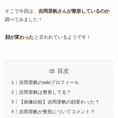
そこで今回は、
吉岡里帆さんが整形しているのか
調べてみました！
顔が変わった
と言われているようです！
目次
吉岡里帆のwikiプロフィール
吉岡里帆は整形してる？
【画像比較】吉岡里帆の顔変わった？
吉岡里帆が整形についてコメント？