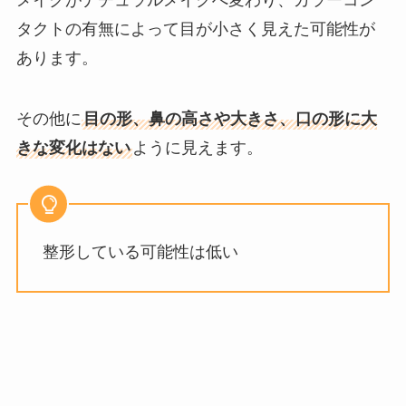
タクトの有無によって目が小さく見えた可能性が
あります。
その他に
目の形、鼻の高さや大きさ、口の形に大
きな変化はない
ように見えます。
整形している可能性は低い