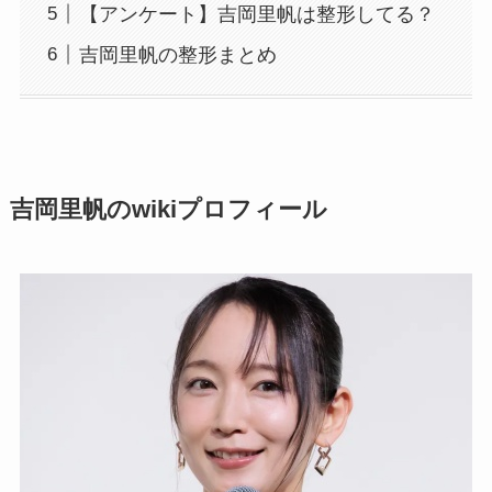
【アンケート】吉岡里帆は整形してる？
吉岡里帆の整形まとめ
吉岡里帆のwikiプロフィール