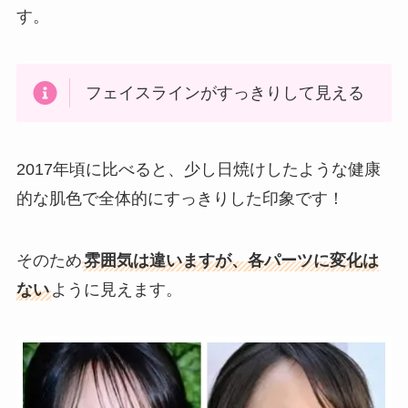
す。
フェイスラインがすっきりして見える
2017年頃に比べると、少し日焼けしたような健康
的な肌色で全体的にすっきりした印象です！
そのため
雰囲気は違いますが、各パーツに変化は
ない
ように見えます。