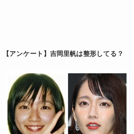
【アンケート】吉岡里帆は整形してる？