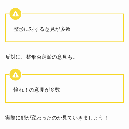
整形に対する意見が多数
反対に、整形否定派の意見も↓
憧れ！の意見が多数
実際に顔が変わったのか見ていきましょう！