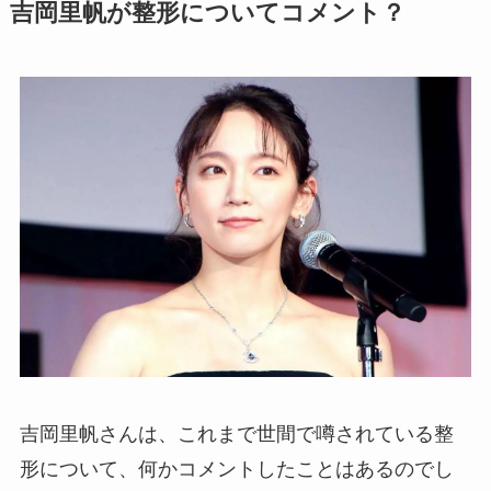
吉岡里帆が整形についてコメント？
吉岡里帆さんは、これまで世間で噂されている整
形について、何かコメントしたことはあるのでし