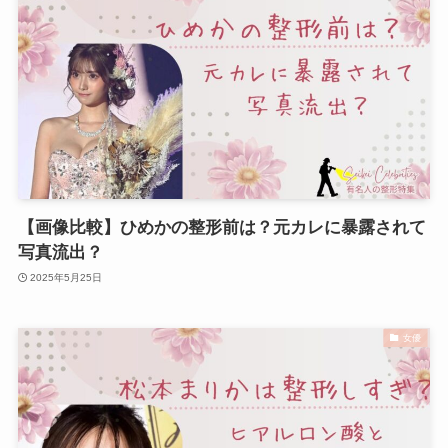
【画像比較】ひめかの整形前は？元カレに暴露されて
写真流出？
2025年5月25日
女優