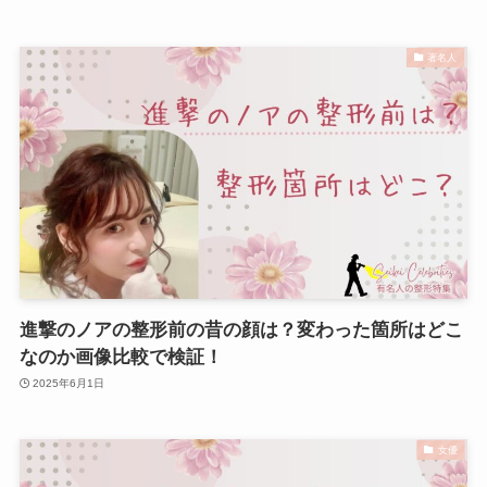
著名人
進撃のノアの整形前の昔の顔は？変わった箇所はどこ
なのか画像比較で検証！
2025年6月1日
女優