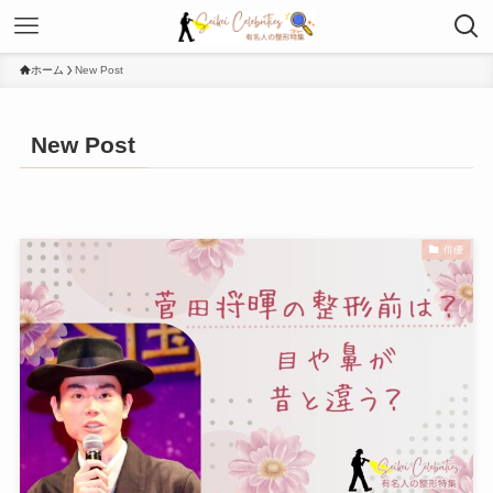
ホーム
New Post
New Post
俳優