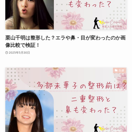
栗山千明は整形した？エラや鼻・目が変わったのか画
像比較で検証！
2025年5月30日
女優