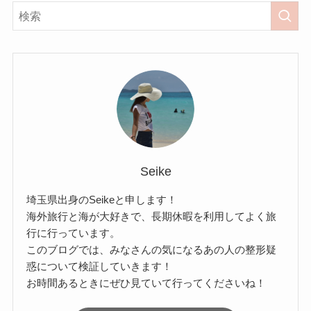
Seike
埼玉県出身のSeikeと申します！
海外旅行と海が大好きで、長期休暇を利用してよく旅
行に行っています。
このブログでは、みなさんの気になるあの人の整形疑
惑について検証していきます！
お時間あるときにぜひ見ていて行ってくださいね！