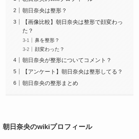
朝日奈央は整形？
【画像比較】朝日奈央は整形で顔変わっ
た？
鼻を整形？
顔変わった？
朝日奈央が整形についてコメント？
【アンケート】朝日奈央は整形してる？
朝日奈央の整形まとめ
朝日奈央のwikiプロフィール