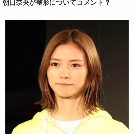
朝日奈央が整形についてコメント？