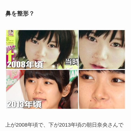
鼻を整形？
上が2008年頃で、下が2013年頃の朝日奈央さんで