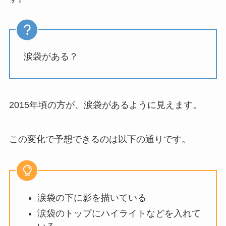
涙袋がある？
2015年頃の方が、涙袋があるように見えます。
この変化で予想できるのは以下の通りです。
涙袋の下に影を描いている
涙袋のトップにハイライトなどを入れて