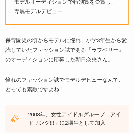
モデルオーディションで特別賞を受賞し、
専属モデルデビュー
保育園児の頃からモデルに憧れ、小学3年生から愛
読していたファッション誌である『ラブベリー』
のオーディションに応募した朝日奈央さん。
憧れのファッション誌でモデルデビューなんて、
とっても素敵ですよね！
2008年、女性アイドルグループ「アイ
ドリング!!!」に2期生として加入