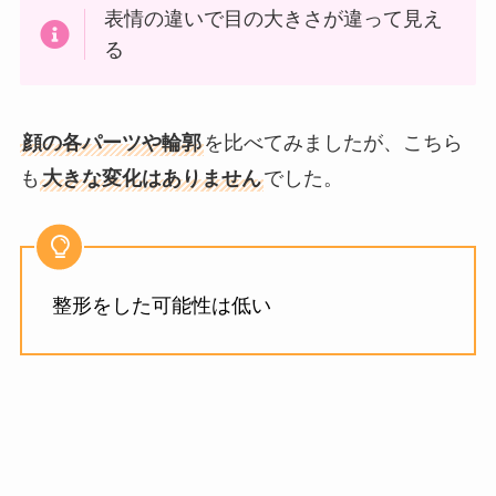
表情の違いで目の大きさが違って見え
る
顔の各パーツや輪郭
を比べてみましたが、こちら
も
大きな変化はありません
でした。
整形をした可能性は低い