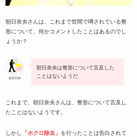
朝日奈央さんは、これまで世間で噂されている整
形について、何かコメントしたことはあるのでし
ょうか？
朝日奈央は整形について言及した
ことはないようだ
整形刑事
これまで、朝日奈央さんは、整形について言及し
たことはないようです。
しかし
「ホクロ除去」
を行ったことは告白されて