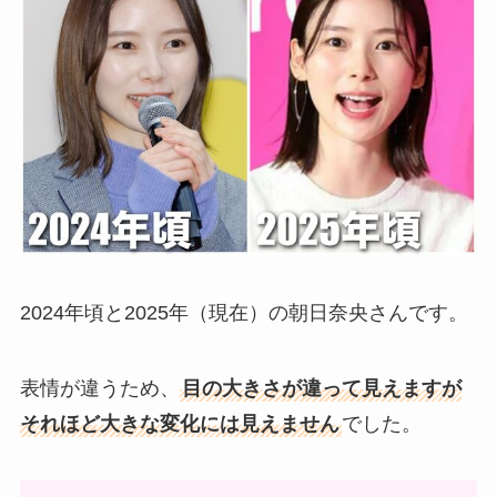
2024年頃と2025年（現在）の朝日奈央さんです。
表情が違うため、
目の大きさが違って見えますが
それほど大きな変化には見えません
でした。