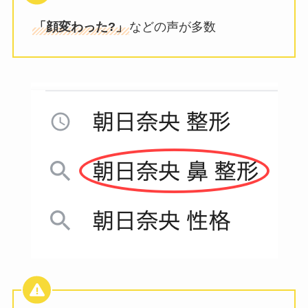
「顔変わった?」
などの声が多数