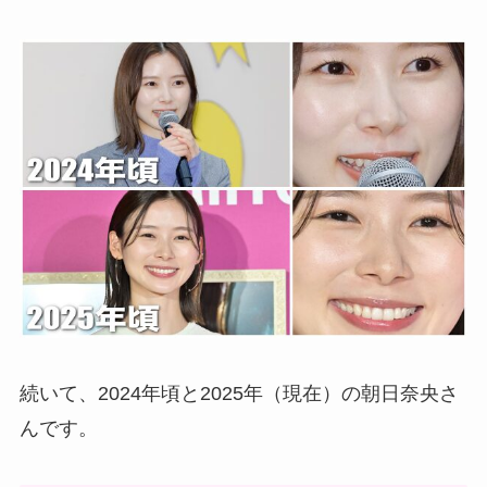
続いて、2024年頃と2025年（現在）の朝日奈央さ
んです。