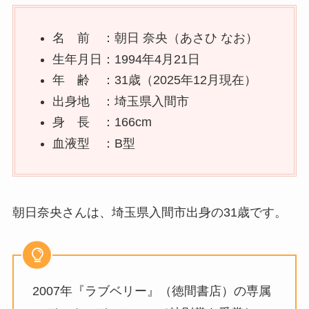
名 前 ：朝日 奈央（あさひ なお）
生年月日：1994年4月21日
年 齢 ：31歳（2025年12月現在）
出身地 ：埼玉県入間市
身 長 ：166cm
血液型 ：B型
朝日奈央さんは、埼玉県入間市出身の31歳です。
2007年『ラブベリー』（徳間書店）の専属