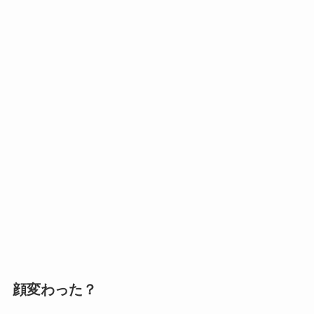
顔変わった？