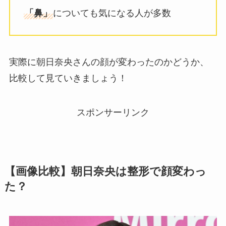
「鼻」
についても気になる人が多数
実際に朝日奈央さんの顔が変わったのかどうか、
比較して見ていきましょう！
スポンサーリンク
【画像比較】朝日奈央は整形で顔変わっ
た？