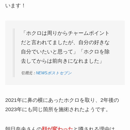
います！
「ホクロは周りからチャームポイント
だと言われてましたが、自分の好きな
自分でいたいと思って」「ホクロを除
去してからは前向きになれました」
引用元：
NEWSポストセブン
2021年に鼻の横にあったホクロを取り、2年後の
2023年にも同じ箇所を施術されたようです。
朝日奈央さんの
顔が変わった
と噂される理由は、