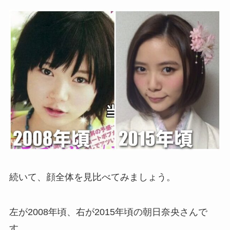
続いて、顔全体を見比べてみましょう。
左が2008年頃、右が2015年頃の朝日奈央さんで
す。