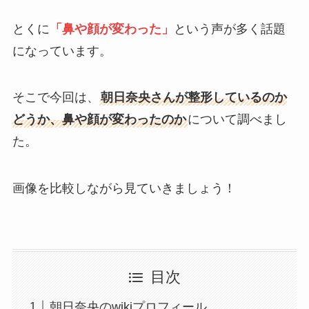
とくに
「鼻や顔が変わった」
という声が多く話題
になっています。
そこで今回は、
朝日奈央さんが整形しているのか
どうか、鼻や顔が変わったのか
について調べまし
た。
画像を比較しながら見ていきましょう！
目次
朝日奈央のwikiプロフィール