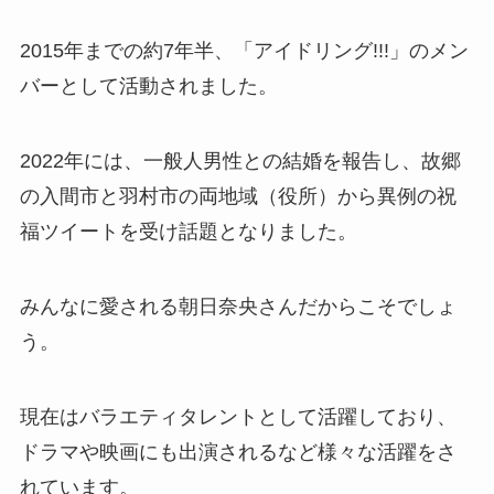
2015年までの約7年半、「アイドリング!!!」のメン
バーとして活動されました。
2022年には、一般人男性との結婚を報告し、故郷
の入間市と羽村市の両地域（役所）から異例の祝
福ツイートを受け話題となりました。
みんなに愛される朝日奈央さんだからこそでしょ
う。
現在はバラエティタレントとして活躍しており、
ドラマや映画にも出演されるなど様々な活躍をさ
れています。