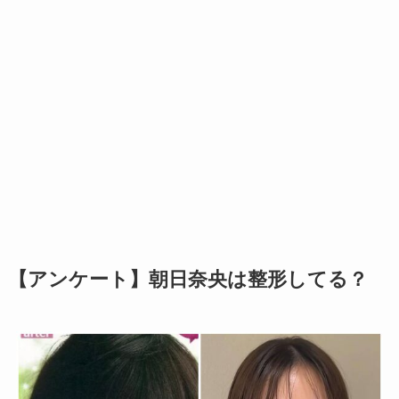
【アンケート】朝日奈央は整形してる？