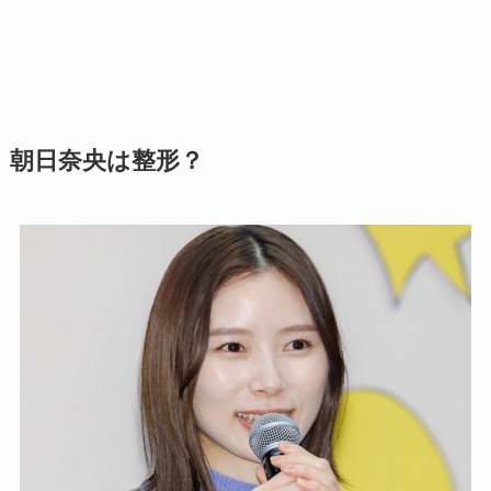
朝日奈央は整形？