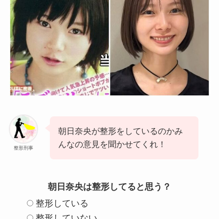
朝日奈央が整形をしているのかみ
んなの意見を聞かせてくれ！
整形刑事
朝日奈央は整形してると思う？
整形している
整形していない