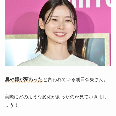
鼻や顔が変わった
と言われている朝日奈央さん。
実際にどのような変化があったのか見ていきまし
ょう！