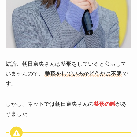
結論、朝日奈央さんは整形をしていると公表して
いませんので、
整形をしているかどうかは不明
で
す。
しかし、ネットでは朝日奈央さんの
整形の噂
があ
りました。