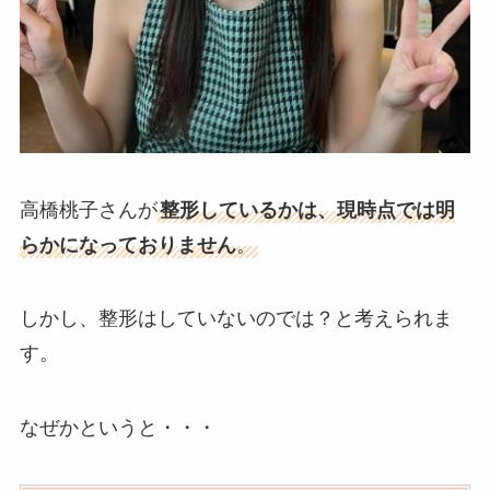
高橋桃子さんが
整形しているかは、現時点では明
らかになっておりません
。
しかし、
整形はしていないのでは
？と考えられま
す。
なぜかというと・・・