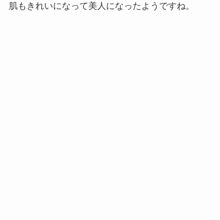
肌もきれいになって美人になったようですね。