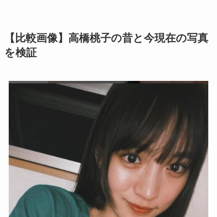
【比較画像】高橋桃子の昔と今現在の写真
を検証