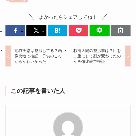
よかったらシェアしてね！
池谷実悠は整形してる？画
杉浦太陽の整形前は？目を
像比較で検証！子供のころ
二重にして顔が変わったの
からかわいかった！
か画像比較で検証！
この記事を書いた人