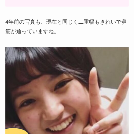
4年前の写真も、現在と同じく二重幅もきれいで鼻
筋が通っていますね。