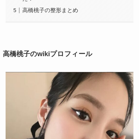
高橋桃子の整形まとめ
高橋桃子のwikiプロフィール