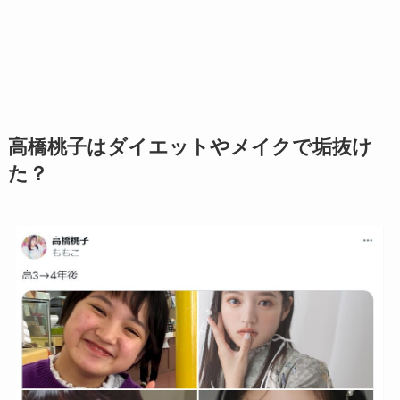
高橋桃子はダイエットやメイクで垢抜け
た？