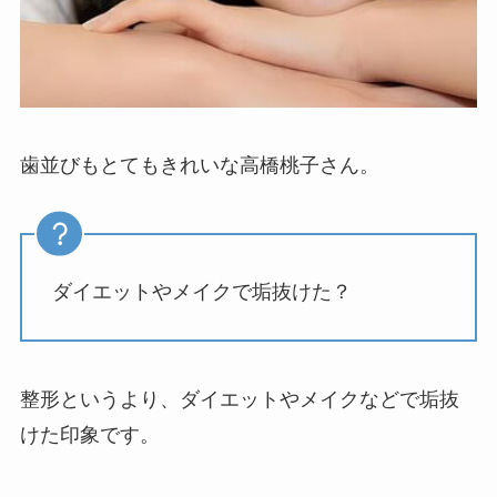
歯並びもとてもきれいな高橋桃子さん。
ダイエットやメイクで垢抜けた？
整形というより、ダイエットやメイクなどで垢抜
けた印象です。