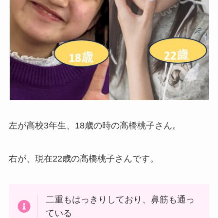
左が高校3年生、18歳の時の高橋桃子さん。
右が、現在22歳の高橋桃子さんです。
二重もはっきりしており、鼻筋も通っ
ている