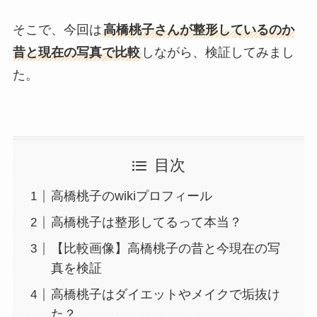
そこで、今回は
高橋桃子さんが整形しているのか
昔と現在の写真で比較
しながら、検証してみまし
た。
目次
高橋桃子のwikiプロフィール
高橋桃子は整形してるって本当？
【比較画像】高橋桃子の昔と今現在の写
真を検証
高橋桃子はダイエットやメイクで垢抜け
た？