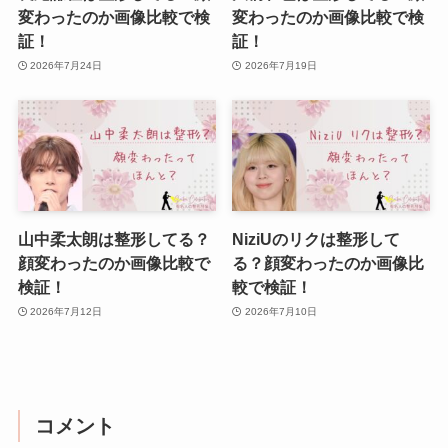
変わったのか画像比較で検
変わったのか画像比較で検
証！
証！
2026年7月24日
2026年7月19日
山中柔太朗は整形してる？
NiziUのリクは整形して
顔変わったのか画像比較で
る？顔変わったのか画像比
検証！
較で検証！
2026年7月12日
2026年7月10日
コメント