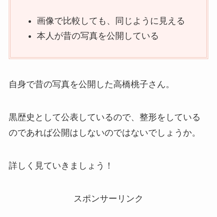
画像で比較しても、同じように見える
本人が昔の写真を公開している
自身で昔の写真を公開した高橋桃子さん。
黒歴史として公表しているので、整形をしている
のであれば公開はしないのではないでしょうか。
詳しく見ていきましょう！
スポンサーリンク