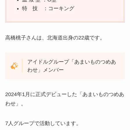
特 技 ：コーキング
高橋桃子さんは、北海道出身の22歳です。
アイドルグループ「あまいものつめあ
わせ」メンバー
2024年1月に正式デビューした「あまいものつめあ
わせ」。
7人グループで活動しています。