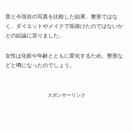
昔と今現在の写真を比較した結果、整形ではな
く、ダイエットやメイクで垢抜けたのではないか
との結論に至りました。
女性は化粧や年齢とともに変化するため、整形な
どと噂になったのでしょう。
スポンサーリンク