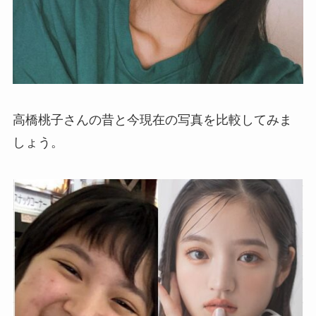
高橋桃子さんの昔と今現在の写真を比較してみま
しょう。