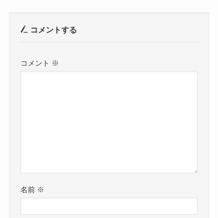
コメントする
コメント
※
名前
※