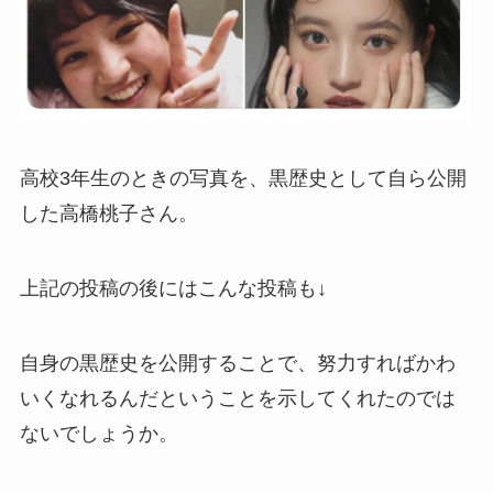
高校3年生のときの写真を、黒歴史として自ら公開
した高橋桃子さん。
上記の投稿の後にはこんな投稿も↓
自身の黒歴史を公開することで、努力すればかわ
いくなれるんだということを示してくれたのでは
ないでしょうか。