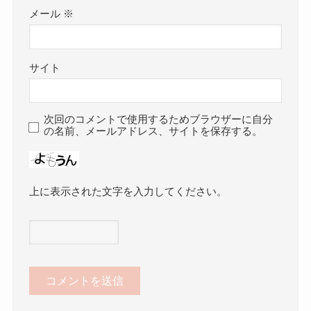
メール
※
サイト
次回のコメントで使用するためブラウザーに自分
の名前、メールアドレス、サイトを保存する。
上に表示された文字を入力してください。