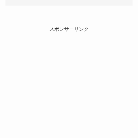
スポンサーリンク