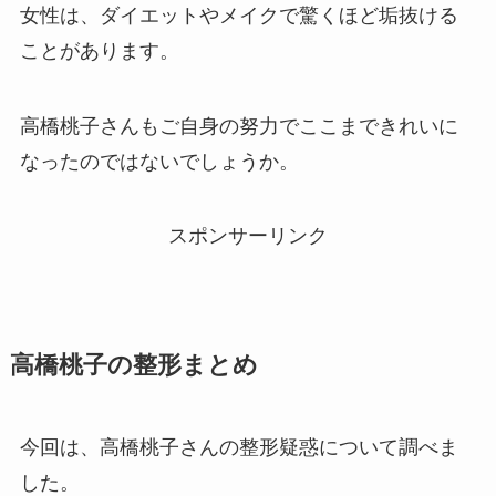
女性は、ダイエットやメイクで驚くほど垢抜ける
ことがあります。
高橋桃子さんもご自身の努力でここまできれいに
なったのではないでしょうか。
スポンサーリンク
高橋桃子の整形まとめ
今回は、高橋桃子さんの整形疑惑について調べま
した。