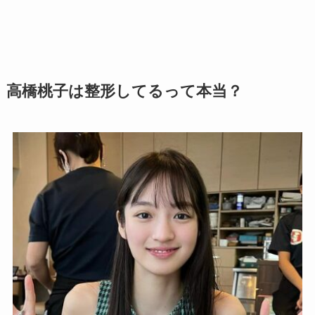
高橋桃子は整形してるって本当？