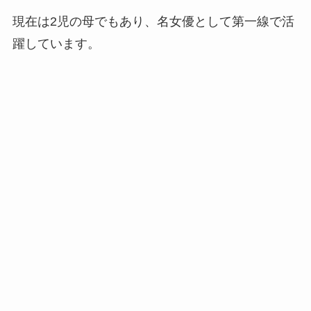
現在は2児の母でもあり、名女優として第一線で活
躍しています。