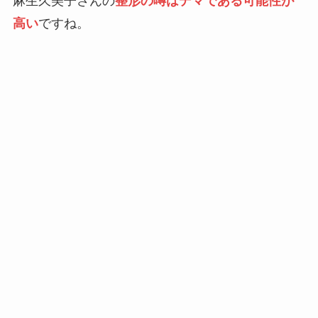
麻生久美子さんの
整形の噂はデマである可能性が
高い
ですね。