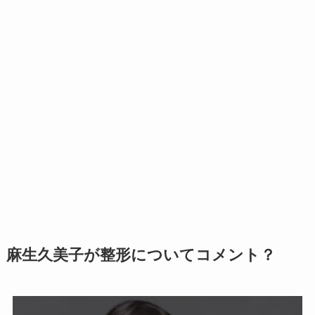
麻生久美子が整形についてコメント？