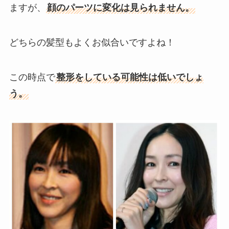
ますが、
顔のパーツに変化は見られません。
どちらの髪型もよくお似合いですよね！
この時点で
整形をしている可能性は低いでしょ
う。