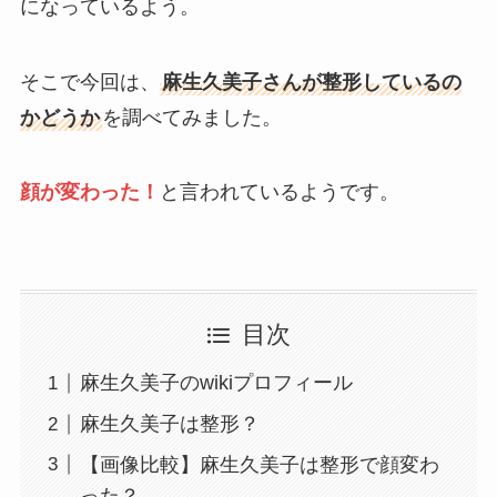
になっているよう。
そこで今回は、
麻生久美子さんが整形しているの
かどうか
を調べてみました。
顔が変わった！
と言われているようです。
目次
麻生久美子のwikiプロフィール
麻生久美子は整形？
【画像比較】麻生久美子は整形で顔変わ
った？