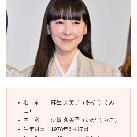
名 前 ：麻生 久美子（あそう くみ
こ）
本 名 ：伊賀 久美子（いが くみこ）
生年月日：1978年6月17日