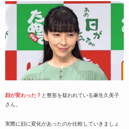
顔が変わった
？
と整形を疑われている麻生久美子
さん。
実際に顔に変化があったのか比較していきましょ