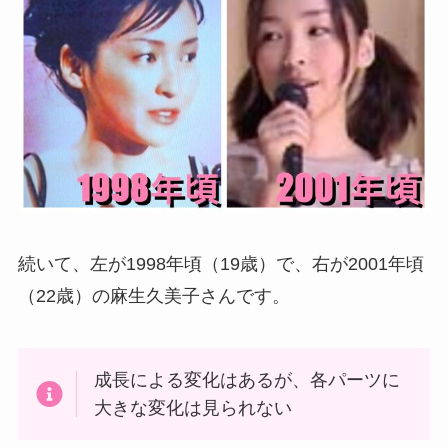
続いて、左が1998年頃（19歳）で、右が2001年頃
（22歳）の麻生久美子さんです。
成長による変化はあるが、各パーツに
大きな変化は見られない