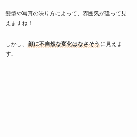
髪型や写真の映り方によって、雰囲気が違って見
えますね！
しかし、
顔に不自然な変化はなさそう
に見えま
す。