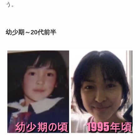
う。
幼少期～20代前半