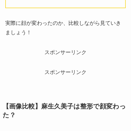
実際に顔が変わったのか、比較しながら見ていき
ましょう！
スポンサーリンク
スポンサーリンク
【画像比較】麻生久美子は整形で顔変わっ
た？