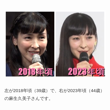
左が2018年頃（39歳）で、右が2023年頃（44歳）
の麻生久美子さんです。