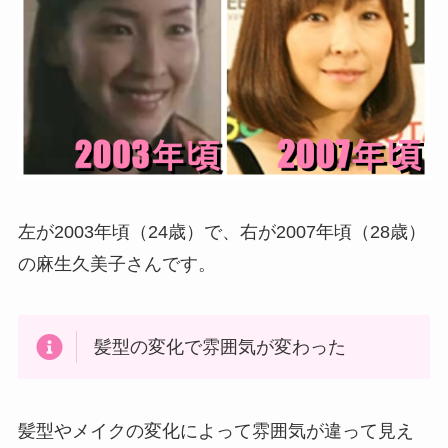
左が2003年頃（24歳）で、右が2007年頃（28歳）
の麻生久美子さんです。
髪型の変化で雰囲気が変わった
髪型やメイクの変化によって雰囲気が違って見え