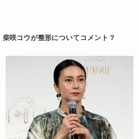
柴咲コウが整形についてコメント？