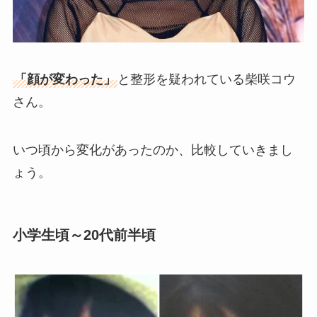
「顔が変わった」
と整形を疑われている柴咲コウ
さん。
いつ頃から変化があったのか、比較していきまし
ょう。
小学生頃～20代前半頃