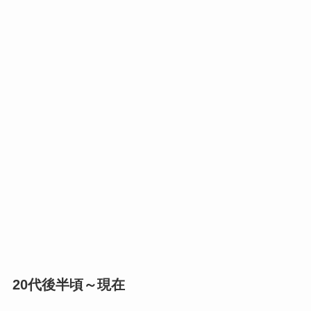
20代後半頃～現在