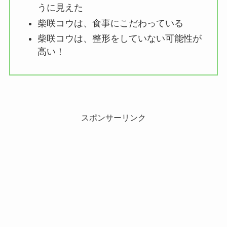
うに見えた
柴咲コウは、食事にこだわっている
柴咲コウは、整形をしていない可能性が
高い！
スポンサーリンク