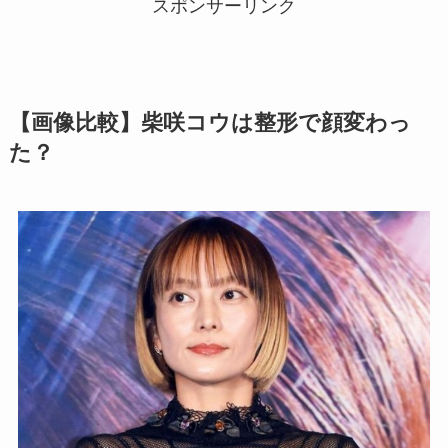
スポンサーリンク
【画像比較】柴咲コウは整形で顔変わっ
た？