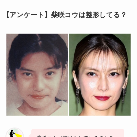
【アンケート】柴咲コウは整形してる？