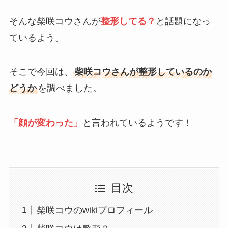
そんな柴咲コウさんが
整形してる？
と話題になっ
ているよう。
そこで今回は、
柴咲コウさんが整形しているのか
どうか
を調べました。
「顔が変わった」
と言われているようです！
目次
柴咲コウのwikiプロフィール