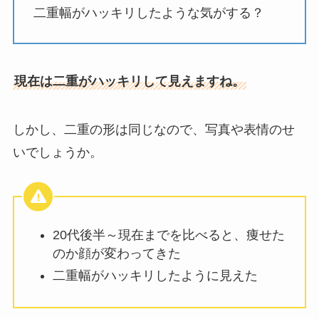
二重幅がハッキリしたような気がする？
現在は二重がハッキリして見えますね。
しかし、二重の形は同じなので、写真や表情のせ
いでしょうか。
20代後半～現在までを比べると、痩せた
のか顔が変わってきた
二重幅がハッキリしたように見えた