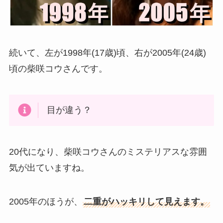
続いて、左が1998年(17歳)頃、右が2005年(24歳)
頃の柴咲コウさんです。
目が違う？
20代になり、柴咲コウさんのミステリアスな雰囲
気が出ていますね。
2005年のほうが、
二重がハッキリして見えます。