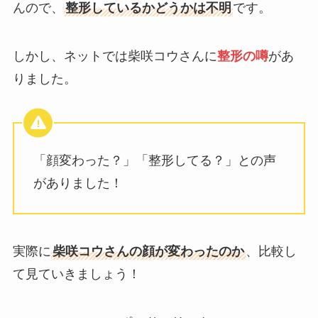
んので、
整形しているかどうかは不明
です。
しかし、ネットでは柴咲コウさんに
整形の噂
があ
りました。
「顔変わった？」「整形してる？」との声
がありました！
実際に
柴咲コウさんの顔が変わったのか
、比較し
て見ていきましょう！