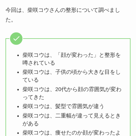
今回は、柴咲コウさんの整形について調べまし
た。
柴咲コウは、「顔が変わった」と整形を
噂されている
柴咲コウは、子供の頃から大きな目をし
ている
柴咲コウは、20代から顔の雰囲気が変わ
ってきた
柴咲コウは、髪型で雰囲気が違う
柴咲コウは、二重幅が違って見えるとき
がある
柴咲コウは、痩せたのか顔が変わったよ