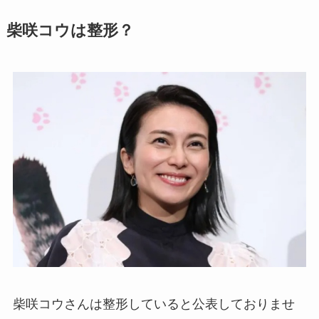
柴咲コウは整形？
柴咲コウさんは整形していると公表しておりませ