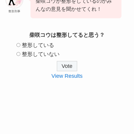
柴咲コウが整形をしているのかみ
んなの意見を聞かせてくれ！
整形刑事
柴咲コウは整形してると思う？
整形している
整形していない
View Results