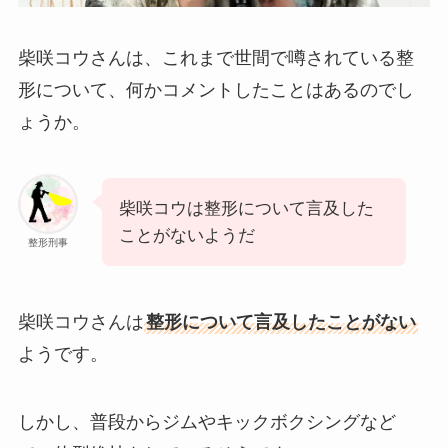
柴咲コウさんは、これまで世間で噂されている整
形について、何かコメントしたことはあるのでし
ょうか。
柴咲コウは整形について言及した
ことがないようだ
整形刑事
柴咲コウさんは
整形について言及したことがない
ようです。
しかし、普段からジムやキックボクシングなど