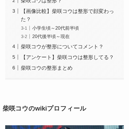
柴咲コウは整形？
【画像比較】柴咲コウは整形で顔変わっ
た？
小学生頃～20代前半頃
20代後半頃～現在
柴咲コウが整形についてコメント？
【アンケート】柴咲コウは整形してる？
柴咲コウの整形まとめ
柴咲コウのwikiプロフィール