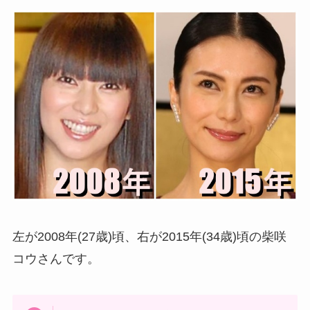
左が2008年(27歳)頃、右が2015年(34歳)頃の柴咲
コウさんです。