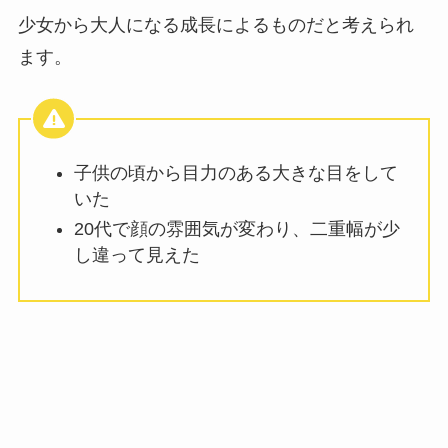
少女から大人になる成長によるものだと考えられ
ます。
子供の頃から目力のある大きな目をして
いた
20代で顔の雰囲気が変わり、二重幅が少
し違って見えた