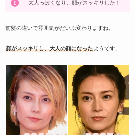
大人っぽくなり、顔がスッキリした！
前髪の違いで雰囲気がだいぶ変わりますね。
顔がスッキリし、大人の顔になった
ようです。