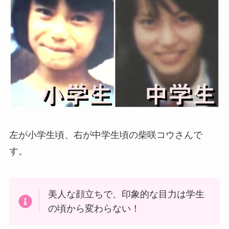
左が小学生頃、右が中学生頃の柴咲コウさんで
す。
美人な顔立ちで、印象的な目力は学生
の頃から変わらない！