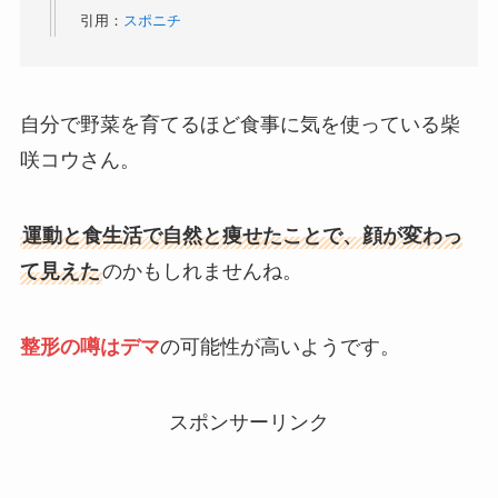
引用：
スポニチ
自分で野菜を育てるほど食事に気を使っている柴
咲コウさん。
運動と食生活で自然と痩せたことで、顔が変わっ
て見えた
のかもしれませんね。
整形の噂はデマ
の可能性が高いようです。
スポンサーリンク