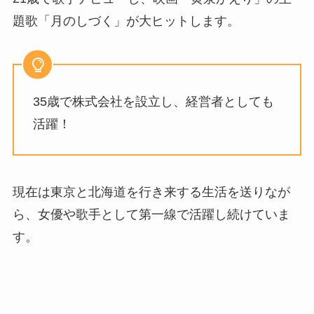
題歌「月のしづく」が大ヒットします。
35歳で株式会社を設立し、経営者としても
活躍！
現在は東京と北海道を行き来する生活を送りなが
ら、女優や歌手として第一線で活躍し続けていま
す。