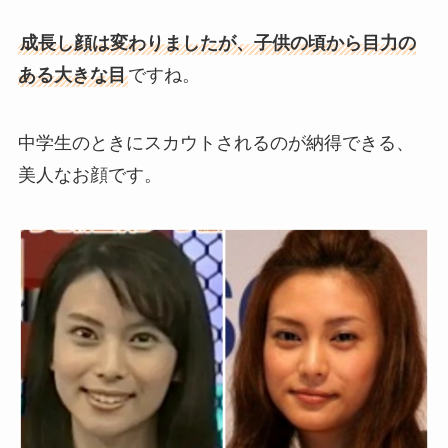
成長し顔は変わりましたが、子供の頃から目力の
ある大きな目
ですね。
中学生のときにスカウトされるのが納得できる、
美人なお顔です。