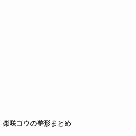
柴咲コウの整形まとめ