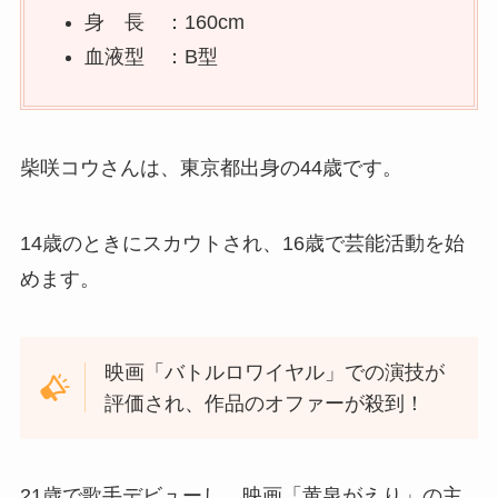
身 長 ：160cm
血液型 ：B型
柴咲コウさんは、東京都出身の44歳です。
14歳のときにスカウトされ、16歳で芸能活動を始
めます。
映画「バトルロワイヤル」での演技が
評価され、作品のオファーが殺到！
21歳で歌手デビューし、映画「黄泉がえり」の主