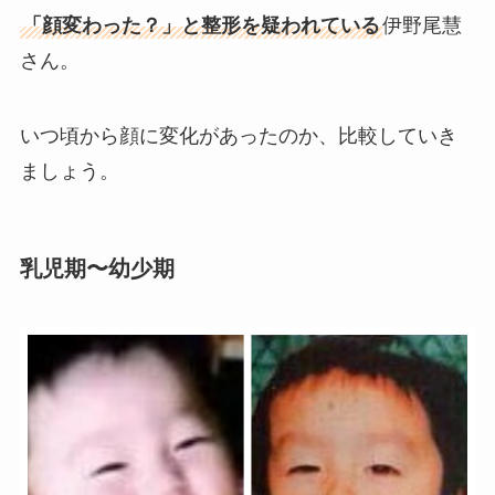
「顔変わった？」と整形を疑われている
伊野尾慧
さん。
いつ頃から顔に変化があったのか、比較していき
ましょう。
乳児期〜幼少期