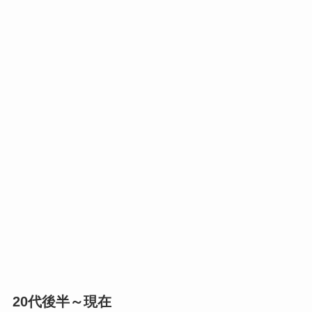
20代後半～現在