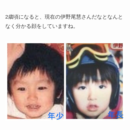
2歳頃になると、現在の伊野尾慧さんだなとなんと
なく分かる顔をしていますね。