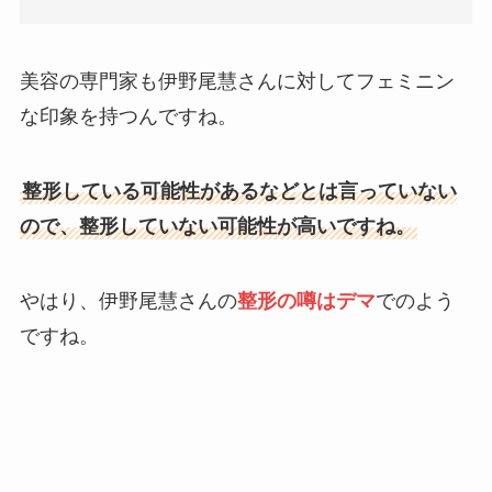
美容の専門家も伊野尾慧さんに対してフェミニン
な印象を持つんですね。
整形している可能性があるなどとは言っていない
ので、整形していない可能性が高いですね。
やはり、伊野尾慧さんの
整形の噂はデマ
でのよう
ですね。