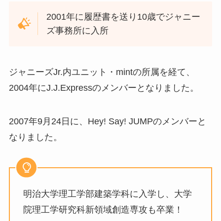
2001年に履歴書を送り10歳でジャニー
ズ事務所に入所
ジャニーズJr.内ユニット・mintの所属を経て、
2004年にJ.J.Expressのメンバーとなりました。
2007年9月24日に、Hey! Say! JUMPのメンバーと
なりました。
明治大学理工学部建築学科に入学し、大学
院理工学研究科新領域創造専攻も卒業！