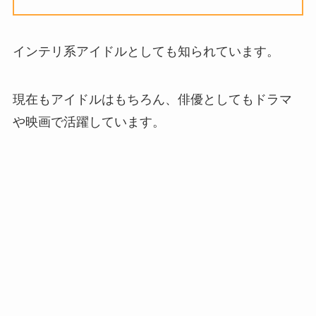
インテリ系アイドルとしても知られています。
現在もアイドルはもちろん、俳優としてもドラマ
や映画で活躍しています。