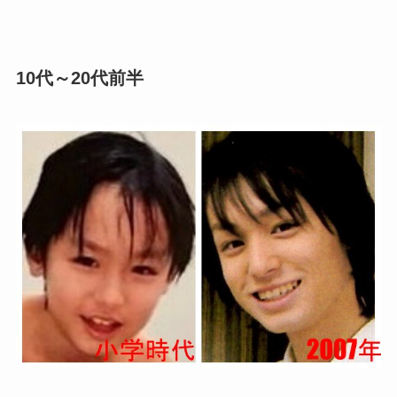
10代～20代前半