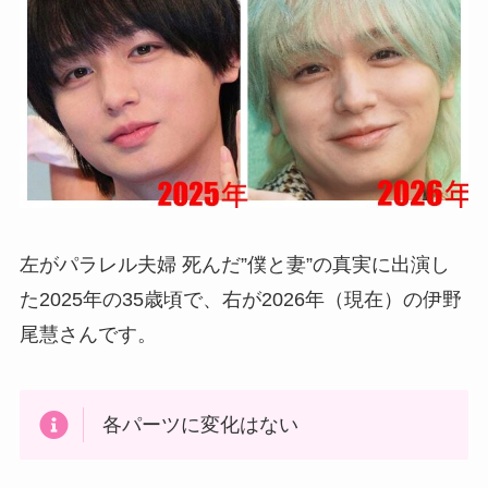
左がパラレル夫婦 死んだ”僕と妻”の真実に出演し
た2025年の35歳頃で、右が2026年（現在）の伊野
尾慧さんです。
各パーツに変化はない