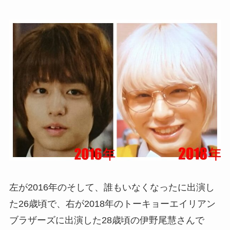
左が2016年のそして、誰もいなくなったに出演し
た26歳頃で、右が2018年のトーキョーエイリアン
ブラザーズに出演した28歳頃の伊野尾慧さんで