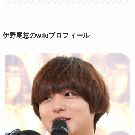
伊野尾慧のwikiプロフィール