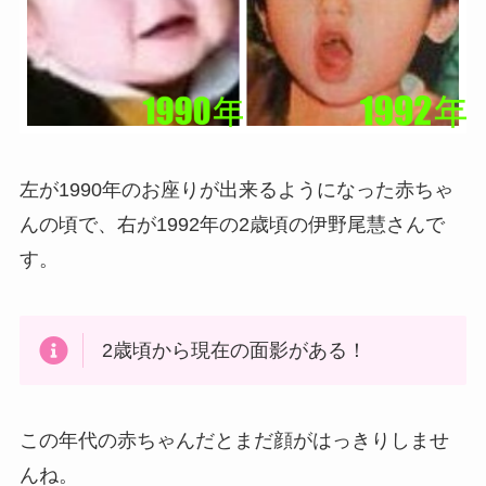
左が1990年のお座りが出来るようになった赤ちゃ
んの頃で、右が1992年の2歳頃の伊野尾慧さんで
す。
2歳頃から現在の面影がある！
この年代の赤ちゃんだとまだ顔がはっきりしませ
んね。