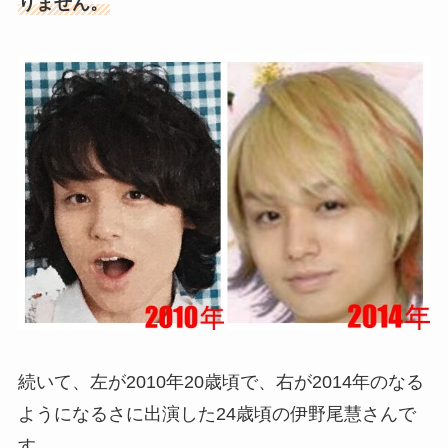
りません。
続いて、左が2010年20歳頃で、右が2014年のなる
ようになるさに出演した24歳頃の伊野尾慧さんで
す。