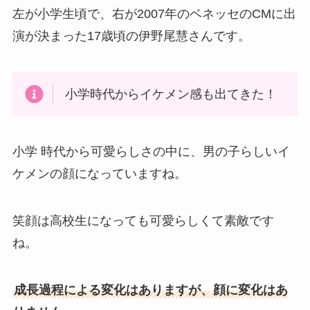
左が小学生頃で、右が2007年のベネッセのCMに出
演が決まった17歳頃の伊野尾慧さんです。
小学時代からイケメン感も出てきた！
小学 時代から可愛らしさの中に、男の子らしいイ
ケメンの顔になっていますね。
笑顔は高校生になっても可愛らしくて素敵です
ね。
成長過程による変化はありますが、顔に変化はあ