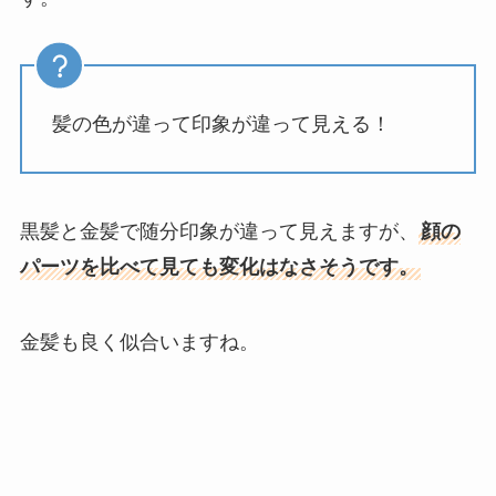
髪の色が違って印象が違って見える！
黒髪と金髪で随分印象が違って見えますが、
顔の
パーツを比べて見ても変化はなさそうです。
金髪も良く似合いますね。