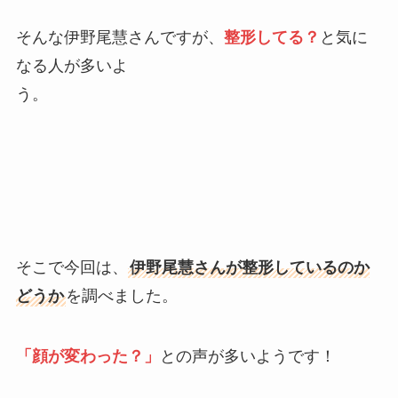
そんな伊野尾慧さんですが、
整形してる？
と気に
なる人が多いよ
う。
そこで今回は、
伊野尾慧さんが整形しているのか
どうか
を調べました。
「顔が変わった？」
との声が多いようです！