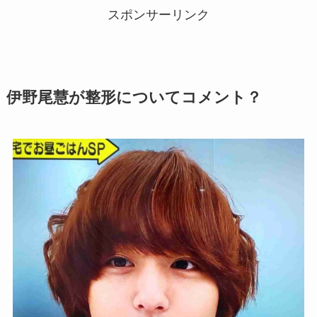
スポンサーリンク
伊野尾慧が整形についてコメント？