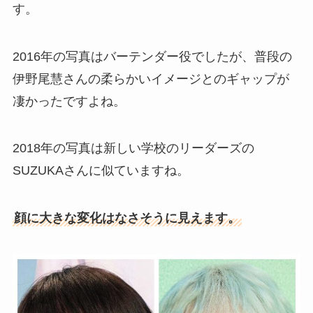
す。
2016年の写真はバーテンダー役でしたが、普段の
伊野尾慧さんの柔らかいイメージとのギャップが
凄かったですよね。
2018年の写真は新しい学校のリーダーズの
SUZUKAさんに似ていますね。
顔に大きな変化はなさそうに見えます。