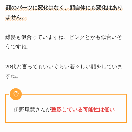
顔のパーツに変化はなく、顔自体にも変化はあり
ません。
緑髪も似合っていますね、ピンクとかも似合いそ
うですね。
20代と言ってもいいぐらい若々しい顔をしていま
すね。
伊野尾慧さんが
整形している可能性は低い