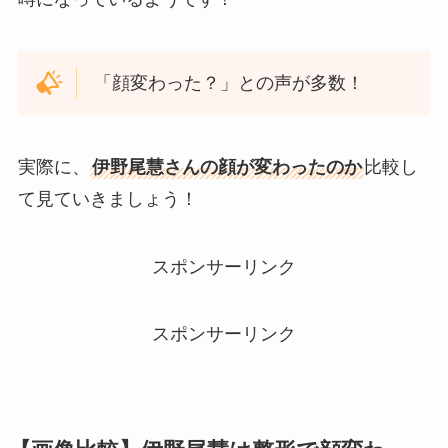
「顔変わった？」との声が多数！
実際に、
伊野尾慧さんの顔が変わったのか
比較し
て見ていきましょう！
スポンサーリンク
スポンサーリンク