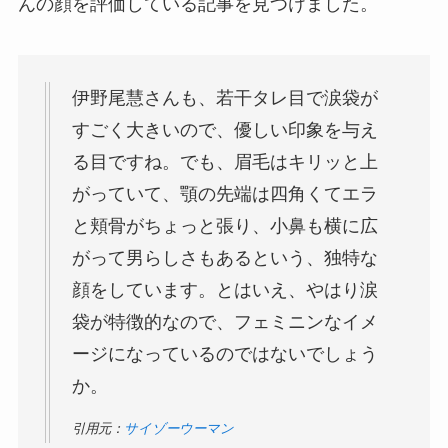
んの顔を評価している記事を見つけました。
伊野尾慧さんも、若干タレ目で涙袋が
すごく大きいので、優しい印象を与え
る目ですね。でも、眉毛はキリッと上
がっていて、顎の先端は四角くてエラ
と頬骨がちょっと張り、小鼻も横に広
がって男らしさもあるという、独特な
顔をしています。とはいえ、やはり涙
袋が特徴的なので、フェミニンなイメ
ージになっているのではないでしょう
か。
引用元：
サイゾーウーマン