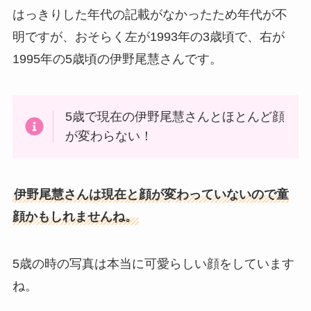
はっきりした年代の記載がなかったため年代が不
明ですが、おそらく左が1993年の3歳頃で、右が
1995年の5歳頃の伊野尾慧さんです。
5歳で現在の伊野尾慧さんとほとんど顔
が変わらない！
伊野尾慧さんは現在と顔が変わっていないので童
顔かもしれませんね。
5歳の時の写真は本当に可愛らしい顔をしています
ね。