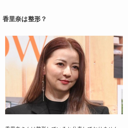
香里奈は整形？