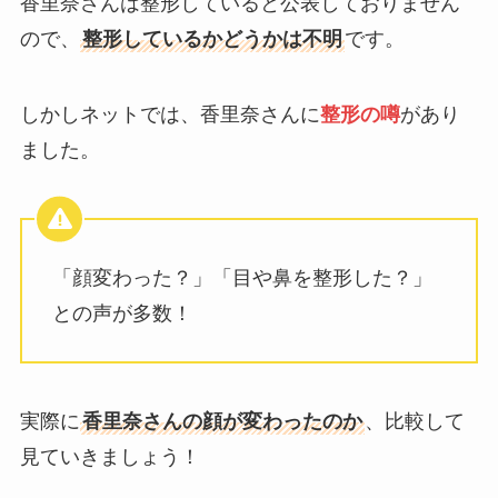
香里奈さんは整形していると公表しておりません
ので、
整形しているかどうかは不明
です。
しかしネットでは、香里奈さんに
整形の噂
があり
ました。
「顔変わった？」「目や鼻を整形した？」
との声が多数！
実際に
香里奈さんの顔が変わったのか
、比較して
見ていきましょう！