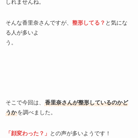
しれませんね。
そんな香里奈さんですが、
整形してる？
と気にな
る人が多いよ
う。
そこで今回は、
香里奈さんが整形しているのかど
うか
を調べました。
「顔変わった？」
との声が多いようです！