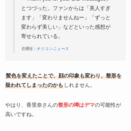
とつづった。ファンからは「美人すぎ
ます」「変わりませんねー」「ずっと
変わらず美しい」などといった感想が
寄せられている。
引用元：
オリコンニュース
髪色を変えたことで、顔の印象も変わり、整形を
疑われてしまったのかも
しれません。
やはり、香里奈さんの
整形の噂はデマ
の可能性が
高いですね。