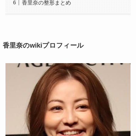
香里奈の整形まとめ
香里奈のwikiプロフィール