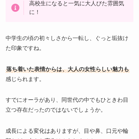
高校生になると一気に大人びた雰囲気
に！
中学生の頃の初々しさから一転し、ぐっと垢抜け
た印象ですね。
落ち着いた表情からは、大人の女性らしい魅力も
感じられます。
すでにオーラがあり、同世代の中でもひときわ目
立つ存在だったのではないでしょうか。
成長による変化はありますが、目や鼻、口元や輪