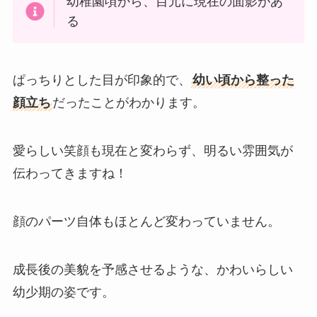
幼稚園頃から、目元に現在の面影があ
る
ぱっちりとした目が印象的で、
幼い頃から整った
顔立ち
だったことがわかります。
愛らしい笑顔も現在と変わらず、明るい雰囲気が
伝わってきますね！
顔のパーツ自体もほとんど変わっていません。
成長後の美貌を予感させるような、かわいらしい
幼少期の姿です。