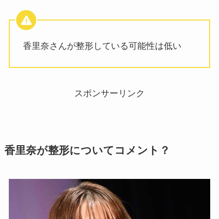
香里奈さんが整形している可能性は低い
スポンサーリンク
香里奈が整形についてコメント？