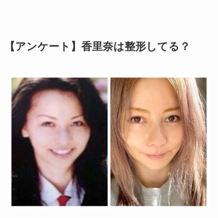
【アンケート】香里奈は整形してる？