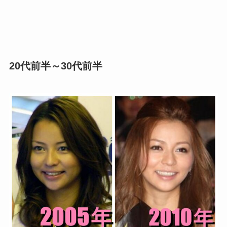
20代前半～30代前半