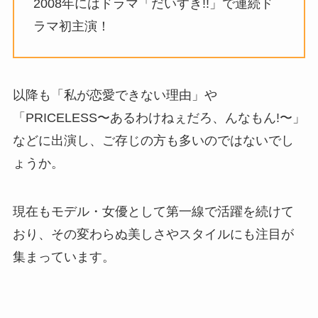
2008年にはドラマ「だいすき!!」で連続ド
ラマ初主演！
以降も「私が恋愛できない理由」や
「PRICELESS〜あるわけねぇだろ、んなもん!〜」
などに出演し、ご存じの方も多いのではないでし
ょうか。
現在もモデル・女優として第一線で活躍を続けて
おり、その変わらぬ美しさやスタイルにも注目が
集まっています。