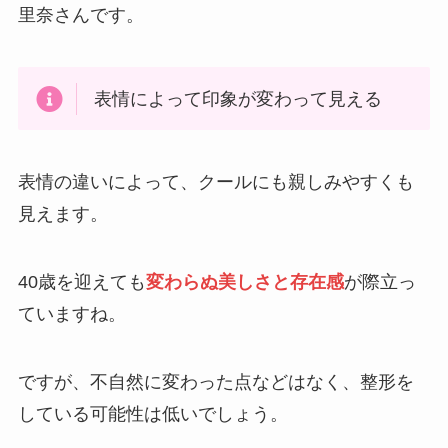
里奈さんです。
表情によって印象が変わって見える
表情の違いによって、クールにも親しみやすくも
見えます。
40歳を迎えても
変わらぬ美しさと存在感
が際立っ
ていますね。
ですが、不自然に変わった点などはなく、整形を
している可能性は低いでしょう。