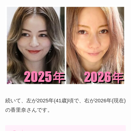
続いて、左が2025年(41歳)頃で、右が2026年(現在)
の香里奈さんです。