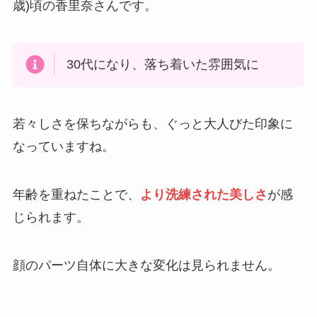
歳)頃の香里奈さんです。
30代になり、落ち着いた雰囲気に
若々しさを保ちながらも、ぐっと大人びた印象に
なっていますね。
年齢を重ねたことで、
より洗練された美しさ
が感
じられます。
顔のパーツ自体に大きな変化は見られません。