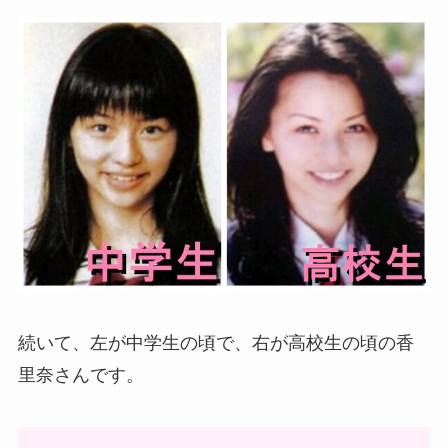
続いて、左が中学生の頃で、右が高校生の頃の香
里奈さんです。