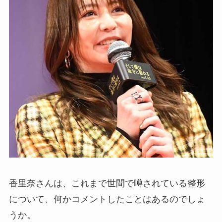
香里奈さんは、これまで世間で噂されている整形
について、何かコメントしたことはあるのでしょ
うか。