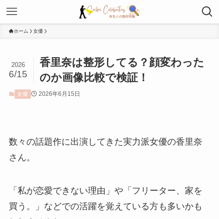
ホーム
女優
香里奈は整形してる？顔変わった
2026
6/15
のか画像比較で検証！
2026年6月15日
女優
数々の話題作に出演してきた実力派女優の香里奈
さん。
「私が恋愛できない理由」や「フリーター、家を
買う。」などでの活躍を覚えている方も多いかも