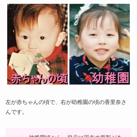
左が赤ちゃんの頃で、右が幼稚園の頃の香里奈さ
んです。