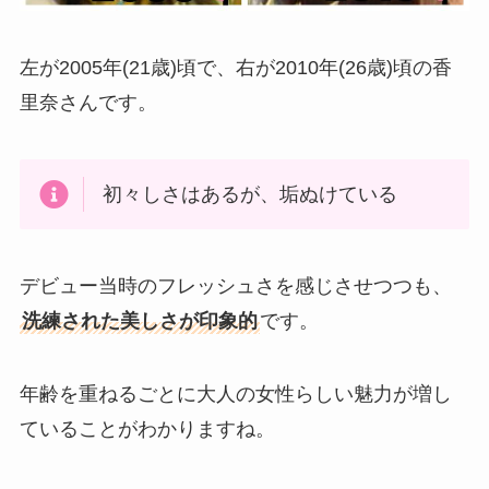
左が2005年(21歳)頃で、右が2010年(26歳)頃の香
里奈さんです。
初々しさはあるが、垢ぬけている
デビュー当時のフレッシュさを感じさせつつも、
洗練された美しさが印象的
です。
年齢を重ねるごとに大人の女性らしい魅力が増し
ていることがわかりますね。