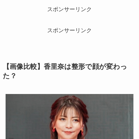
スポンサーリンク
スポンサーリンク
【画像比較】香里奈は整形で顔が変わっ
た？