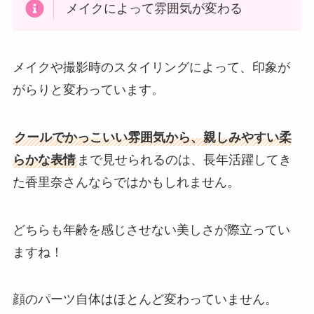
メイクによって雰囲気が変わる
メイクや撮影時のスタイリングによって、印象が
がらりと変わっています。
クールでかっこいい雰囲気から、親しみやすい柔
らかな表情
まで見せられるのは、長年活躍してき
た香里奈さんならではかもしれません。
どちらも年齢を感じさせない美しさが際立ってい
ますね！
顔のパーツ自体はほとんど変わっていません。