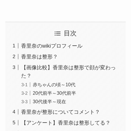
目次
香里奈のwikiプロフィール
香里奈は整形？
【画像比較】香里奈は整形で顔が変わっ
た？
赤ちゃんの頃～10代
20代前半～30代前半
30代後半～現在
香里奈が整形についてコメント？
【アンケート】香里奈は整形してる？