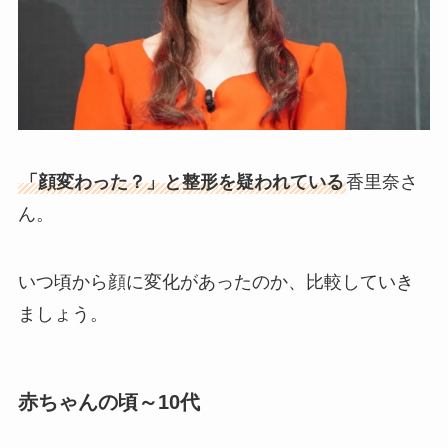
「顔変わった？」と整形を疑われている
香里奈さ
ん。
いつ頃から顔に変化があったのか、比較していき
ましょう。
赤ちゃんの頃～10代