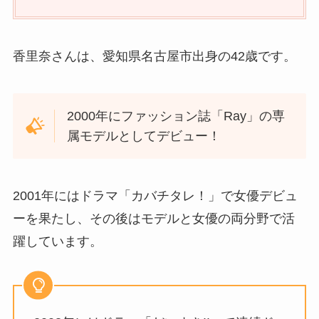
香里奈さんは、愛知県名古屋市出身の42歳です。
2000年にファッション誌「Ray」の専
属モデルとしてデビュー！
2001年にはドラマ「カバチタレ！」で女優デビュ
ーを果たし、その後はモデルと女優の両分野で活
躍しています。