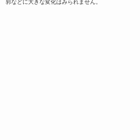
郭などに大きな変化はみられません。