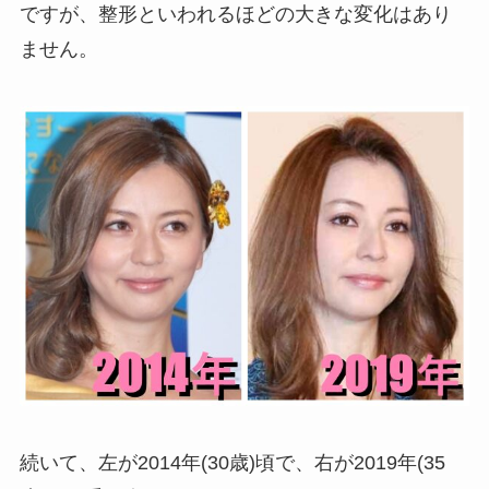
ですが、整形といわれるほどの大きな変化はあり
ません。
続いて、左が2014年(30歳)頃で、右が2019年(35