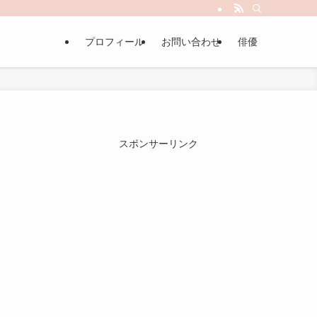
プロフィール
お問い合わせ
俳優
スポンサーリンク