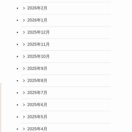
2026年2月
2026年1月
2025年12月
2025年11月
2025年10月
2025年9月
2025年8月
2025年7月
2025年6月
2025年5月
2025年4月