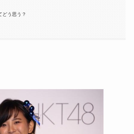
てどう思う？