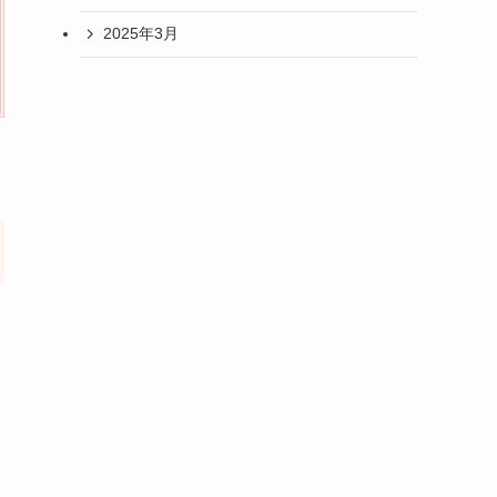
2025年3月