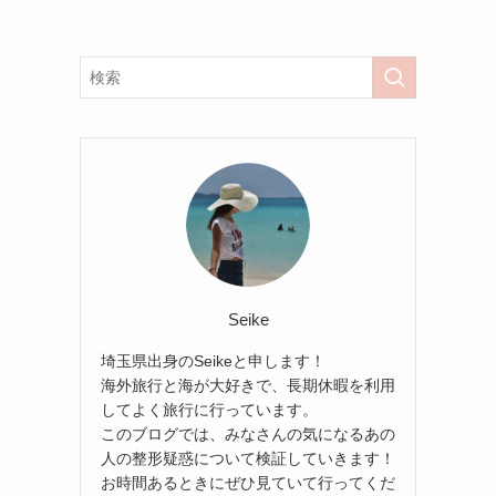
Seike
埼玉県出身のSeikeと申します！
海外旅行と海が大好きで、長期休暇を利用
してよく旅行に行っています。
このブログでは、みなさんの気になるあの
人の整形疑惑について検証していきます！
お時間あるときにぜひ見ていて行ってくだ