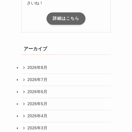
さいね！
詳細はこちら
アーカイブ
2026年8月
2026年7月
2026年6月
2026年5月
2026年4月
2026年3月