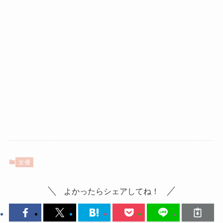
女優
よかったらシェアしてね！