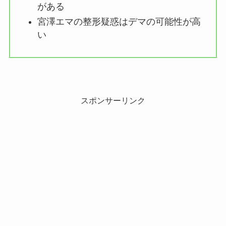
がある
宮澤エマの整形疑惑はデマの可能性が高
い
スポンサーリンク