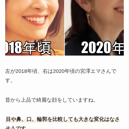
左が2018年頃、右は2020年頃の宮澤エマさんで
す。
昔から上品で綺麗な顔をしていますね。
目や鼻、口、輪郭を比較しても大きな変化はなさ
そうです。