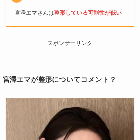
宮澤エマさんは
整形している可能性が低い
スポンサーリンク
宮澤エマが整形についてコメント？