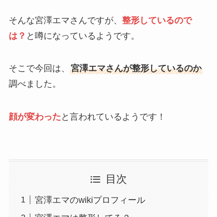
そんな宮澤エマさんですが、
整形しているので
は？
と噂になっているようです。
そこで今回は、
宮澤エマさんが整形しているのか
調べました。
顔が変わった
と言われているようです！
目次
宮澤エマのwikiプロフィール