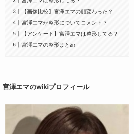
宮澤エマは整形してる？
【画像比較】宮澤エマの顔変わった？
宮澤エマが整形についてコメント？
【アンケート】宮澤エマは整形してる？
宮澤エマの整形まとめ
宮澤エマのwikiプロフィール