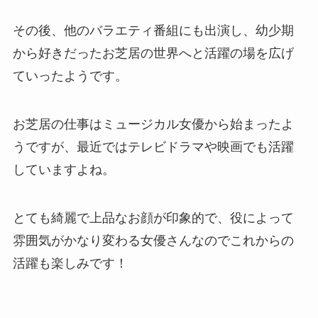
その後、他のバラエティ番組にも出演し、幼少期
から好きだったお芝居の世界へと活躍の場を広げ
ていったようです。
お芝居の仕事はミュージカル女優から始まったよ
うですが、最近ではテレビドラマや映画でも活躍
していますよね。
とても綺麗で上品なお顔が印象的で、役によって
雰囲気がかなり変わる女優さんなのでこれからの
活躍も楽しみです！