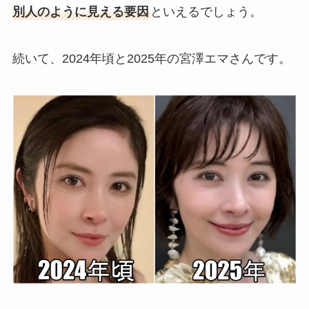
別人のように見える要因
といえるでしょう。
続いて、2024年頃と2025年の宮澤エマさんです。