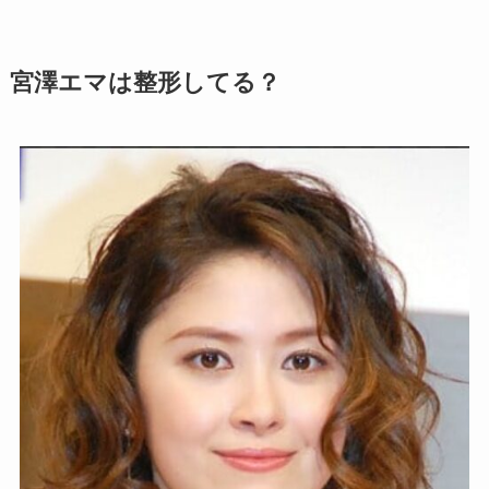
宮澤エマは整形してる？