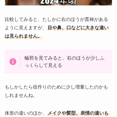
比較してみると、たしかに右のほうが貫禄がある
ように見えますが、
目や鼻、口などに大きな違い
は見られません。
輪郭を見てみると、右のほうが少しふ
っくらして見える
もしかしたら役作りのために少し増量したのかも
しれませんね。
体形の違いのほか、
メイクや髪型、表情の違いも