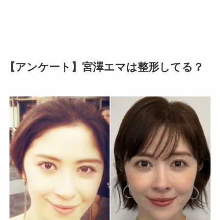
【アンケート】宮澤エマは整形してる？