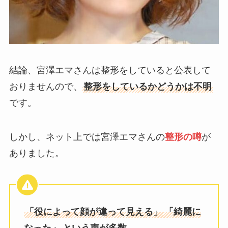
結論、宮澤エマさんは整形をしていると公表して
おりませんので、
整形をしているかどうかは不明
です。
しかし、ネット上では宮澤エマさんの
整形の噂
が
ありました。
「役によって顔が違って見える」
「綺麗に