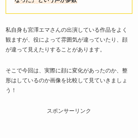
なった」
という声が多数
私自身も宮澤エマさんの出演している作品をよく
観ますが、役によって雰囲気が違っていたり、顔
が違って見えたりすることがあります。
そこで今回は、実際に顔に変化があったのか、整
形はしているのか画像を比較して見ていきましょ
う！
スポンサーリンク