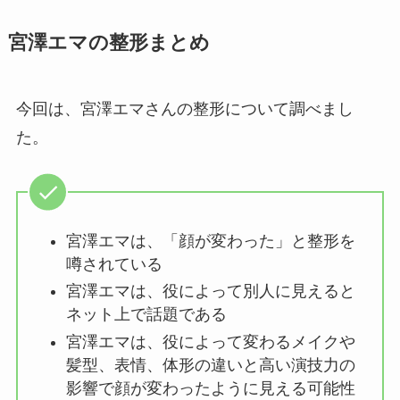
宮澤エマの整形まとめ
今回は、宮澤エマさんの整形について調べまし
た。
宮澤エマは、「顔が変わった」と整形を
噂されている
宮澤エマは、役によって別人に見えると
ネット上で話題である
宮澤エマは、役によって変わるメイクや
髪型、表情、体形の違いと高い演技力の
影響で顔が変わったように見える可能性