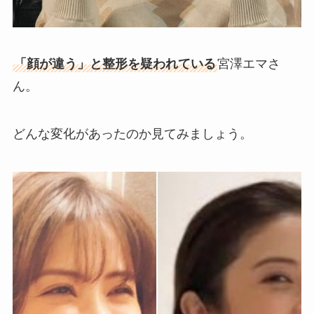
「顔が違う」と整形を疑われている
宮澤エマさ
ん。
どんな変化があったのか見てみましょう。