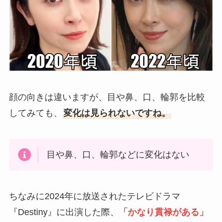
顔の向きは違いますが、目や鼻、口、輪郭を比較
してみても、
変化は見られないですね。
目や鼻、口、輪郭などに変化はない
ちなみに2024年に放送されたテレビドラマ
『Destiny』に出演した際、
「かなり貫禄がある」