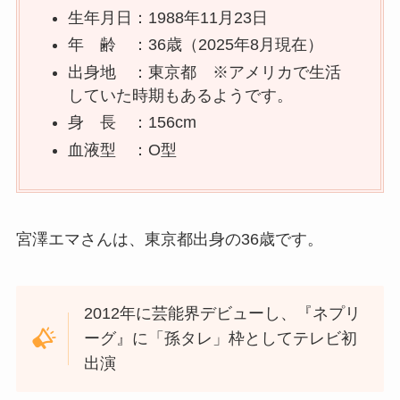
生年月日：1988年11月23日
年 齢 ：36歳（2025年8月現在）
出身地 ：東京都 ※アメリカで生活
していた時期もあるようです。
身 長 ：156cm
血液型 ：O型
宮澤エマさんは、東京都出身の36歳です。
2012年に芸能界デビューし、『ネプリ
ーグ』に「孫タレ」枠としてテレビ初
出演