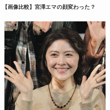
【画像比較】宮澤エマの顔変わった？