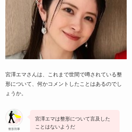
宮澤エマさんは、これまで世間で噂されている整
形について、何かコメントしたことはあるのでし
ょうか。
宮澤エマは整形について言及した
ことはないようだ
整形刑事