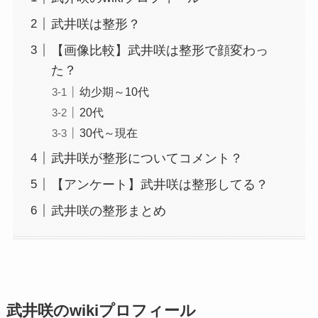
武井咲は整形？
【画像比較】武井咲は整形で顔変わっ
た？
幼少期～10代
20代
30代～現在
武井咲が整形についてコメント？
【アンケート】武井咲は整形してる？
武井咲の整形まとめ
武井咲のwikiプロフィール