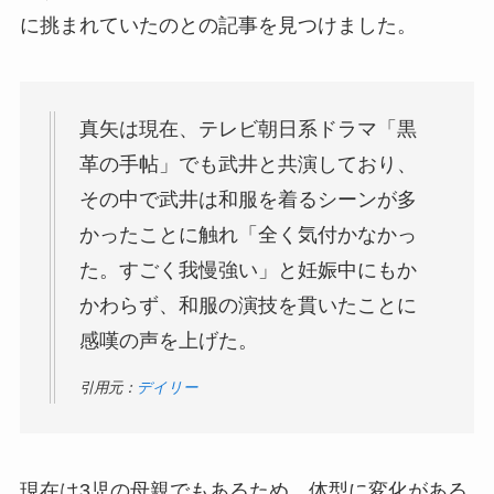
に挑まれていたのとの記事を見つけました。
真矢は現在、テレビ朝日系ドラマ「黒
革の手帖」でも武井と共演しており、
その中で武井は和服を着るシーンが多
かったことに触れ「全く気付かなかっ
た。すごく我慢強い」と妊娠中にもか
かわらず、和服の演技を貫いたことに
感嘆の声を上げた。
引用元：
デイリー
現在は3児の母親でもあるため、体型に変化がある