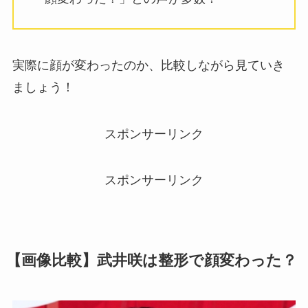
実際に顔が変わったのか、比較しながら見ていき
ましょう！
スポンサーリンク
スポンサーリンク
【画像比較】武井咲は整形で顔変わった？