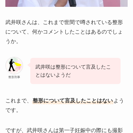
武井咲さんは、これまで世間で噂されている整形
について、何かコメントしたことはあるのでしょ
うか。
武井咲は整形について言及したこ
とはないようだ
整形刑事
これまで、
整形について言及したことはない
よう
です。
ですが、武井咲さんは第一子妊娠中の際にも撮影