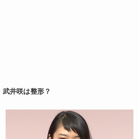
武井咲は整形？