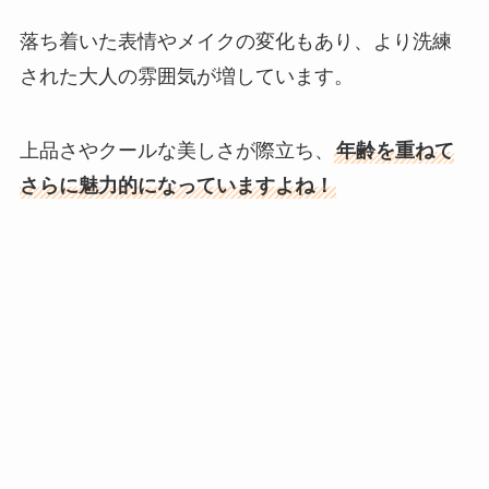
落ち着いた表情やメイクの変化もあり、より洗練
された大人の雰囲気が増しています。
上品さやクールな美しさが際立ち、
年齢を重ねて
さらに魅力的になっていますよね！