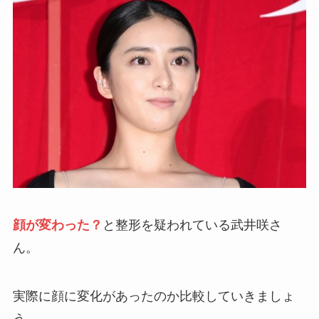
顔が変わった
？
と整形を疑われている武井咲さ
ん。
実際に顔に変化があったのか比較していきましょ
う。