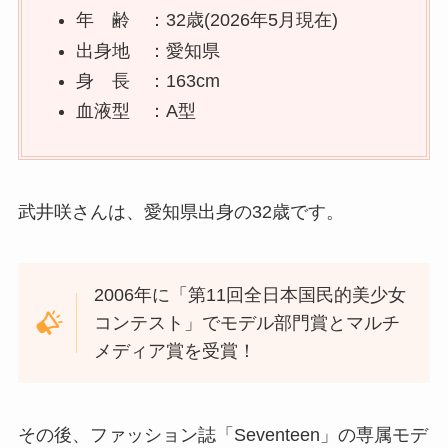
年 齢 ：32歳(2026年5月現在)
出身地 ：愛知県
身 長 ：163cm
血液型 ：A型
武井咲さんは、愛知県出身の32歳です。
2006年に「第11回全日本国民的美少女
コンテスト」でモデル部門賞とマルチ
メディア賞を受賞！
その後、ファッション誌「Seventeen」の専属モデ