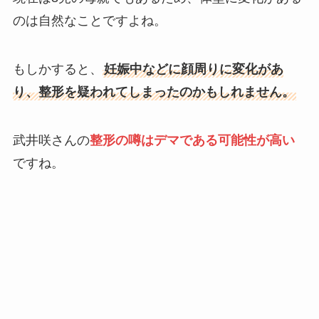
のは自然なことですよね。
もしかすると、
妊娠中などに顔周りに変化があ
り、整形を疑われてしまったのかもしれません。
武井咲さんの
整形の噂はデマである可能性が高い
ですね。