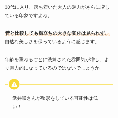
30代に入り、落ち着いた大人の魅力がさらに増し
ている印象ですよね。
昔と比較しても顔立ちの大きな変化は見られず、
自然な美しさを保っているように感じます。
年齢を重ねるごとに洗練された雰囲気が増し、よ
り魅力的になっているのではないでしょうか。
武井咲さんが整形をしている可能性は低
い！