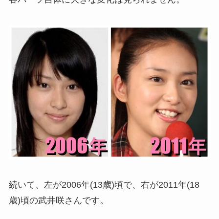
続いて、左が2006年(13歳)頃で、右が2011年(18
歳)頃の武井咲さんです。