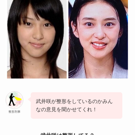
武井咲が整形をしているのかみん
なの意見を聞かせてくれ！
整形刑事