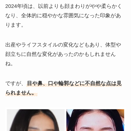
2024年頃は、以前よりも顔まわりがやや柔らかく
なり、全体的に穏やかな雰囲気になった印象があ
ります。
出産やライフスタイルの変化などもあり、体型や
顔立ちに自然な変化があったのかもしれません
ね。
ですが、
目や鼻、口や輪郭などに不自然な点は見
られません。