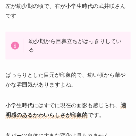
左が幼少期の頃で、右が小学生時代の武井咲さん
です。
幼少期から目鼻立ちがはっきりしてい
る
ぱっちりとした目元が印象的で、幼い頃から華や
かな雰囲気がありますよね。
小学生時代にはすでに現在の面影も感じられ、
透
明感のあるかわいらしさが印象的
です。
各パーツ自体に大きな変化は見られません。