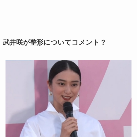
武井咲が整形についてコメント？