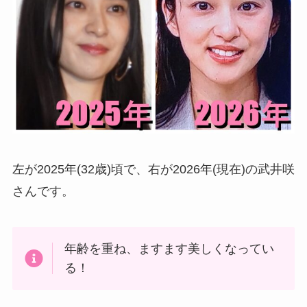
左が2025年(32歳)頃で、右が2026年(現在)の武井咲
さんです。
年齢を重ね、ますます美しくなってい
る！