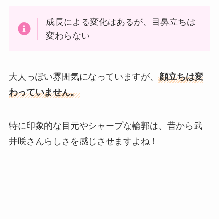
成長による変化はあるが、目鼻立ちは
変わらない
大人っぽい雰囲気になっていますが、
顔立ちは変
わっていません。
特に印象的な目元やシャープな輪郭は、昔から武
井咲さんらしさを感じさせますよね！