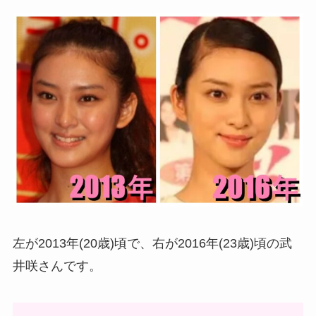
左が2013年(20歳)頃で、右が2016年(23歳)頃の武
井咲さんです。