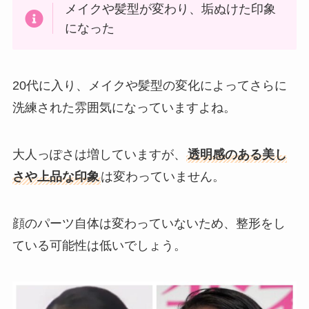
メイクや髪型が変わり、垢ぬけた印象
になった
20代に入り、メイクや髪型の変化によってさらに
洗練された雰囲気になっていますよね。
大人っぽさは増していますが、
透明感のある美し
さや上品な印象
は変わっていません。
顔のパーツ自体は変わっていないため、整形をし
ている可能性は低いでしょう。