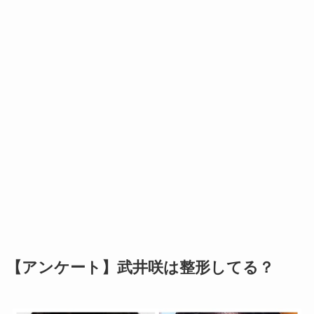
【アンケート】武井咲は整形してる？