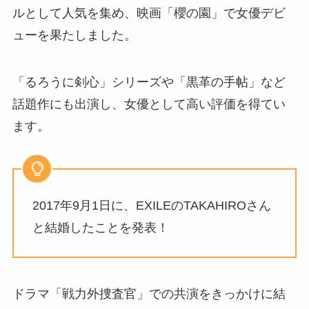
ルとして人気を集め、映画「櫻の園」で女優デビ
ューを果たしました。
「るろうに剣心」シリーズや「黒革の手帖」など
話題作にも出演し、女優として高い評価を得てい
ます。
2017年9月1日に、EXILEのTAKAHIROさん
と結婚したことを発表！
ドラマ「戦力外捜査官」での共演をきっかけに結