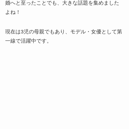
婚へと至ったことでも、大きな話題を集めました
よね！
現在は3児の母親でもあり、モデル・女優として第
一線で活躍中です。