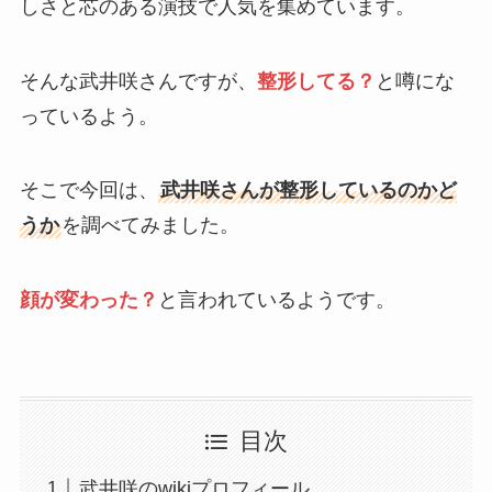
しさと芯のある演技で人気を集めています。
そんな武井咲さんですが、
整形してる？
と噂にな
っているよう。
そこで今回は、
武井咲さんが整形しているのかど
うか
を調べてみました。
顔が変わった
？
と言われているようです。
目次
武井咲のwikiプロフィール