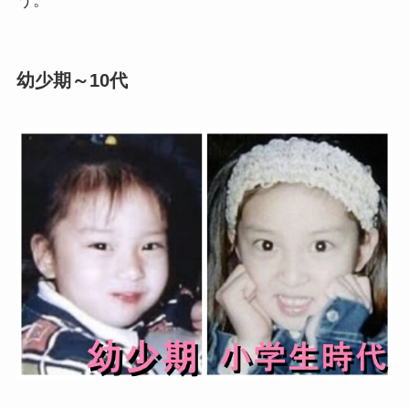
幼少期～10代