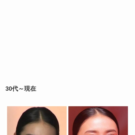
30代～現在