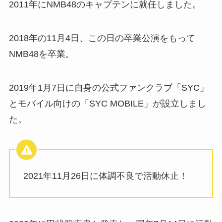
2011年にNMB48のキャプテンに就任しました。
2018年の11月4日、この日の卒業公演をもって
NMB48を卒業。
2019年1月7日に自身の公式ファンクラブ「SYC」
とモバイル向けの「SYC MOBILE」が設立しまし
た。
2021年11月26日に体調不良で活動休止！