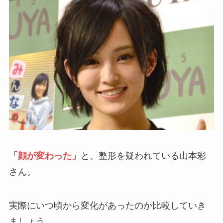
「顔が変わった」
と、整形を疑われている山本彩
さん。
実際にいつ頃から変化があったのか比較していき
ましょう。