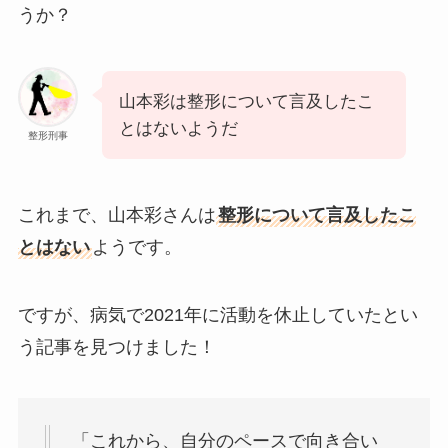
うか？
山本彩は整形について言及したこ
とはないようだ
整形刑事
これまで、山本彩さんは
整形について言及したこ
とはない
ようです。
ですが、病気で2021年に活動を休止していたとい
う記事を見つけました！
「これから、自分のペースで向き合い