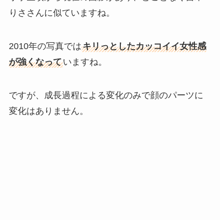
りささんに似ていますね。
2010年の写真では
キリっとしたカッコイイ女性感
が強くなって
いますね。
ですが、成長過程による変化のみで顔のパーツに
変化はありません。