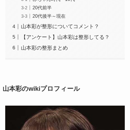
20代前半
20代後半～現在
山本彩が整形についてコメント？
【アンケート】山本彩は整形してる？
山本彩の整形まとめ
山本彩のwikiプロフィール