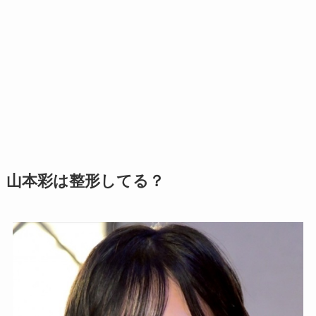
山本彩は整形してる？