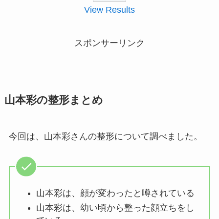
View Results
スポンサーリンク
山本彩の整形まとめ
今回は、山本彩さんの整形について調べました。
山本彩は、顔が変わったと噂されている
山本彩は、幼い頃から整った顔立ちをし