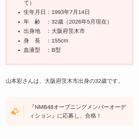
て）
生年月日：1993年7月14日
年 齢 ：32歳（2026年5月現在）
出身地 ：大阪府茨木市
身 長 ：155cm
血液型 ：B型
山本彩さんは、大阪府茨木市出身の32歳です。
『NMB48オープニングメンバーオーデ
ィション』に応募し、合格！