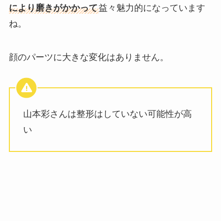
により磨きがかかって
益々魅力的になっています
ね。
顔のパーツに大きな変化はありません。
山本彩さんは整形はしていない可能性が高
い