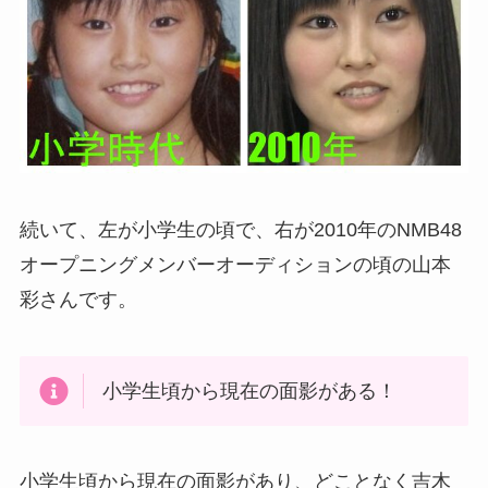
続いて、左が小学生の頃で、右が2010年のNMB48
オープニングメンバーオーディションの頃の山本
彩さんです。
小学生頃から現在の面影がある！
小学生頃から現在の面影があり、どことなく吉木