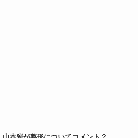
山本彩が整形についてコメント？