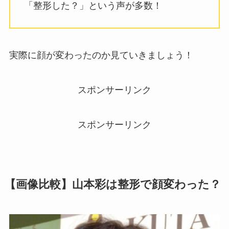
「整形した？」という声が多数！
実際に顔が変わったのか見ていきましょう！
スポンサーリンク
スポンサーリンク
【画像比較】山本彩は整形で顔変わった？