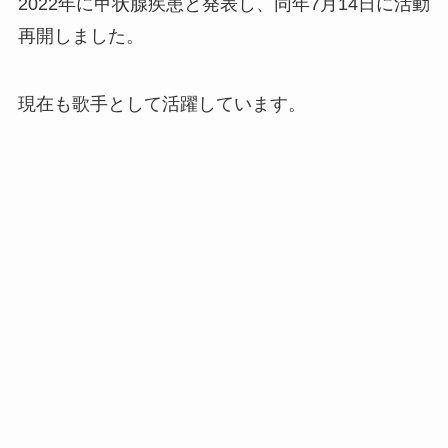
2022年に甲状腺疾患と発表し、同年7月14日に活動
再開しました。
現在も歌手として活躍しています。