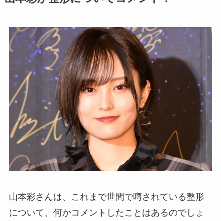
山本彩さんは、これまで世間で噂されている整形
について、何かコメントしたことはあるのでしょ