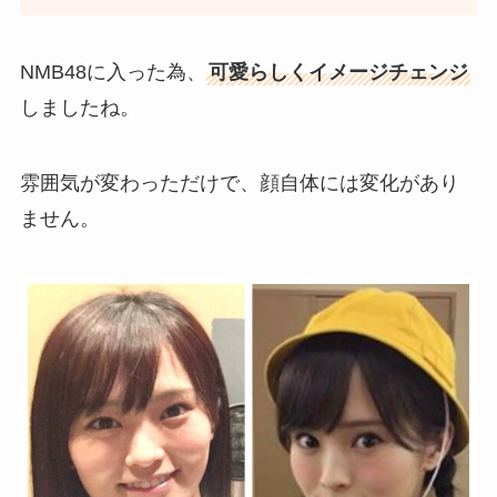
NMB48に入った為、
可愛らしくイメージチェンジ
しましたね。
雰囲気が変わっただけで、顔自体には変化があり
ません。