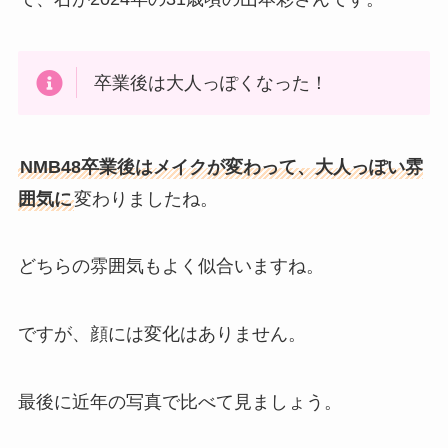
卒業後は大人っぽくなった！
NMB48卒業後はメイクが変わって、大人っぽい雰
囲気に
変わりましたね。
どちらの雰囲気もよく似合いますね。
ですが、顔には変化はありません。
最後に近年の写真で比べて見ましょう。