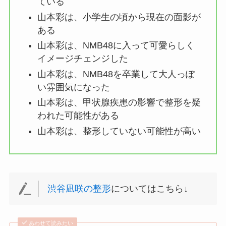
ている
山本彩は、小学生の頃から現在の面影が
ある
山本彩は、NMB48に入って可愛らしく
イメージチェンジした
山本彩は、NMB48を卒業して大人っぽ
い雰囲気になった
山本彩は、甲状腺疾患の影響で整形を疑
われた可能性がある
山本彩は、整形していない可能性が高い
渋谷凪咲の整形
についてはこちら↓
あわせて読みたい