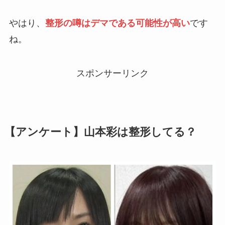
やはり、
整形の噂はデマである可能性が高い
です
ね。
スポンサーリンク
【アンケート】山本彩は整形してる？