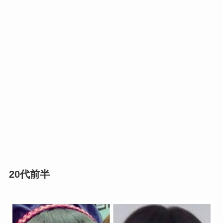
20代前半