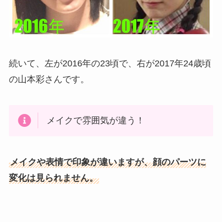
続いて、左が2016年の23頃で、右が2017年24歳頃
の山本彩さんです。
メイクで雰囲気が違う！
メイクや表情で印象が違いますが、顔のパーツに
変化は見られません。