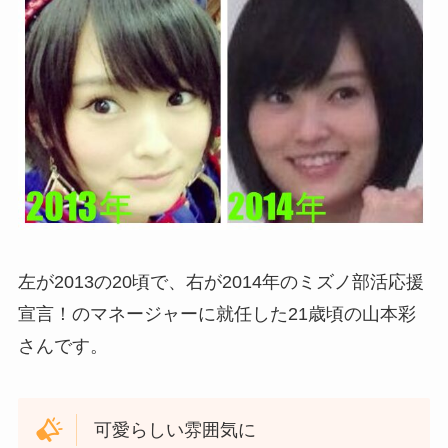
左が2013の20頃で、右が2014年のミズノ部活応援
宣言！のマネージャーに就任した21歳頃の山本彩
さんです。
可愛らしい雰囲気に