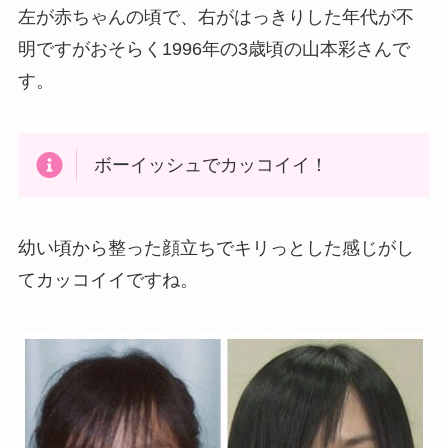
左が赤ちゃんの頃で、右がはっきりした年代が不
明ですがおそらく1996年の3歳頃の山本彩さんで
す。
ボーイッシュでカッコイイ！
幼い頃から整った顔立ちでキリっとした感じがし
てカッコイイですね。