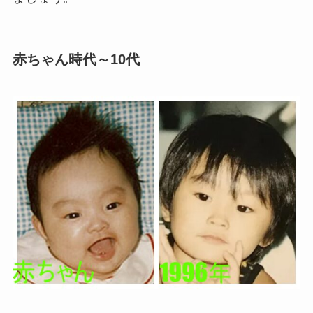
赤ちゃん時代～10代