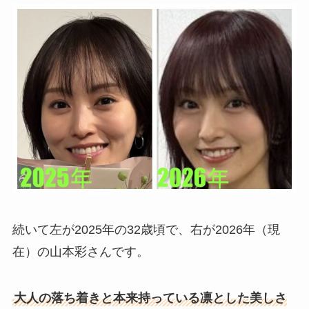
続いて左が2025年の32歳頃で、右が2026年（現
在）の山本彩さんです。
大人の落ち着きと本来持っている凛とした美しさ