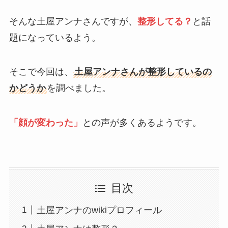
そんな土屋アンナさんですが、
整形してる？
と話
題になっているよう。
そこで今回は、
土屋アンナさんが整形しているの
かどうか
を調べました。
「
顔が変わった」
との声が多くあるようです。
目次
土屋アンナのwikiプロフィール