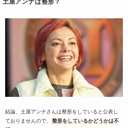
土屋アンナは整形？
結論、土屋アンナさんは整形をしていると公表し
ておりませんので、
整形をしているかどうかは不