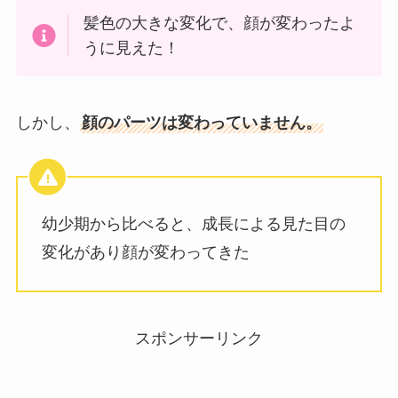
髪色の大きな変化で、顔が変わったよ
うに見えた！
しかし、
顔のパーツは変わっていません。
幼少期から比べると、成長による見た目の
変化があり顔が変わってきた
スポンサーリンク