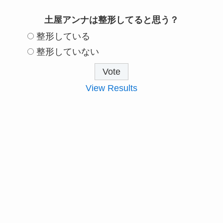
土屋アンナは整形してると思う？
整形している
整形していない
View Results