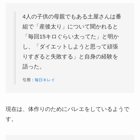
4人の子供の母親でもある土屋さんは番
組で「産後太り」について聞かれると
「毎回15キロぐらい太ってた」と明か
し、「ダイエットしようと思って頑張
りすぎると失敗する」と自身の経験を
語った。
引用：
毎日キレイ
現在は、体作りのためにバレエをしているようで
す。