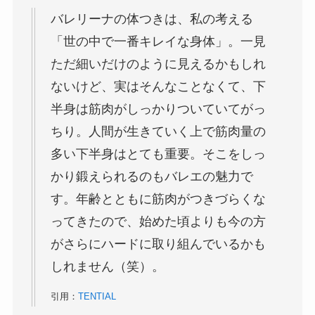
バレリーナの体つきは、私の考える
「世の中で一番キレイな身体」。一見
ただ細いだけのように見えるかもしれ
ないけど、実はそんなことなくて、下
半身は筋肉がしっかりついていてがっ
ちり。人間が生きていく上で筋肉量の
多い下半身はとても重要。そこをしっ
かり鍛えられるのもバレエの魅力で
す。年齢とともに筋肉がつきづらくな
ってきたので、始めた頃よりも今の方
がさらにハードに取り組んでいるかも
しれません（笑）。
引用：
TENTIAL