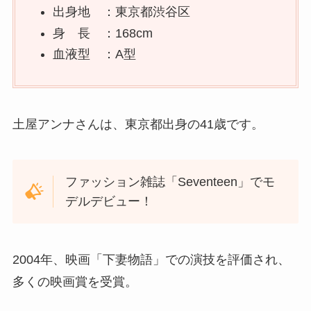
出身地 ：東京都渋谷区
身 長 ：168cm
血液型 ：A型
土屋アンナさんは、東京都出身の41歳です。
ファッション雑誌「Seventeen」でモ
デルデビュー！
2004年、映画「下妻物語」での演技を評価され、
多くの映画賞を受賞。