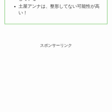
土屋アンナは、整形してない可能性が高
い！
スポンサーリンク