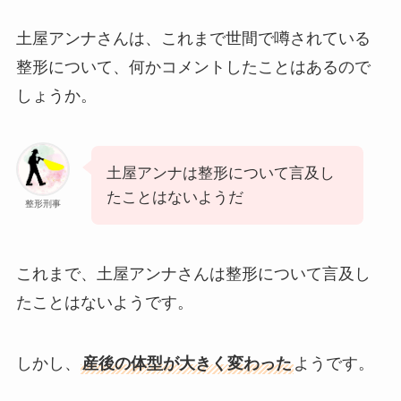
土屋アンナさんは、これまで世間で噂されている
整形について、何かコメントしたことはあるので
しょうか。
土屋アンナは整形について言及し
たことはないようだ
整形刑事
これまで、土屋アンナさんは整形について言及し
たことはないようです。
しかし、
産後の体型が大きく変わった
ようです。