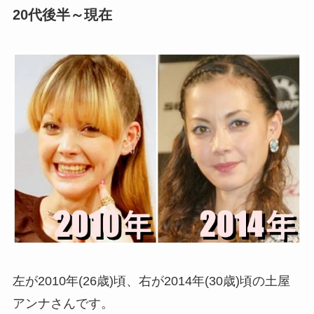
20代後半～現在
左が2010年(26歳)頃、右が2014年(30歳)頃の土屋
アンナさんです。