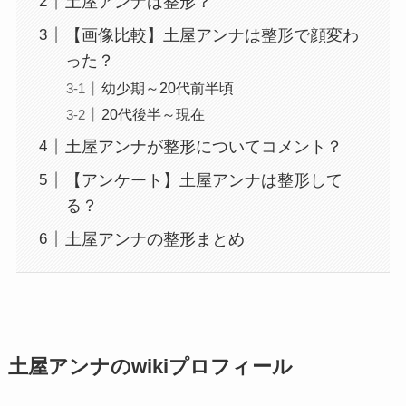
土屋アンナは整形？
【画像比較】土屋アンナは整形で顔変わ
った？
幼少期～20代前半頃
20代後半～現在
土屋アンナが整形についてコメント？
【アンケート】土屋アンナは整形して
る？
土屋アンナの整形まとめ
土屋アンナのwikiプロフィール