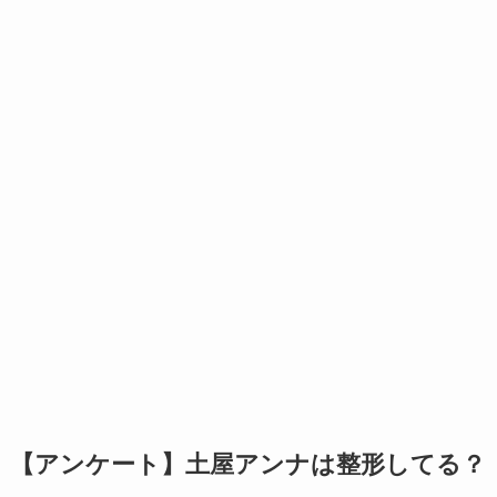
【アンケート】土屋アンナは整形してる？