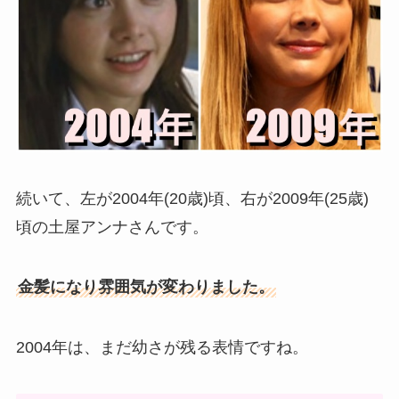
続いて、左が2004年(20歳)頃、右が2009年(25歳)
頃の土屋アンナさんです。
金髪になり雰囲気が変わりました。
2004年は、まだ幼さが残る表情ですね。