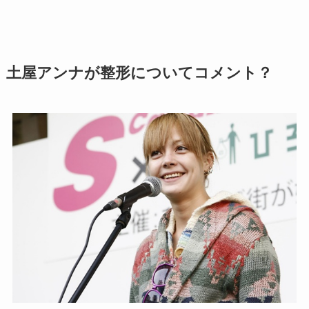
土屋アンナが整形についてコメント？