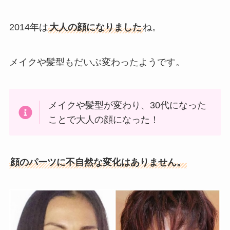
2014年は
大人の顔になりました
ね。
メイクや髪型もだいぶ変わったようです。
メイクや髪型が変わり、30代になった
ことで大人の顔になった！
顔のパーツに不自然な変化はありません。