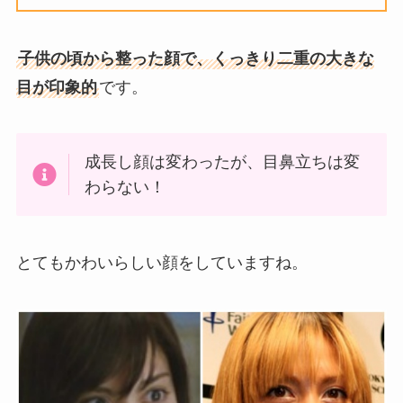
子供の頃から整った顔で、くっきり二重の大きな
目が印象的
です。
成長し顔は変わったが、目鼻立ちは変
わらない！
とてもかわいらしい顔をしていますね。