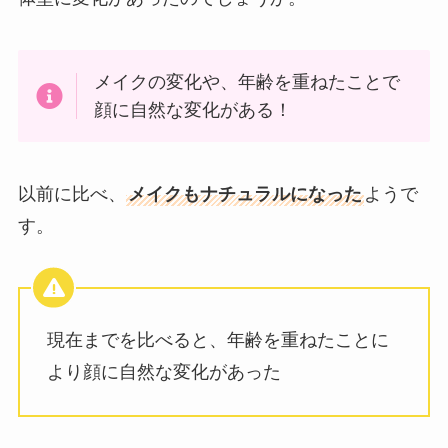
メイクの変化や、年齢を重ねたことで
顔に自然な変化がある！
以前に比べ、
メイクもナチュラルになった
ようで
す。
現在までを比べると、年齢を重ねたことに
より顔に自然な変化があった