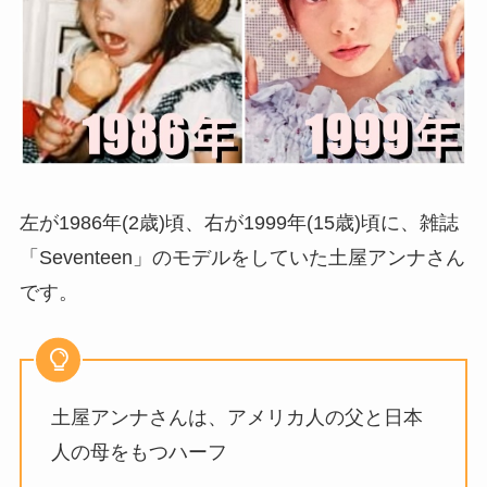
左が1986年(2歳)頃、右が1999年(15歳)頃に、雑誌
「Seventeen」のモデルをしていた土屋アンナさん
です。
土屋アンナさんは、アメリカ人の父と日本
人の母をもつハーフ