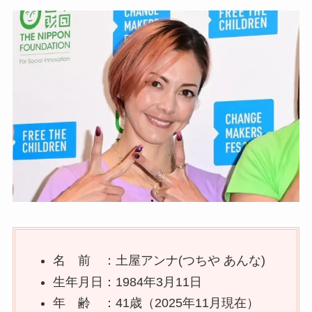
名 前 ：土屋アンナ(つちや あんな)
生年月日：1984年3月11日
年 齢 ：41歳（2025年11月現在）