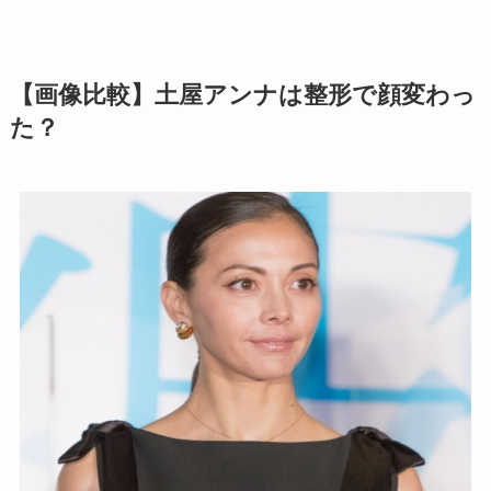
【画像比較】土屋アンナは整形で顔変わっ
た？