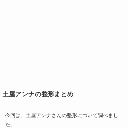
土屋アンナの整形まとめ
今回は、土屋アンナさんの整形について調べまし
た。