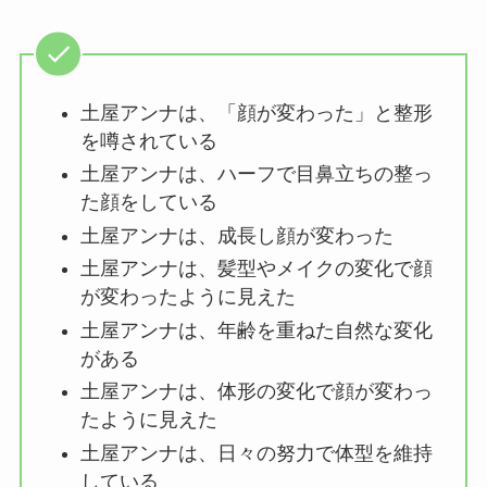
土屋アンナは、「顔が変わった」と整形
を噂されている
土屋アンナは、ハーフで目鼻立ちの整っ
た顔をしている
土屋アンナは、成長し顔が変わった
土屋アンナは、髪型やメイクの変化で顔
が変わったように見えた
土屋アンナは、年齢を重ねた自然な変化
がある
土屋アンナは、体形の変化で顔が変わっ
たように見えた
土屋アンナは、日々の努力で体型を維持
している