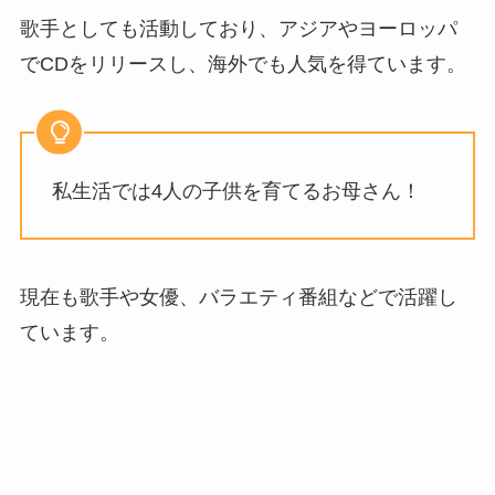
歌手としても活動しており、アジアやヨーロッパ
でCDをリリースし、海外でも人気を得ています。
私生活では4人の子供を育てるお母さん！
現在も歌手や女優、バラエティ番組などで活躍し
ています。