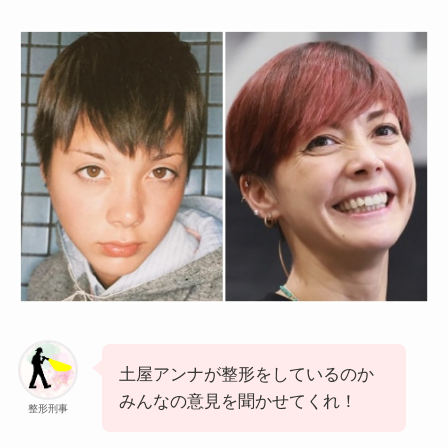
土屋アンナが整形をしているのか
みんなの意見を聞かせてくれ！
整形刑事