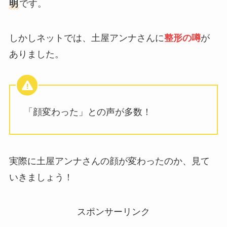
明
です。
しかしネットでは、土屋アンナさんに
整形の噂
が
ありました。
「顔変わった」との声が多数！
実際に土屋アンナさんの顔が変わったのか、見て
いきましょう！
スポンサーリンク