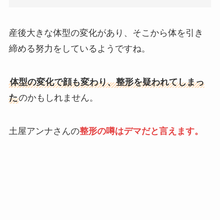
産後大きな体型の変化があり、そこから体を引き
締める努力をしているようですね。
体型の変化で顔も変わり、整形を疑われてしまっ
た
のかもしれません。
土屋アンナさんの
整形の噂はデ
マ
だと言えます。