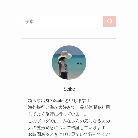
Seike
埼玉県出身のSeikeと申します！
海外旅行と海が大好きで、長期休暇を利用
してよく旅行に行っています。
このブログでは、みなさんの気になるあの
人の整形疑惑について検証していきます！
お時間あるときにぜひ見ていて行ってくだ