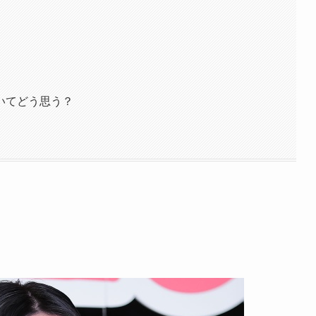
いてどう思う？