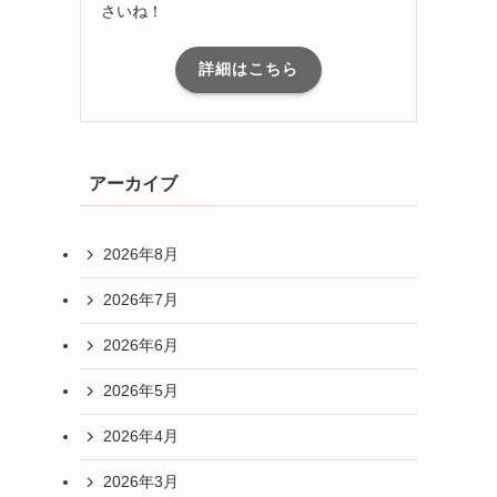
さいね！
詳細はこちら
アーカイブ
2026年8月
2026年7月
2026年6月
2026年5月
2026年4月
2026年3月