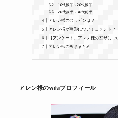
10代後半～20代後半
20代後半～30代前半
アレン様のスッピンは？
アレン様が整形についてコメント？
【アンケート】アレン様の整形につ
アレン様の整形まとめ
アレン様のwikiプロフィール