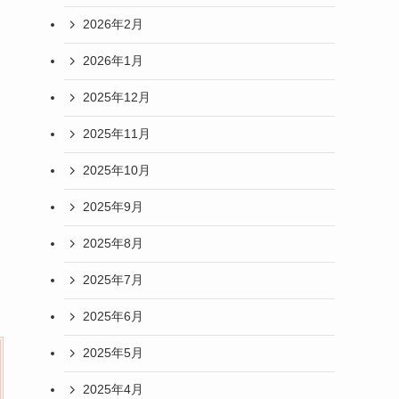
2026年2月
2026年1月
2025年12月
2025年11月
2025年10月
2025年9月
2025年8月
2025年7月
2025年6月
2025年5月
2025年4月