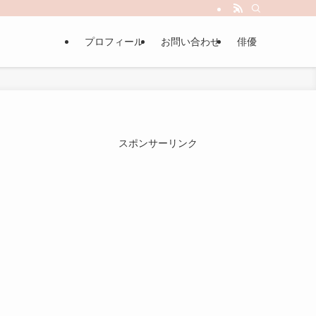
プロフィール
お問い合わせ
俳優
スポンサーリンク