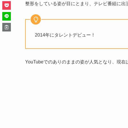
整形をしている姿が目にとまり、テレビ番組に出
2014年にタレントデビュー！
YouTubeでのありのままの姿が人気となり、現