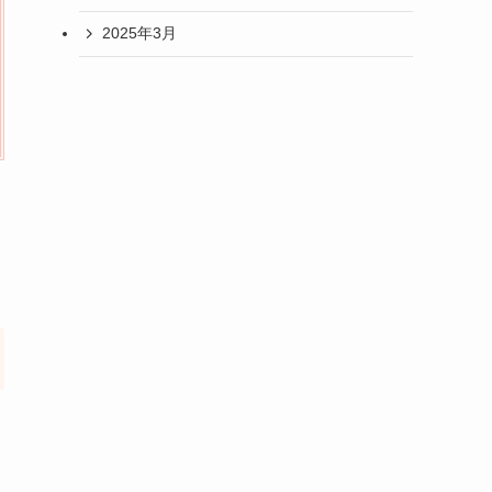
2025年3月