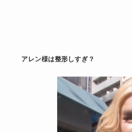
アレン様は整形しすぎ？