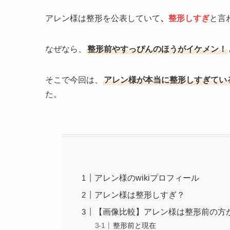
アレン様は整形を公表していて
、
整形しすぎ
と言
なぜなら、
整形前やすっぴんのほうがイケメン！
そこで今回は、
アレン様が本当に整形しすぎてい
た。
アレン様のwikiプロフィール
アレン様は整形しすぎ？
【画像比較】アレン様は整形前の方
整形前と現在