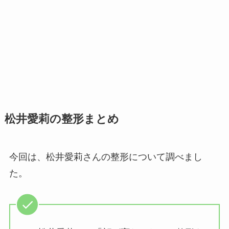
松井愛莉の整形まとめ
今回は、松井愛莉さんの整形について調べまし
た。