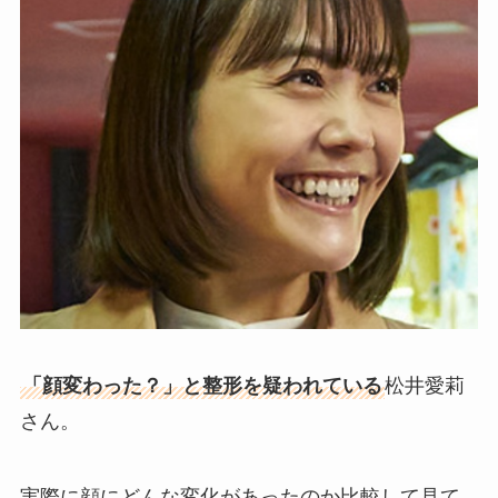
「顔変わった？」と整形を疑われている
松井愛莉
さん。
実際に顔にどんな変化があったのか比較して見て