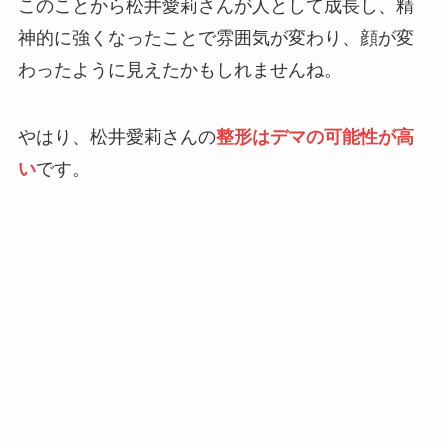
このことから松井愛莉さんが人として成長し、精
神的に強くなったことで雰囲気が変わり、顔が変
わったように見えたかもしれませんね。
やはり、松井愛莉さんの
整形はデマの可能性が高
い
です。