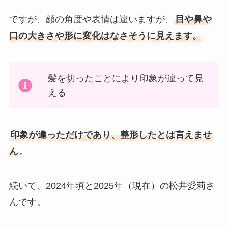
ですが、顔の角度や表情は違いますが、
目や鼻や
口の大きさや形に変化はなさそうに見えます。
髪を切ったことにより印象が違って見
える
印象が違っただけであり、整形したとは言えませ
ん
。
続いて、2024年頃と2025年（現在）の松井愛莉さ
んです。