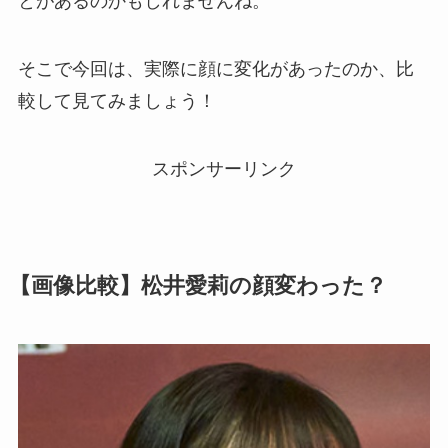
とがあるのかもしれませんね。
そこで今回は、実際に顔に変化があったのか、比
較して見てみましょう！
スポンサーリンク
【画像比較】松井愛莉の顔変わった？