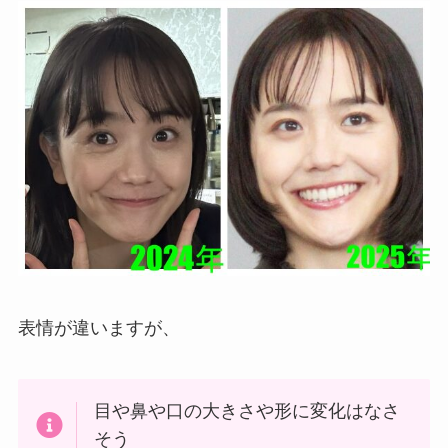
表情が違いますが、
目や鼻や口の大きさや形に変化はなさ
そう