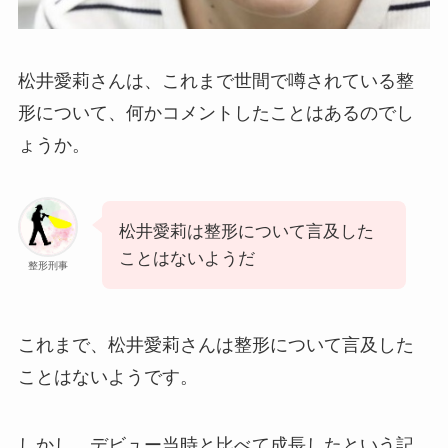
松井愛莉さんは、これまで世間で噂されている整
形について、何かコメントしたことはあるのでし
ょうか。
松井愛莉は整形について言及した
ことはないようだ
整形刑事
これまで、松井愛莉さんは整形について言及した
ことはないようです。
しかし、デビュー当時と比べて成長したという記