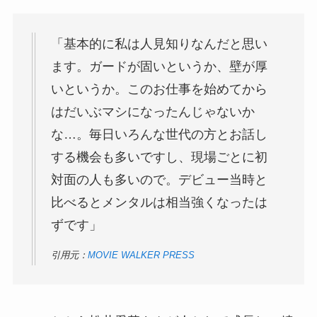
「基本的に私は人見知りなんだと思い
ます。ガードが固いというか、壁が厚
いというか。このお仕事を始めてから
はだいぶマシになったんじゃないか
な…。毎日いろんな世代の方とお話し
する機会も多いですし、現場ごとに初
対面の人も多いので。デビュー当時と
比べるとメンタルは相当強くなったは
ずです」
引用元：
MOVIE WALKER PRESS