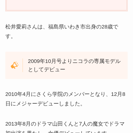
松井愛莉さんは、福島県いわき市出身の28歳で
す。
2009年10月号よりニコラの専属モデル
としてデビュー
2010年4月にさくら学院のメンバーとなり、12月8
日にメジャーデビューしました。
2013年8月のドラマ山田くんと7人の魔女でドラマ