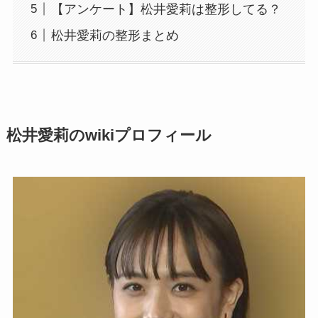
【アンケート】松井愛莉は整形してる？
松井愛莉の整形まとめ
松井愛莉のwikiプロフィール