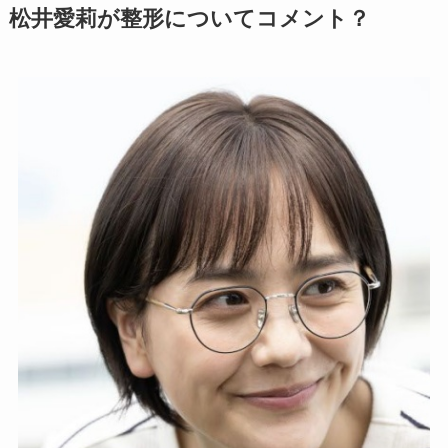
松井愛莉が整形についてコメント？