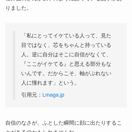
りました。
「私にとってイケている人って、見た
目ではなく、芯をちゃんと持っている
人。逆に自分はそこに自信がなくて、
『ここがイケてる』と思える部分もな
いんです。だからこそ、軸がぶれない
人に憧れます」という。
引用元：
Lmaga.jp
自信のなさが、ふとした瞬間に顔に出たりするこ