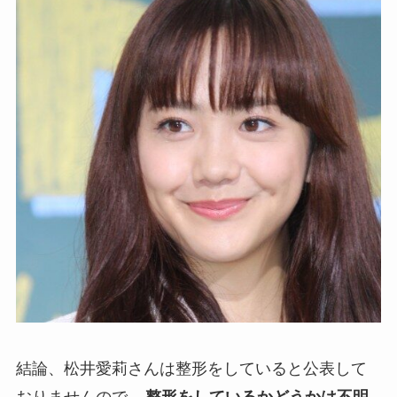
結論、松井愛莉さんは整形をしていると公表して
おりませんので、
整形をしているかどうかは不明