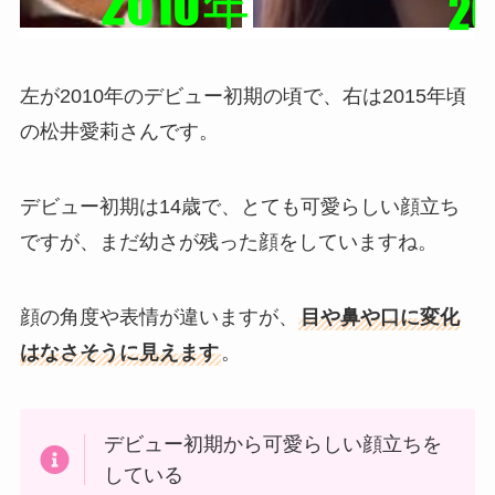
左が2010年のデビュー初期の頃で、右は2015年頃
の松井愛莉さんです。
デビュー初期は14歳で、とても可愛らしい顔立ち
ですが、まだ幼さが残った顔をしていますね。
顔の角度や表情が違いますが、
目や鼻や口に変化
はなさそうに見えます
。
デビュー初期から可愛らしい顔立ちを
している