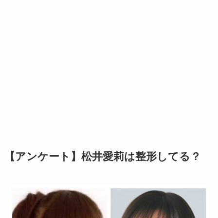
【アンケート】松井愛莉は整形してる？