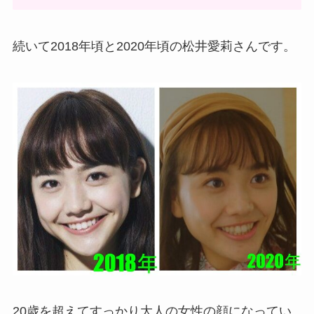
続いて2018年頃と2020年頃の松井愛莉さんです。
20歳を超えてすっかり大人の女性の顔になってい