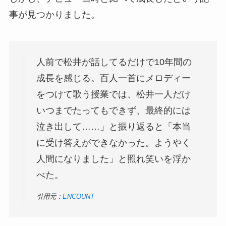
事が見つかりました。
人前で松井が話してるだけで10年間の
成長を感じる。百人一首にメロディー
をつけて歌う授業では、松井一人だけ
いつまでたってもできず、最終的には
泣き出して……」と振り返ると「本当
に受け答えができなかった。ようやく
人間になりました」と照れ笑いを浮か
べた。
引用元：
ENCOUNT