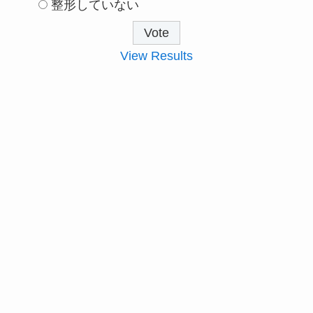
整形していない
View Results