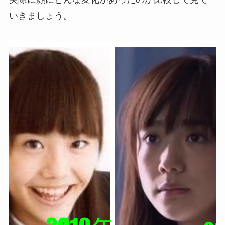
いきましょう。