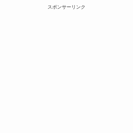
スポンサーリンク