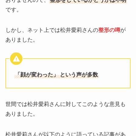
です。
しかし、ネット上では松井愛莉さんの
整形の噂
が
ありました。
「顔が変わった」
という声が多数
世間では松井愛莉さんに対してこのような意見も
ありました。
松井愛莉さんが以下のように語っている記事があ