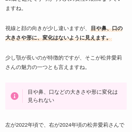
ますね。
視線と顔の向きが少し違いますが、
目や鼻、口の
大きさや形に、変化はないように見えます。
少し顎が長いのが特徴的ですが、そこが松井愛莉
さんの魅力の一つとも言えますね。
目や鼻、口などの大きさや形に変化は
見られない
左が2022年頃で、右が2024年頃の松井愛莉さんで