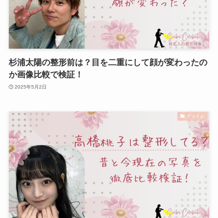
杉浦太陽の整形前は？目を二重にして顔が変わったの
か画像比較で検証！
2025年5月2日
アイドル