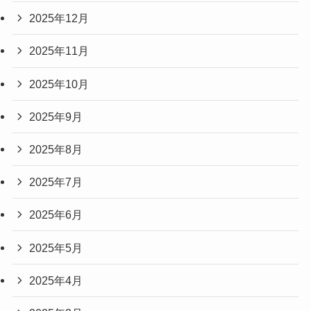
2025年12月
2025年11月
2025年10月
2025年9月
2025年8月
2025年7月
2025年6月
2025年5月
2025年4月