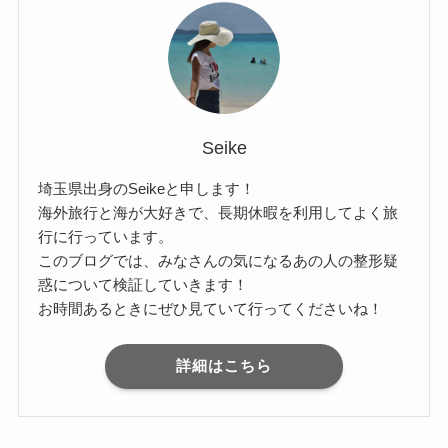
Seike
埼玉県出身のSeikeと申します！
海外旅行と海が大好きで、長期休暇を利用してよく旅
行に行っています。
このブログでは、みなさんの気になるあの人の整形疑
惑について検証していきます！
お時間あるときにぜひ見ていて行ってくださいね！
詳細はこちら