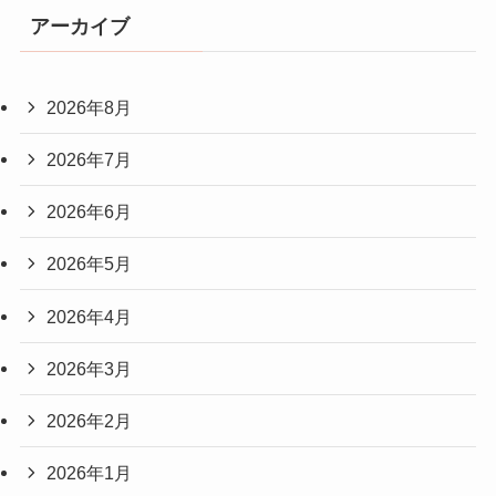
アーカイブ
2026年8月
2026年7月
2026年6月
2026年5月
2026年4月
2026年3月
2026年2月
2026年1月