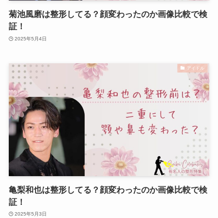
菊池風磨は整形してる？顔変わったのか画像比較で検
証！
2025年5月4日
アイドル
亀梨和也は整形してる？顔変わったのか画像比較で検
証！
2025年5月3日