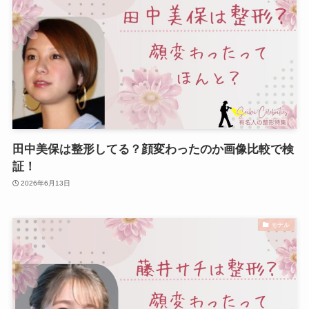
田中美保は整形してる？顔変わったのか画像比較で検
証！
2026年6月13日
モデル