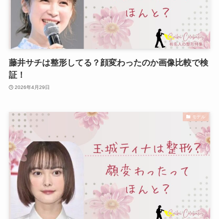
藤井サチは整形してる？顔変わったのか画像比較で検
証！
2026年4月29日
モデル