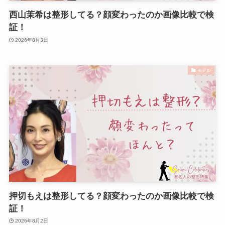
西山茉希は整形してる？顔変わったのか画像比較で検
証！
2026年8月3日
モデル
押切もえは整形してる？顔変わったのか画像比較で検
証！
2026年8月2日