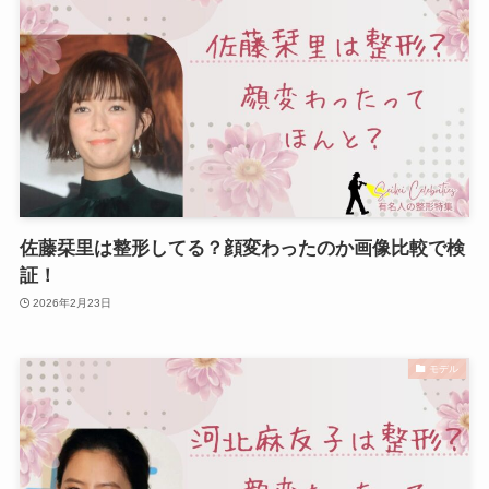
佐藤栞里は整形してる？顔変わったのか画像比較で検
証！
2026年2月23日
モデル