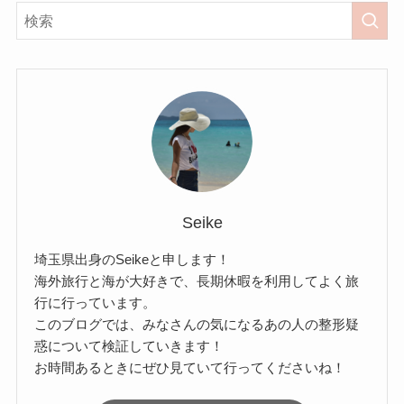
Seike
埼玉県出身のSeikeと申します！
海外旅行と海が大好きで、長期休暇を利用してよく旅
行に行っています。
このブログでは、みなさんの気になるあの人の整形疑
惑について検証していきます！
お時間あるときにぜひ見ていて行ってくださいね！