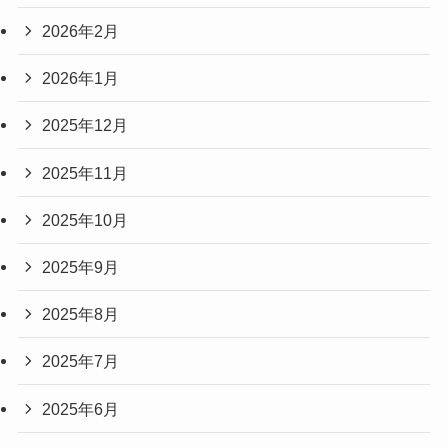
2026年2月
2026年1月
2025年12月
2025年11月
2025年10月
2025年9月
2025年8月
2025年7月
2025年6月