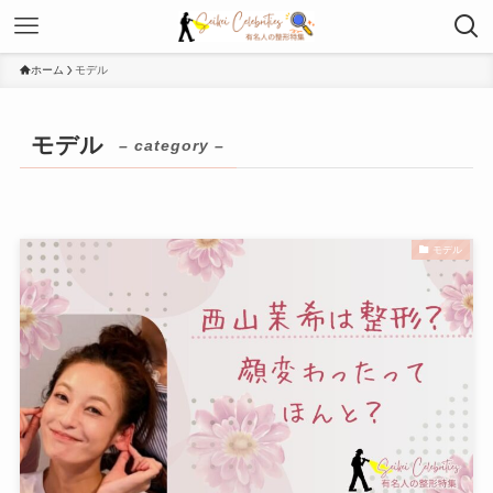
ホーム
モデル
モデル
– category –
モデル