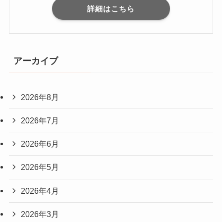
詳細はこちら
アーカイブ
2026年8月
2026年7月
2026年6月
2026年5月
2026年4月
2026年3月