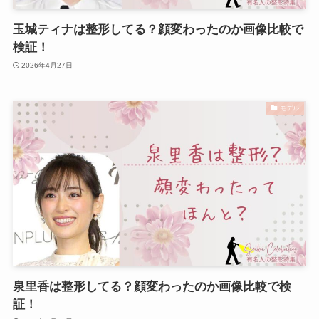
玉城ティナは整形してる？顔変わったのか画像比較で
検証！
2026年4月27日
モデル
泉里香は整形してる？顔変わったのか画像比較で検
証！