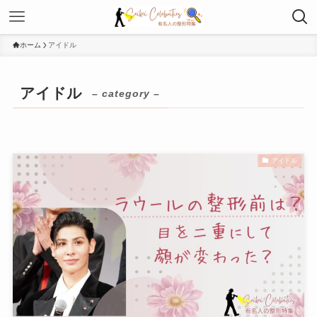
ホーム
アイドル
アイドル
– category –
アイドル