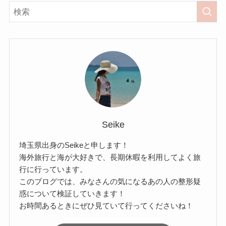
Seike
埼玉県出身のSeikeと申します！
海外旅行と海が大好きで、長期休暇を利用してよく旅
行に行っています。
このブログでは、みなさんの気になるあの人の整形疑
惑について検証していきます！
お時間あるときにぜひ見ていて行ってくださいね！