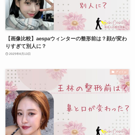
【画像比較】aespaウィンターの整形前は？顔が変わ
りすぎて別人に？
2025年6月13日
アイドル