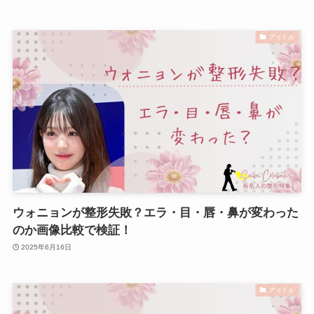
アイドル
ウォニョンが整形失敗？エラ・目・唇・鼻が変わった
のか画像比較で検証！
2025年6月16日
アイドル