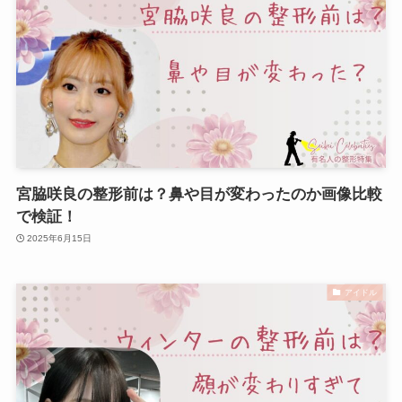
宮脇咲良の整形前は？鼻や目が変わったのか画像比較
で検証！
2025年6月15日
アイドル