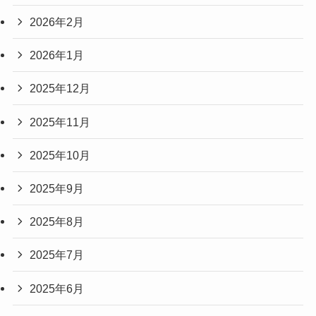
2026年2月
2026年1月
2025年12月
2025年11月
2025年10月
2025年9月
2025年8月
2025年7月
2025年6月