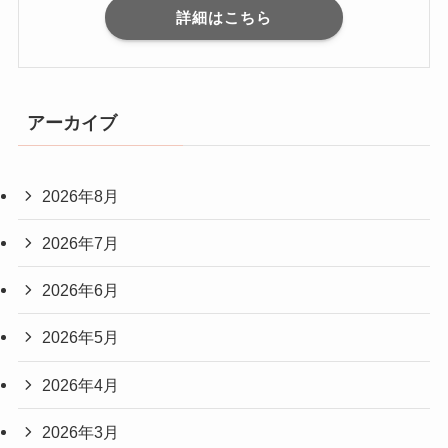
詳細はこちら
アーカイブ
2026年8月
2026年7月
2026年6月
2026年5月
2026年4月
2026年3月