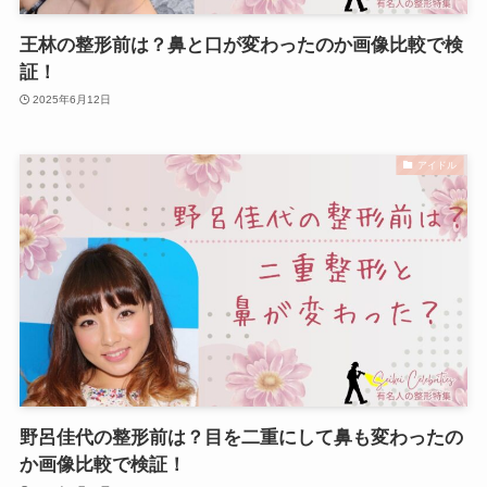
王林の整形前は？鼻と口が変わったのか画像比較で検
証！
2025年6月12日
アイドル
野呂佳代の整形前は？目を二重にして鼻も変わったの
か画像比較で検証！